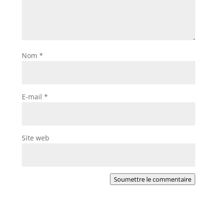
Nom
*
E-mail
*
Site web
Soumettre le commentaire