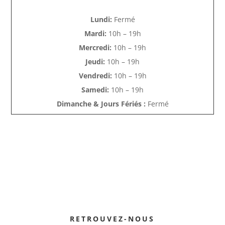
Lundi:
Fermé
Mardi:
10h – 19h
Mercredi:
10h – 19h
Jeudi:
10h – 19h
Vendredi:
10h – 19h
Samedi:
10h – 19h
Dimanche & Jours Fériés :
Fermé
RETROUVEZ-NOUS