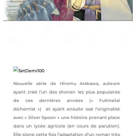
Nouvelle série de Hiromu Arakawa, auteure
ayant créé l’un des shonen les plus populaires
de ces dernières années (« Fullmetal
Alchemist ») et ayant ensuite osé l’originalité
avec « Silver Spoon » une histoire prenant place
dans un lycée agricole (en cours de parution).
Elle signe cette fois l’adaptation d’un roman très