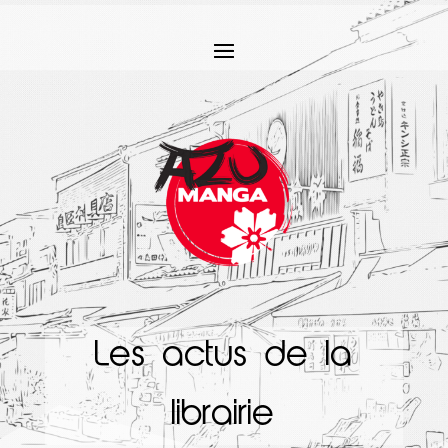
Les actus de la
librairie