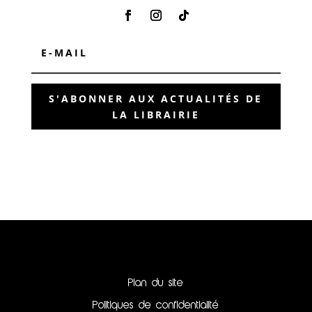
S'ABONNER AUX ACTUALITÉS DE
LA LIBRAIRIE
Plan du site
Politiques de confidentialité