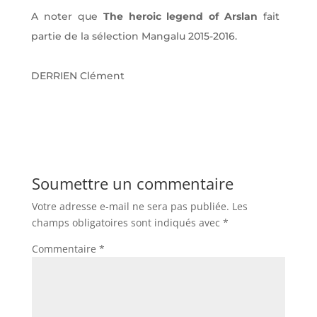
A noter que
The heroic legend of Arslan
fait
partie de la sélection Mangalu 2015-2016.
DERRIEN Clément
Soumettre un commentaire
Votre adresse e-mail ne sera pas publiée.
Les
champs obligatoires sont indiqués avec
*
Commentaire
*