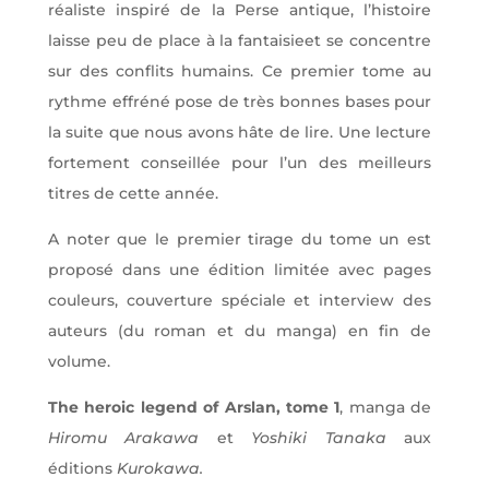
réaliste inspiré de la Perse antique, l’histoire
laisse peu de place à la fantaisieet se concentre
sur des conflits humains. Ce premier tome au
rythme effréné pose de très bonnes bases pour
la suite que nous avons hâte de lire. Une lecture
fortement conseillée pour l’un des meilleurs
titres de cette année.
A noter que le premier tirage du tome un est
proposé dans une édition limitée avec pages
couleurs, couverture spéciale et interview des
auteurs (du roman et du manga) en fin de
volume.
The heroic legend of Arslan, tome 1
, manga de
Hiromu Arakawa
et
Yoshiki Tanaka
aux
éditions
Kurokawa.