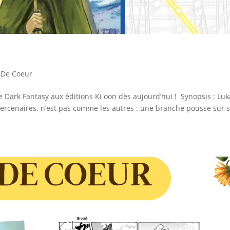
 De Coeur
e Dark Fantasy aux éditions Ki oon dès aujourd’hui ! Synopsis : Luk
 mercenaires, n’est pas comme les autres : une branche pousse sur 