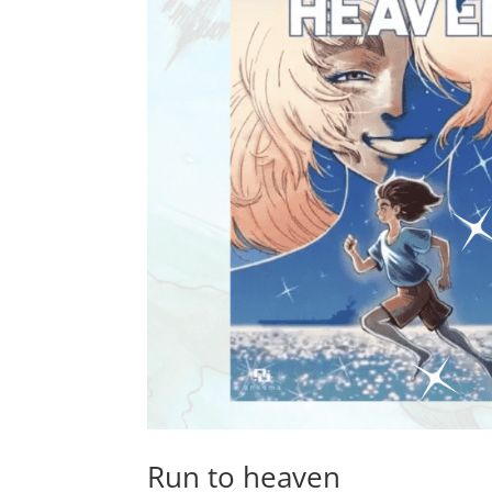
Run to heaven