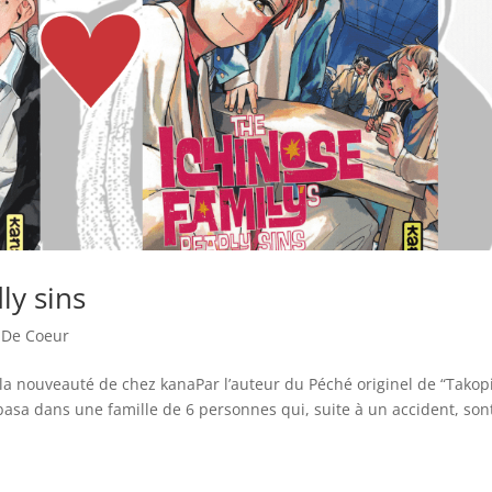
ly sins
 De Coeur
a nouveauté de chez kanaPar l’auteur du Péché originel de “Takop
sa dans une famille de 6 personnes qui, suite à un accident, son