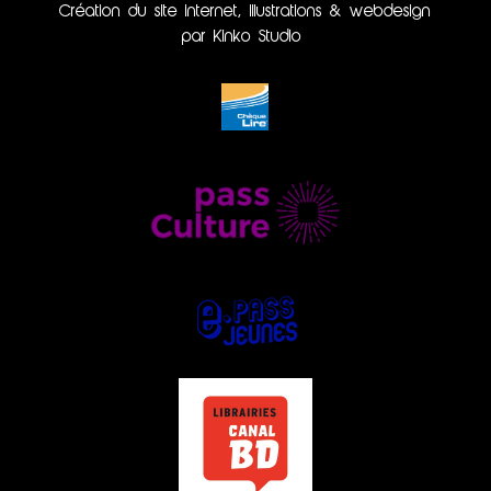
Création du site internet, illustrations & webdesign
par Kinko Studio