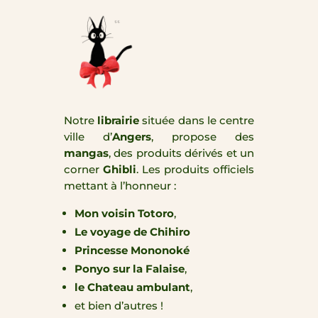
Notre
librairie
située dans le centre
ville d’
Angers
, propose des
mangas
, des produits dérivés et un
corner
Ghibli
. Les produits officiels
mettant à l’honneur :
Mon voisin Totoro
,
Le voyage de Chihiro
Princesse Mononoké
Ponyo sur la Falaise
,
le Chateau ambulant
,
et bien d’autres !