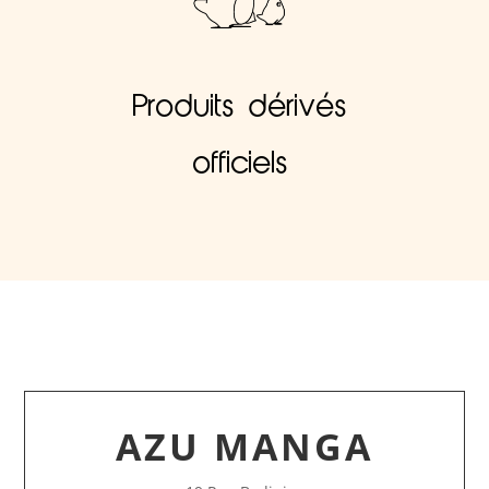
Produits dérivés
officiels
AZU MANGA