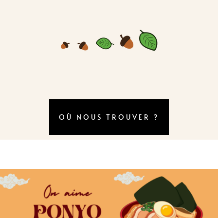
OÙ NOUS TROUVER ?