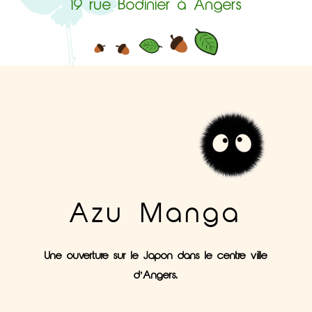
19 rue Bodinier à Angers
Azu Manga
Une ouverture sur le Japon dans le centre ville
d’Angers.