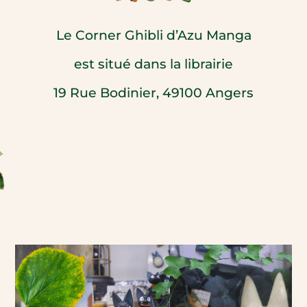
Le Corner Ghibli d’Azu Manga
e
st situé dans la librairie
19 Rue Bodinier, 49100 Angers