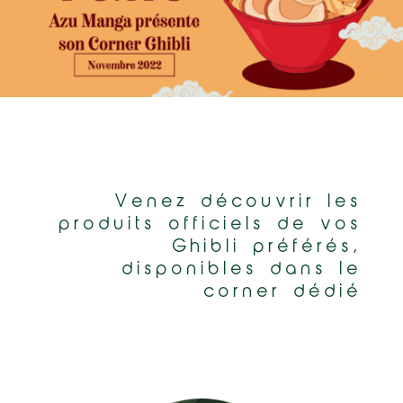
Venez découvrir les
produits officiels de vos
Ghibli préférés,
disponibles dans le
corner dédié