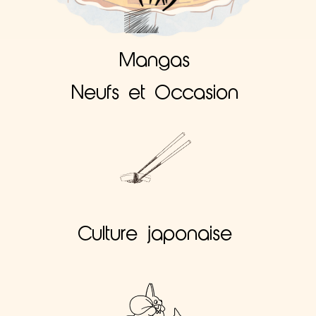
Mangas
Neufs et Occasion
Culture japonaise