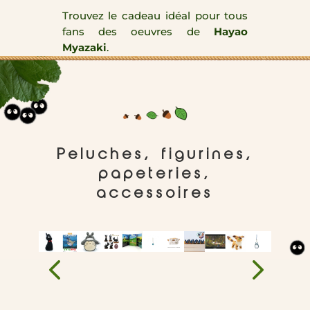
Trouvez le cadeau idéal pour tous
fans des oeuvres de
Hayao
Myazaki
.
Peluches, figurines,
papeteries,
accessoires