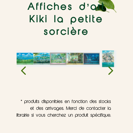
Affiches d’art
Kiki la petite
sorcière
* produits disponibles en fonction des stocks
et des arrivages. Merci de contacter la
librairie si vous cherchez un produit spécifique.