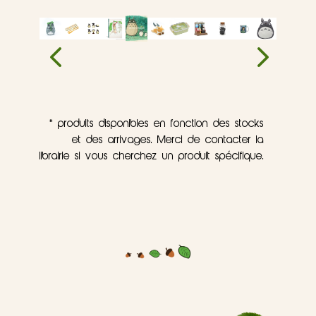
* produits disponibles en fonction des stocks
et des arrivages. Merci de contacter la
librairie si vous cherchez un produit spécifique.