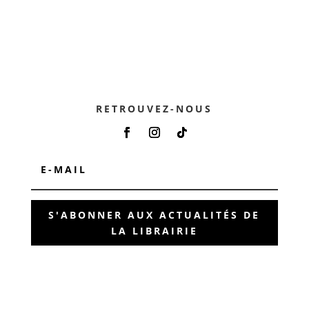
RETROUVEZ-NOUS
S'ABONNER AUX ACTUALITÉS DE
LA LIBRAIRIE