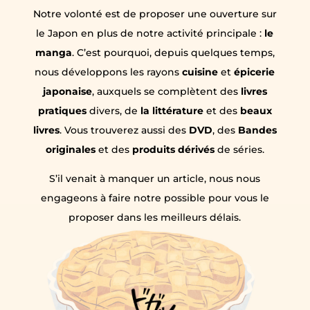
Notre volonté est de proposer une ouverture sur
le Japon en plus de notre activité principale :
le
manga
. C’est pourquoi, depuis quelques temps,
nous développons les rayons
cuisine
et
épicerie
japonaise
, auxquels se complètent des
livres
pratiques
divers, de
la littérature
et des
beaux
livres
. Vous trouverez aussi des
DVD
, des
Bandes
originales
et des
produits dérivés
de séries.
S’il venait à manquer un article, nous nous
engageons à faire notre possible pour vous le
proposer dans les meilleurs délais.