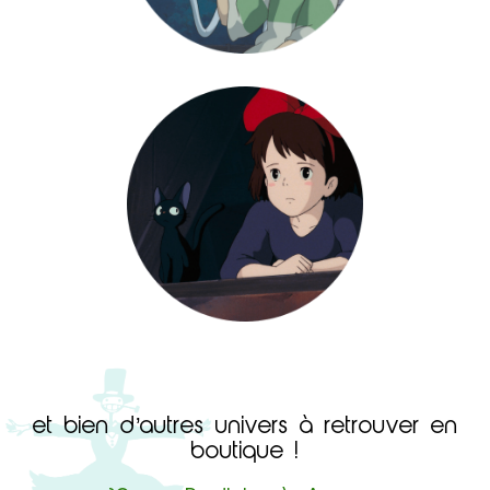
et bien d’autres univers à retrouver en
boutique !