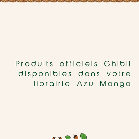
Produits officiels Ghibli
disponibles dans votre
librairie Azu Manga