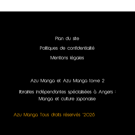
Plan du site
Politiques de confidentialité
Mentions légales
Azu Manga et Azu Manga tome 2
librairies indépendantes spécialisées à Angers :
Manga et culture japonaise
Azu Manga Tous droits réservés ©2026