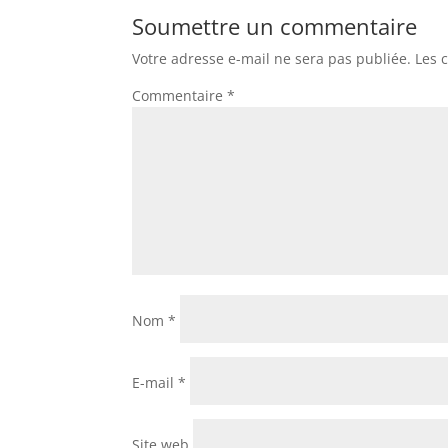
Soumettre un commentaire
Votre adresse e-mail ne sera pas publiée.
Les 
Commentaire
*
Nom
*
E-mail
*
Site web