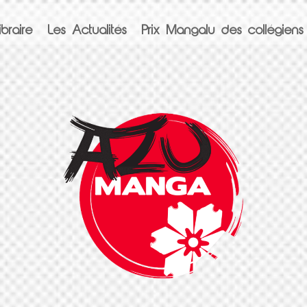
braire
Les Actualités
Prix Mangalu des collégiens