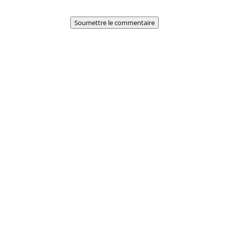
Soumettre le commentaire