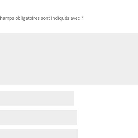
champs obligatoires sont indiqués avec
*