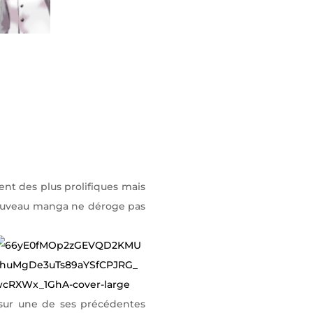
ent des plus prolifiques mais
nouveau manga ne déroge pas
 sur une de ses précédentes