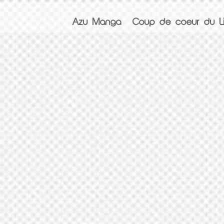
Azu Manga
Coup de coeur du Li