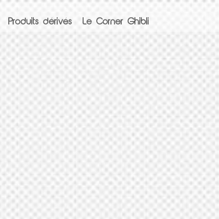
Produits dérivés
Le Corner Ghibli