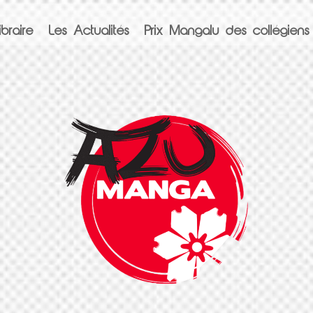
braire
Les Actualités
Prix Mangalu des collégiens