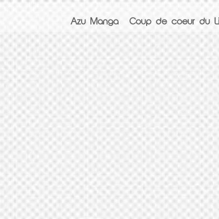
Azu Manga
Coup de coeur du Li