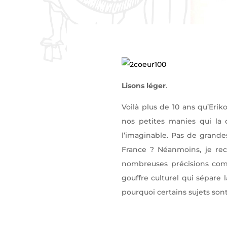
Lisons léger
.
Voilà plus de 10 ans qu’Erik
nos petites manies qui la c
l’imaginable. Pas de grande
France ? Néanmoins, je rec
nombreuses précisions comm
gouffre culturel qui sépare
pourquoi certains sujets sont