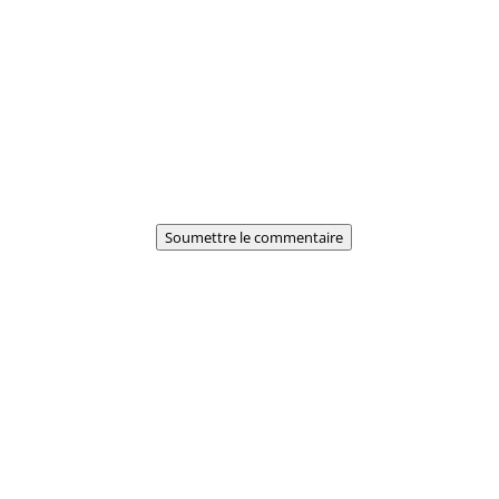
Soumettre le commentaire