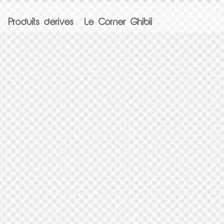
Produits dérivés
Le Corner Ghibli