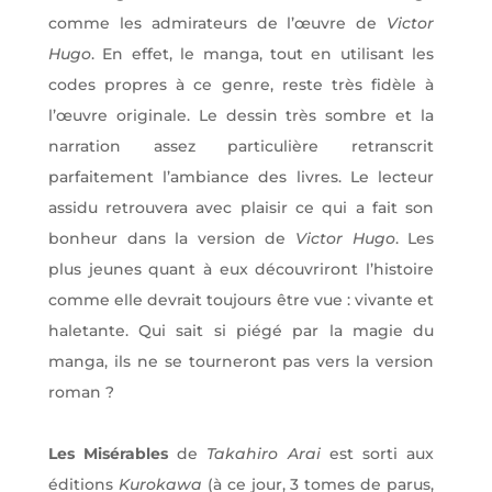
comme les admirateurs de l’œuvre de
Victor
Hugo
. En effet, le manga, tout en utilisant les
codes propres à ce genre, reste très fidèle à
l’œuvre originale. Le dessin très sombre et la
narration assez particulière retranscrit
parfaitement l’ambiance des livres. Le lecteur
assidu retrouvera avec plaisir ce qui a fait son
bonheur dans la version de
Victor Hugo
. Les
plus jeunes quant à eux découvriront l’histoire
comme elle devrait toujours être vue : vivante et
haletante. Qui sait si piégé par la magie du
manga, ils ne se tourneront pas vers la version
roman ?
Les Misérables
de
Takahiro Arai
est sorti aux
éditions
Kurokawa
(à ce jour, 3 tomes de parus,