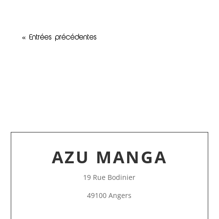
« Entrées précédentes
AZU MANGA
19 Rue Bodinier
49100 Angers