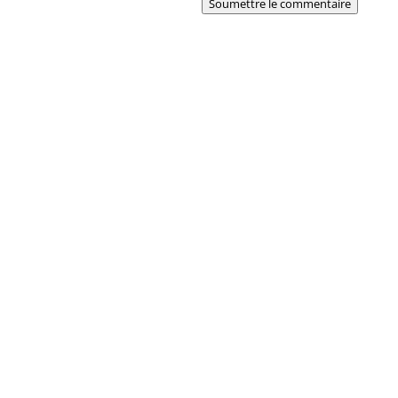
Soumettre le commentaire