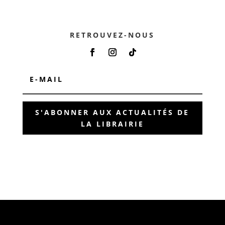
RETROUVEZ-NOUS
S'ABONNER AUX ACTUALITÉS DE
LA LIBRAIRIE