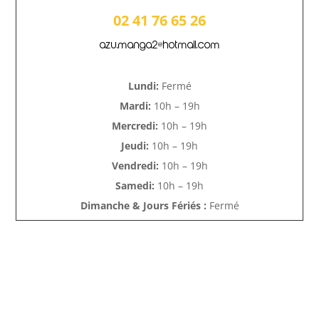
02 41 76 65 26
azu.manga2@hotmail.com
Lundi:
Fermé
Mardi:
10h – 19h
Mercredi:
10h – 19h
Jeudi:
10h – 19h
Vendredi:
10h – 19h
Samedi:
10h – 19h
Dimanche & Jours Fériés :
Fermé