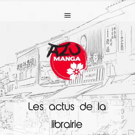
Les actus de la
librairie