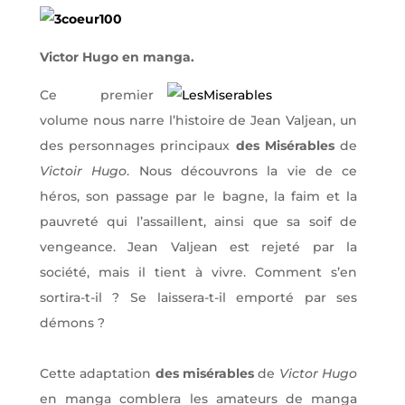
Victor Hugo en manga.
Ce premier
volume nous narre l’histoire de Jean Valjean, un
des personnages principaux
des Misérables
de
Victoir Hugo
. Nous découvrons la vie de ce
héros, son passage par le bagne, la faim et la
pauvreté qui l’assaillent, ainsi que sa soif de
vengeance. Jean Valjean est rejeté par la
société, mais il tient à vivre. Comment s’en
sortira-t-il ? Se laissera-t-il emporté par ses
démons ?
Cette adaptation
des misérables
de
Victor Hugo
en manga comblera les amateurs de manga