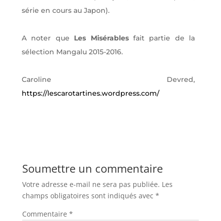
série en cours au Japon).
A noter que
Les Misérables
fait partie de la
sélection Mangalu 2015-2016.
Caroline Devred,
https://lescarotartines.wordpress.com/
Soumettre un commentaire
Votre adresse e-mail ne sera pas publiée.
Les
champs obligatoires sont indiqués avec
*
Commentaire
*