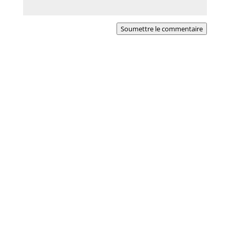
Soumettre le commentaire