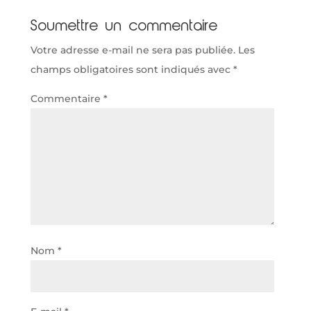
Soumettre un commentaire
Votre adresse e-mail ne sera pas publiée.
Les
champs obligatoires sont indiqués avec
*
Commentaire
*
Nom
*