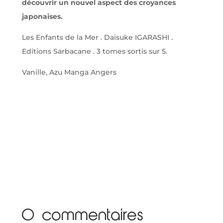
découvrir un nouvel aspect des croyances
japonaises.
Les Enfants de la Mer . Daisuke IGARASHI .
Editions Sarbacane . 3 tomes sortis sur 5.
Vanille, Azu Manga Angers
0 commentaires