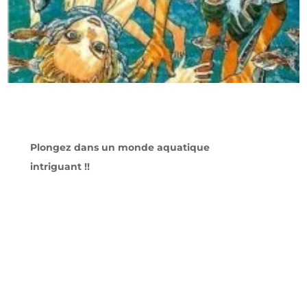
Plongez dans un monde aquatique
intriguant !!