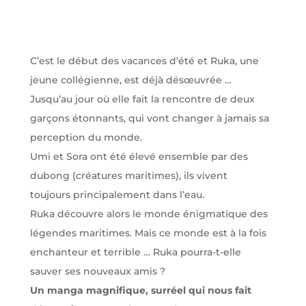
C’est le début des vacances d’été et Ruka, une
jeune collégienne, est déjà désœuvrée …
Jusqu’au jour où elle fait la rencontre de deux
garçons étonnants, qui vont changer à jamais sa
perception du monde.
Umi et Sora ont été élevé ensemble par des
dubong (créatures maritimes), ils vivent
toujours principalement dans l’eau.
Ruka découvre alors le monde énigmatique des
légendes maritimes. Mais ce monde est à la fois
enchanteur et terrible … Ruka pourra-t-elle
sauver ses nouveaux amis ?
Un manga magnifique, surréel qui nous fait