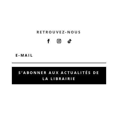
RETROUVEZ-NOUS
S'ABONNER AUX ACTUALITÉS DE
LA LIBRAIRIE