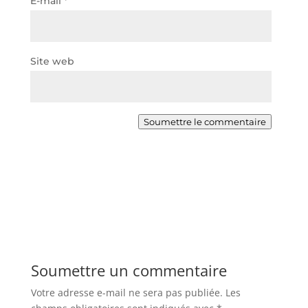
E-mail
*
Site web
Soumettre le commentaire
Soumettre un commentaire
Votre adresse e-mail ne sera pas publiée.
Les