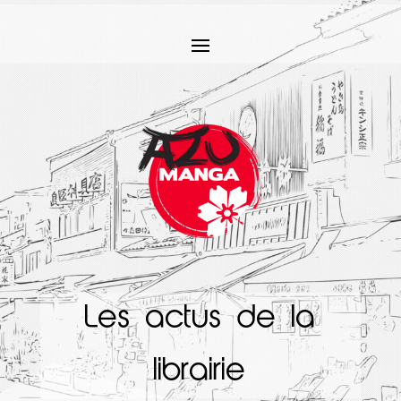
Les actus de la
librairie