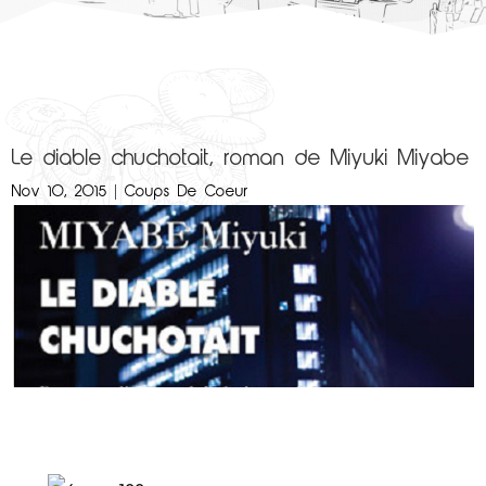
Le diable chuchotait, roman de Miyuki Miyabe
Nov 10, 2015
|
Coups De Coeur