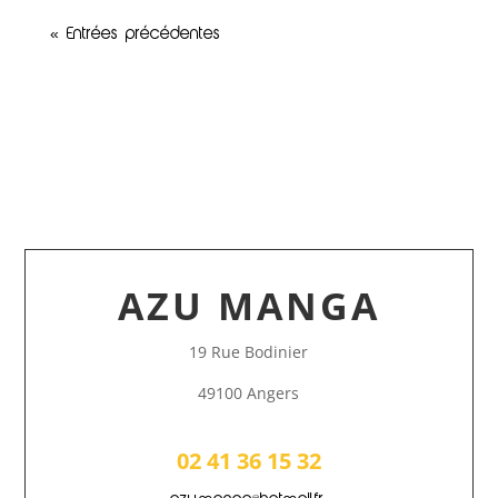
« Entrées précédentes
AZU MANGA
19 Rue Bodinier
49100 Angers
02 41 36 15 32