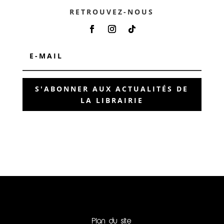
RETROUVEZ-NOUS
S'ABONNER AUX ACTUALITÉS DE
LA LIBRAIRIE
Plan du site