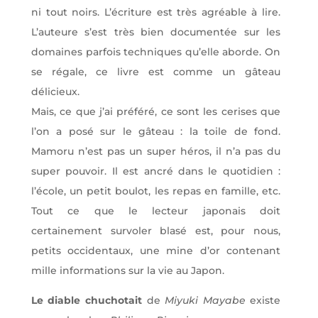
ni tout noirs. L’écriture est très agréable à lire.
L’auteure s’est très bien documentée sur les
domaines parfois techniques qu’elle aborde. On
se régale, ce livre est comme un gâteau
délicieux.
Mais, ce que j’ai préféré, ce sont les cerises que
l’on a posé sur le gâteau : la toile de fond.
Mamoru n’est pas un super héros, il n’a pas du
super pouvoir. Il est ancré dans le quotidien :
l’école, un petit boulot, les repas en famille, etc.
Tout ce que le lecteur japonais doit
certainement survoler blasé est, pour nous,
petits occidentaux, une mine d’or contenant
mille informations sur la vie au Japon.
Le diable chuchotait
de
Miyuki Mayabe
existe