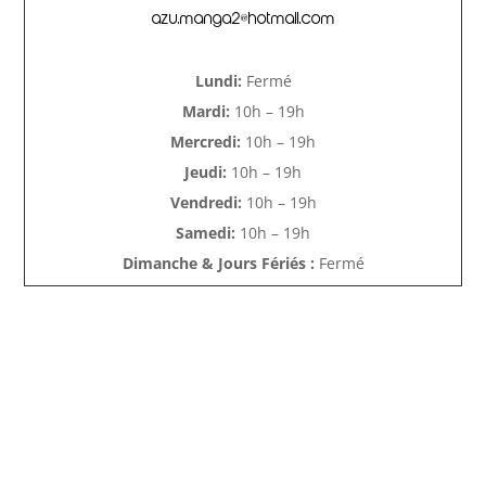
azu.manga2@hotmail.com
Lundi:
Fermé
Mardi:
10h – 19h
Mercredi:
10h – 19h
Jeudi:
10h – 19h
Vendredi:
10h – 19h
Samedi:
10h – 19h
Dimanche & Jours Fériés :
Fermé