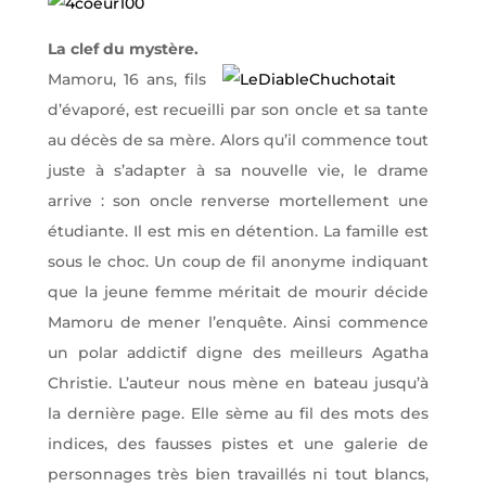
La clef du mystère.
Mamoru, 16 ans, fils
d’évaporé, est recueilli par son oncle et sa tante
au décès de sa mère. Alors qu’il commence tout
juste à s’adapter à sa nouvelle vie, le drame
arrive : son oncle renverse mortellement une
étudiante. Il est mis en détention. La famille est
sous le choc. Un coup de fil anonyme indiquant
que la jeune femme méritait de mourir décide
Mamoru de mener l’enquête. Ainsi commence
un polar addictif digne des meilleurs Agatha
Christie. L’auteur nous mène en bateau jusqu’à
la dernière page. Elle sème au fil des mots des
indices, des fausses pistes et une galerie de
personnages très bien travaillés ni tout blancs,