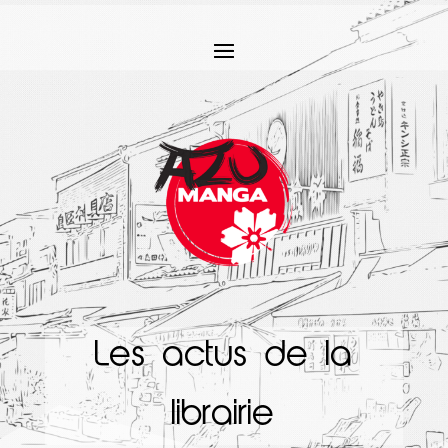
Les actus de la
librairie