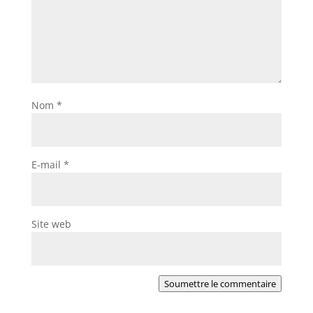
Nom
*
E-mail
*
Site web
Soumettre le commentaire