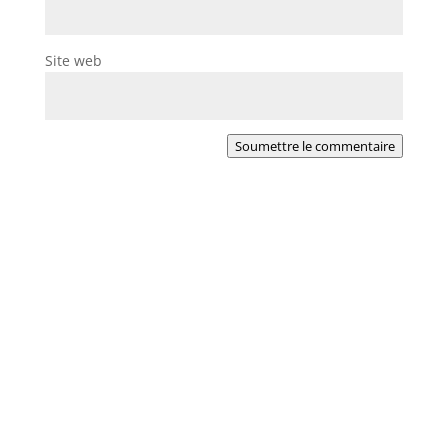
Site web
Soumettre le commentaire