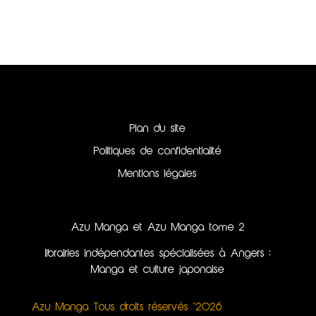
Plan du site
Politiques de confidentialité
Mentions légales
Azu Manga et Azu Manga tome 2
librairies indépendantes spécialisées à Angers :
Manga et culture japonaise
Azu Manga Tous droits réservés ©2026