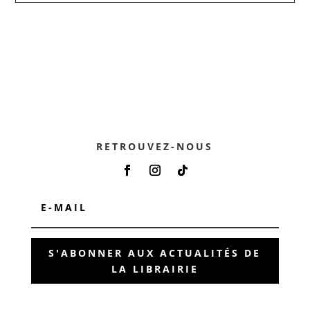
RETROUVEZ-NOUS
S'ABONNER AUX ACTUALITÉS DE
LA LIBRAIRIE