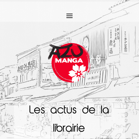
Les actus de la
librairie