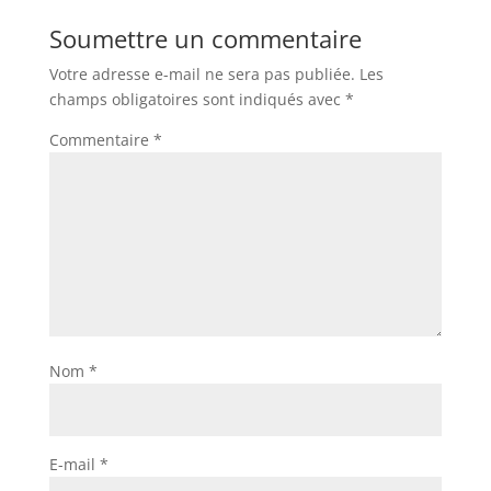
Soumettre un commentaire
Votre adresse e-mail ne sera pas publiée.
Les
champs obligatoires sont indiqués avec
*
Commentaire
*
Nom
*
E-mail
*