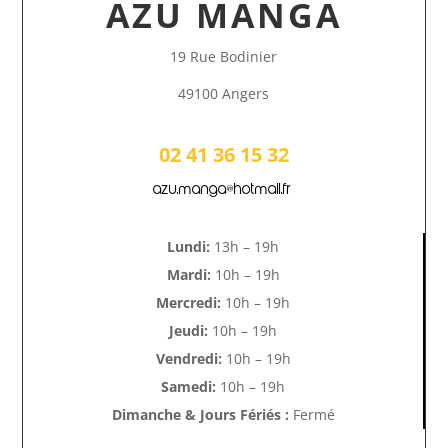
AZU MANGA
19 Rue Bodinier
49100 Angers
02 41 36 15 32
azu.manga@hotmail.fr
Lundi:
13h – 19h
Mardi:
10h – 19h
Mercredi:
10h – 19h
Jeudi:
10h – 19h
Vendredi:
10h – 19h
Samedi:
10h – 19h
Dimanche & Jours Fériés :
Fermé