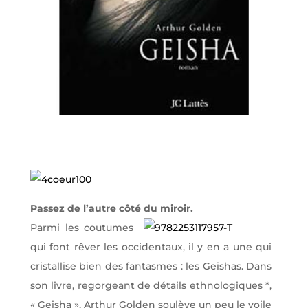
Passez de l’autre côté du miroir.
Parmi les coutumes
qui font rêver les occidentaux, il y en a une qui
cristallise bien des fantasmes : les Geishas. Dans
son livre, regorgeant de détails ethnologiques *,
« Geisha », Arthur Golden soulève un peu le voile