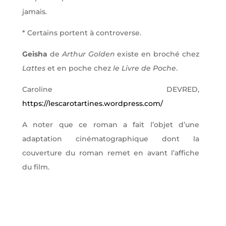
jamais.
* Certains portent à controverse.
Geisha
de
Arthur Golden
existe en broché chez
Lattes
et en poche chez
le Livre de Poche
.
Caroline DEVRED,
https://lescarotartines.wordpress.com/
A noter que ce roman a fait l’objet d’une
adaptation cinématographique dont la
couverture du roman remet en avant l’affiche
du film.