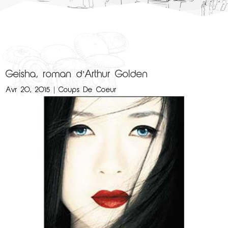
Geisha, roman d’Arthur Golden
Avr 20, 2015
|
Coups De Coeur