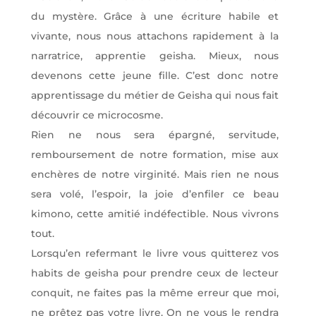
du mystère. Grâce à une écriture habile et
vivante, nous nous attachons rapidement à la
narratrice, apprentie geisha. Mieux, nous
devenons cette jeune fille. C’est donc notre
apprentissage du métier de Geisha qui nous fait
découvrir ce microcosme.
Rien ne nous sera épargné, servitude,
remboursement de notre formation, mise aux
enchères de notre virginité. Mais rien ne nous
sera volé, l’espoir, la joie d’enfiler ce beau
kimono, cette amitié indéfectible. Nous vivrons
tout.
Lorsqu’en refermant le livre vous quitterez vos
habits de geisha pour prendre ceux de lecteur
conquit, ne faites pas la même erreur que moi,
ne prêtez pas votre livre. On ne vous le rendra