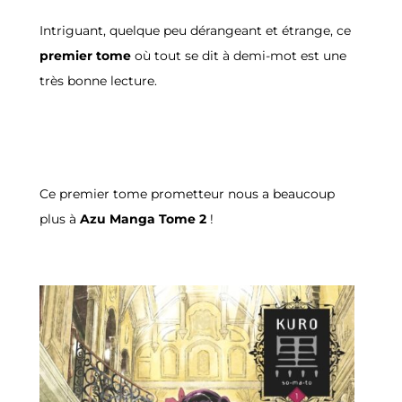
Intriguant, quelque peu dérangeant et étrange, ce
premier tome
où tout se dit à demi-mot est une
très bonne lecture.
Ce premier tome prometteur nous a beaucoup
plus à
Azu Manga Tome 2
!