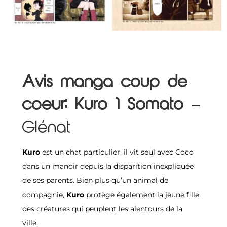
Avis manga coup de
coeur: Kuro 1 Somato
–
Glénat
Kuro
est un chat particulier, il vit seul avec Coco
dans un manoir depuis la disparition inexpliquée
de ses parents. Bien plus qu’un animal de
compagnie,
Kuro
protège également la jeune fille
des créatures qui peuplent les alentours de la
ville.