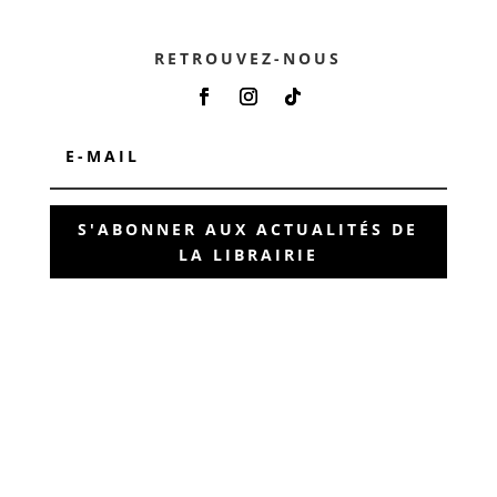
RETROUVEZ-NOUS
S'ABONNER AUX ACTUALITÉS DE
LA LIBRAIRIE