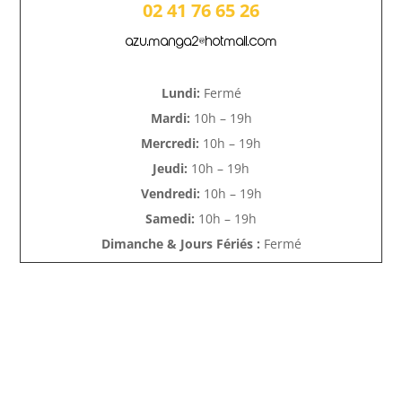
02 41 76 65 26
azu.manga2@hotmail.com
Lundi:
Fermé
Mardi:
10h – 19h
Mercredi:
10h – 19h
Jeudi:
10h – 19h
Vendredi:
10h – 19h
Samedi:
10h – 19h
Dimanche & Jours Fériés :
Fermé