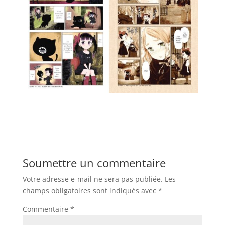
Soumettre un commentaire
Votre adresse e-mail ne sera pas publiée.
Les
champs obligatoires sont indiqués avec
*
Commentaire
*