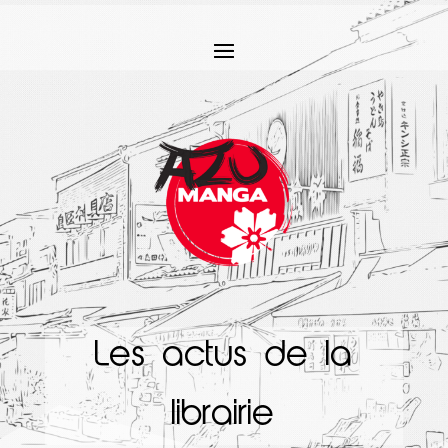
Les actus de la
librairie