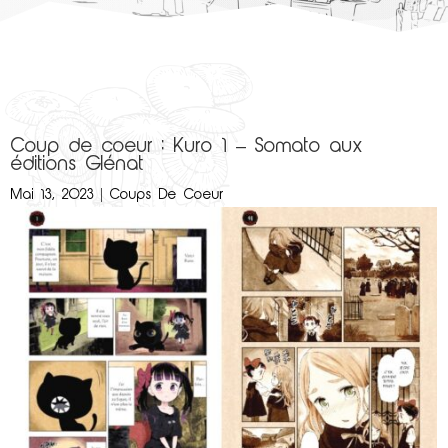
Coup de coeur : Kuro 1 – Somato aux
éditions Glénat
Mai 13, 2023
|
Coups De Coeur