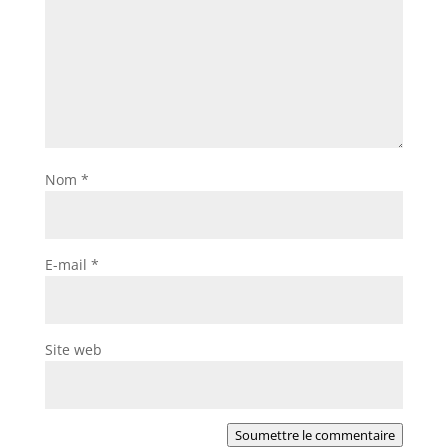
Nom
*
E-mail
*
Site web
Soumettre le commentaire