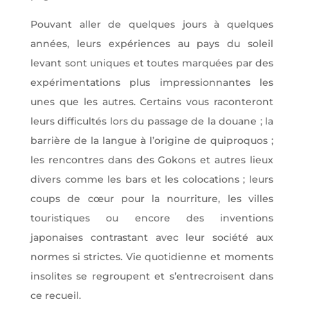
Pouvant aller de quelques jours à quelques
années, leurs expériences au pays du soleil
levant sont uniques et toutes marquées par des
expérimentations plus impressionnantes les
unes que les autres. Certains vous raconteront
leurs difficultés lors du passage de la douane ; la
barrière de la langue à l’origine de quiproquos ;
les rencontres dans des Gokons et autres lieux
divers comme les bars et les colocations ; leurs
coups de cœur pour la nourriture, les villes
touristiques ou encore des inventions
japonaises contrastant avec leur société aux
normes si strictes. Vie quotidienne et moments
insolites se regroupent et s’entrecroisent dans
ce recueil.