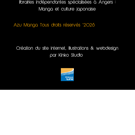
librairies indépendantes spécialisées à Angers :
Manga et culture japonaise
Azu Manga Tous droits réservés ©2026
Création du site internet, illustrations & webdesign
par Kinko Studio