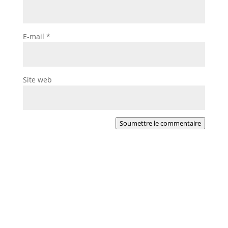
E-mail
*
Site web
Soumettre le commentaire