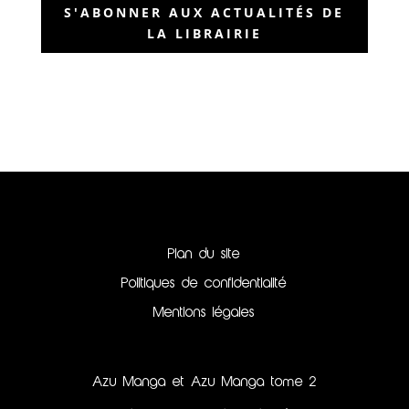
S'ABONNER AUX ACTUALITÉS DE
LA LIBRAIRIE
Plan du site
Politiques de confidentialité
Mentions légales
Azu Manga et Azu Manga tome 2