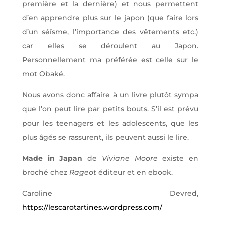
première et la dernière) et nous permettent
d’en apprendre plus sur le japon (que faire lors
d’un séïsme, l’importance des vêtements etc.)
car elles se déroulent au Japon.
Personnellement ma préférée est celle sur le
mot Obaké.
Nous avons donc affaire à un livre plutôt sympa
que l’on peut lire par petits bouts. S’il est prévu
pour les teenagers et les adolescents, que les
plus âgés se rassurent, ils peuvent aussi le lire.
Made in Japan
de
Viviane Moore
existe en
broché chez
Rageot
éditeur et en ebook.
Caroline Devred,
https://lescarotartines.wordpress.com/