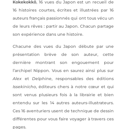
Kokekokkô
, 16 vues du Japon est un recueil de
16 histoires courtes, écrites et illustrées par 16
auteurs français passionnés qui ont tous vécu un
de leurs rêves : partir au Japon. Chacun partage
son expérience dans une histoire.
Chacune des vues du Japon débute par une
présentation brève de son auteur, cette
dernière montrant son engouement pour
l’archipel Nippon. Vous en saurez ainsi plus sur
Alex
et
Delphine
, responsables des éditions
Issekinicho
, éditeurs chers à notre cœur et qui
sont venus plusieurs fois à la librairie et bien
entendu sur les 14 autres auteurs-illustrateurs.
Ces 16 aventuriers usent de technique de dessin
différentes pour vous faire voyager à travers ces
pages.