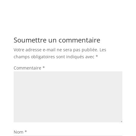
Soumettre un commentaire
Votre adresse e-mail ne sera pas publiée.
Les
champs obligatoires sont indiqués avec
*
Commentaire
*
Nom
*