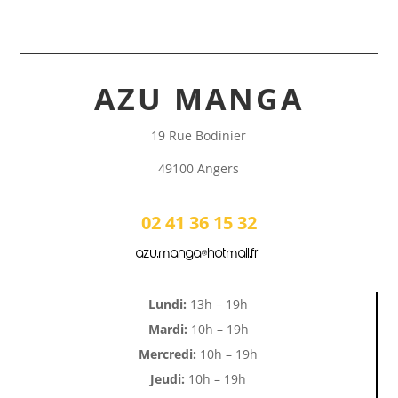
AZU MANGA
19 Rue Bodinier
49100 Angers
02 41 36 15 32
azu.manga@hotmail.fr
Lundi:
13h – 19h
Mardi:
10h – 19h
Mercredi:
10h – 19h
Jeudi:
10h – 19h