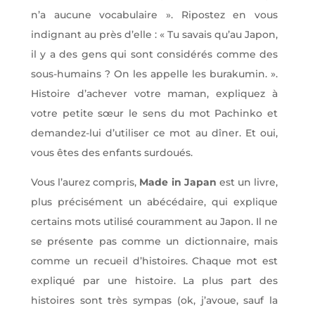
n’a aucune vocabulaire ». Ripostez en vous
indignant au près d’elle : « Tu savais qu’au Japon,
il y a des gens qui sont considérés comme des
sous-humains ? On les appelle les burakumin. ».
Histoire d’achever votre maman, expliquez à
votre petite sœur le sens du mot Pachinko et
demandez-lui d’utiliser ce mot au dîner. Et oui,
vous êtes des enfants surdoués.
Vous l’aurez compris,
Made in Japan
est un livre,
plus précisément un abécédaire, qui explique
certains mots utilisé couramment au Japon. Il ne
se présente pas comme un dictionnaire, mais
comme un recueil d’histoires. Chaque mot est
expliqué par une histoire. La plus part des
histoires sont très sympas (ok, j’avoue, sauf la