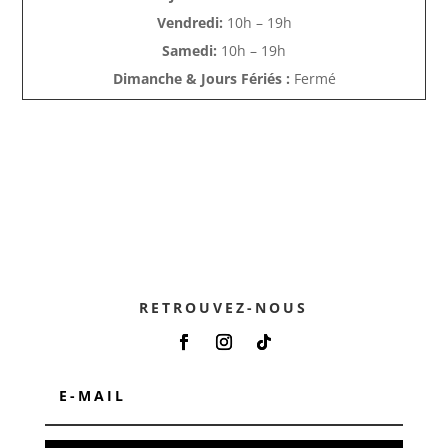
Vendredi:
10h – 19h
Samedi:
10h – 19h
Dimanche & Jours Fériés :
Fermé
RETROUVEZ-NOUS