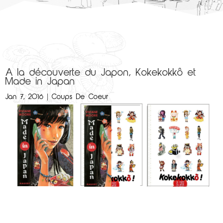
A la découverte du Japon, Kokekokkô et
Made in Japan
Jan 7, 2016
|
Coups De Coeur