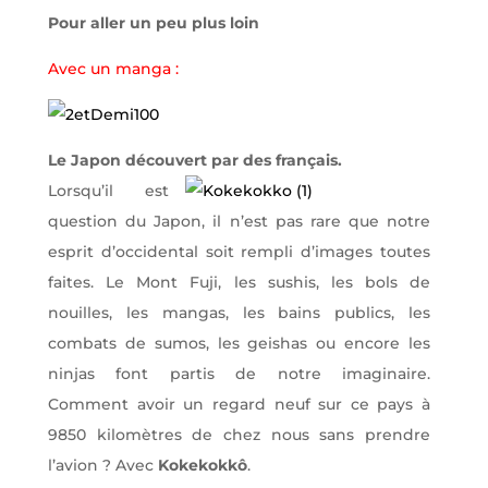
Pour aller un peu plus loin
Avec un manga :
Le Japon découvert par des français.
Lorsqu’il est
question du Japon, il n’est pas rare que notre
esprit d’occidental soit rempli d’images toutes
faites. Le Mont Fuji, les sushis, les bols de
nouilles, les mangas, les bains publics, les
combats de sumos, les geishas ou encore les
ninjas font partis de notre imaginaire.
Comment avoir un regard neuf sur ce pays à
9850 kilomètres de chez nous sans prendre
l’avion ? Avec
Kokekokkô
.