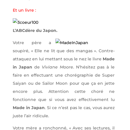
Et un livre :
L’ABCdère du Japon.
Votre père a
soupiré, « Elle ne lit que des mangas ». Contre-
attaquez en lui mettant sous le nez le livre
Made
in Japan
de
Viviane Moore
. N’hésitez pas à le
faire en effectuant une chorégraphie de Super
Saiyan ou de Sailor Moon pour que ça en jette
encore plus. Attention cette choré ne
fonctionne que si vous avez effectivement lu
Made in Japan
. Si ce n’est pas le cas, vous aurez
juste l’air ridicule.
Votre mère a ronchonné, « Avec ses lectures, il