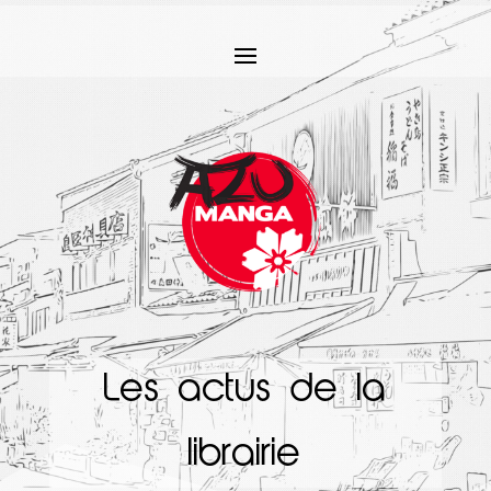
Les actus de la
librairie