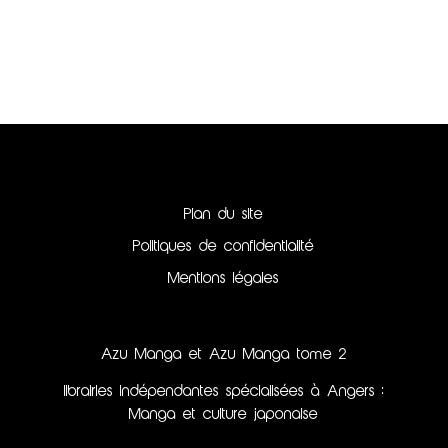
Plan du site
Politiques de confidentialité
Mentions légales
Azu Manga et Azu Manga tome 2
librairies indépendantes spécialisées à Angers :
Manga et culture japonaise