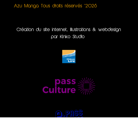
Azu Manga Tous droits réservés ©2026
Création du site internet, illustrations & webdesign
par Kinko Studio