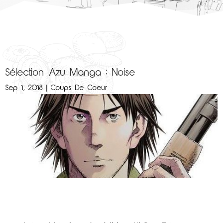
Sélection Azu Manga : Noise
Sep 1, 2018
|
Coups De Coeur