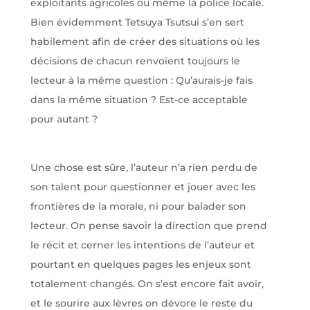
exploitants agricoles ou même la police locale.
Bien évidemment Tetsuya Tsutsui s’en sert
habilement afin de créer des situations où les
décisions de chacun renvoient toujours le
lecteur à la même question : Qu’aurais-je fais
dans la même situation ? Est-ce acceptable
pour autant ?
Une chose est sûre, l’auteur n’a rien perdu de
son talent pour questionner et jouer avec les
frontières de la morale, ni pour balader son
lecteur. On pense savoir la direction que prend
le récit et cerner les intentions de l’auteur et
pourtant en quelques pages les enjeux sont
totalement changés. On s’est encore fait avoir,
et le sourire aux lèvres on dévore le reste du