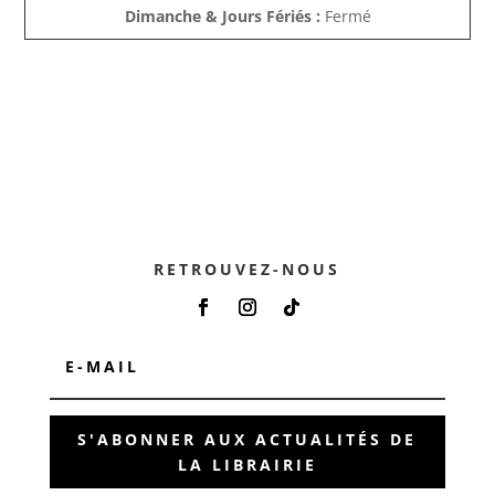
Dimanche & Jours Fériés :
Fermé
RETROUVEZ-NOUS
S'ABONNER AUX ACTUALITÉS DE
LA LIBRAIRIE