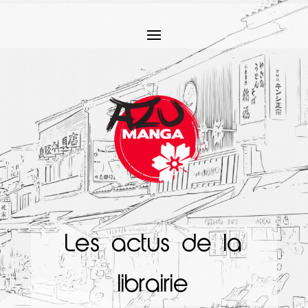
Les actus de la
librairie