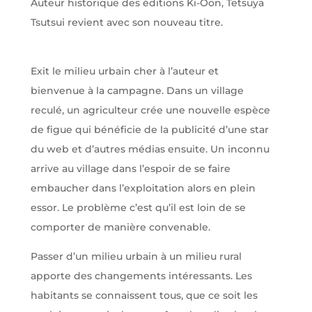
Auteur historique des éditions Ki-Oon, Tetsuya
Tsutsui revient avec son nouveau titre.
Exit le milieu urbain cher à l’auteur et
bienvenue à la campagne. Dans un village
reculé, un agriculteur crée une nouvelle espèce
de figue qui bénéficie de la publicité d’une star
du web et d’autres médias ensuite. Un inconnu
arrive au village dans l’espoir de se faire
embaucher dans l’exploitation alors en plein
essor. Le problème c’est qu’il est loin de se
comporter de manière convenable.
Passer d’un milieu urbain à un milieu rural
apporte des changements intéressants. Les
habitants se connaissent tous, que ce soit les