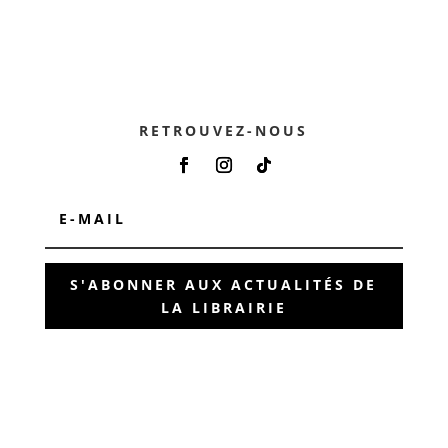
RETROUVEZ-NOUS
S'ABONNER AUX ACTUALITÉS DE
LA LIBRAIRIE