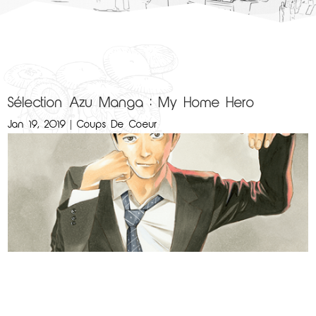
Sélection Azu Manga : My Home Hero
Jan 19, 2019
|
Coups De Coeur