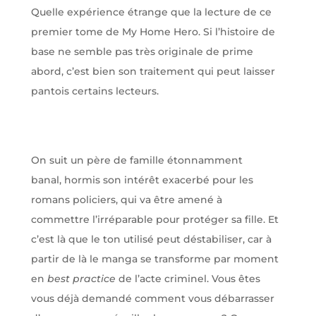
Quelle expérience étrange que la lecture de ce
premier tome de My Home Hero. Si l’histoire de
base ne semble pas très originale de prime
abord, c’est bien son traitement qui peut laisser
pantois certains lecteurs.
On suit un père de famille étonnamment
banal, hormis son intérêt exacerbé pour les
romans policiers, qui va être amené à
commettre l’irréparable pour protéger sa fille. Et
c’est là que le ton utilisé peut déstabiliser, car à
partir de là le manga se transforme par moment
en
best practice
de l’acte criminel. Vous êtes
vous déjà demandé comment vous débarrasser