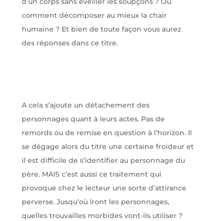
d’un corps sans éveiller les soupçons ? Ou
comment décomposer au mieux la chair
humaine ? Et bien de toute façon vous aurez
des réponses dans ce titre.
A cela s’ajoute un détachement des
personnages quant à leurs actes. Pas de
remords ou de remise en question à l’horizon. Il
se dégage alors du titre une certaine froideur et
il est difficile de s’identifier au personnage du
père. MAIS c’est aussi ce traitement qui
provoque chez le lecteur une sorte d’attirance
perverse. Jusqu’où iront les personnages,
quelles trouvailles morbides vont-ils utiliser ?