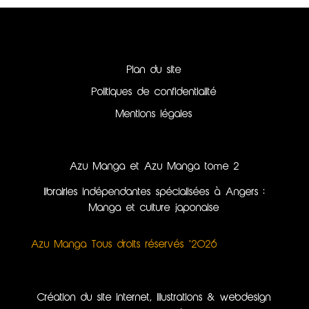
Plan du site
Politiques de confidentialité
Mentions légales
Azu Manga et Azu Manga tome 2
librairies indépendantes spécialisées à Angers :
Manga et culture japonaise
Azu Manga Tous droits réservés ©2026
Création du site internet, illustrations & webdesign