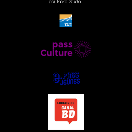
par Kinko Studio