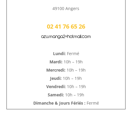
49100 Angers
02 41 76 65 26
azu.manga2@hotmail.com
Lundi:
Fermé
Mardi:
10h – 19h
Mercredi:
10h – 19h
Jeudi:
10h – 19h
Vendredi:
10h – 19h
Samedi:
10h – 19h
Dimanche & Jours Fériés :
Fermé