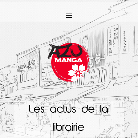
Les actus de la
librairie