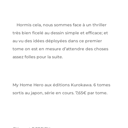
Hormis cela, nous sommes face à un thriller
très bien ficelé au dessin simple et efficace; et
au vu des idées déployées dans ce premier
tome on est en mesure d’attendre des choses
assez folles pour la suite.
My Home Hero aux éditions Kurokawa. 6 tomes
sortis au japon, série en cours. 7,65€ par tome.