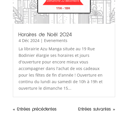
Horaires de Noël 2024
4 Déc 2024
|
Evenements
La librairie Azu Manga située au 19 Rue
Bodinier élargie ses horaires et jours
d'ouverture pour encore mieux vous
accompagner dans l'achat de vos cadeaux
pour les fêtes de fin d'année ! Ouverture en
continu du lundi au samedi de 10h à 19h et
ouverture le dimanche 15...
« Entrées précédentes
Entrées suivantes »