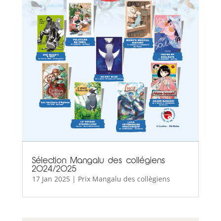
Sélection Mangalu des collégiens
2024/2025
17 Jan 2025
|
Prix Mangalu des collègiens