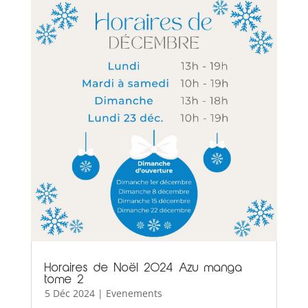
Horaires de Noël 2024 Azu manga
tome 2
5 Déc 2024
|
Evenements