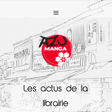
Les actus de la
librairie