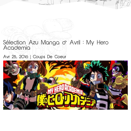
Sélection Azu Manga d’ Avril : My Hero
Academia
Avr 25, 2016
|
Coups De Coeur