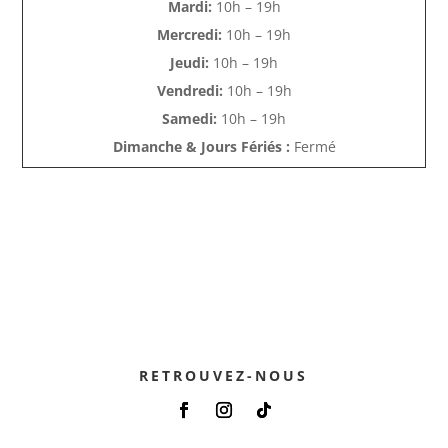
Mardi:
10h – 19h
Mercredi:
10h – 19h
Jeudi:
10h – 19h
Vendredi:
10h – 19h
Samedi:
10h – 19h
Dimanche & Jours Fériés :
Fermé
RETROUVEZ-NOUS