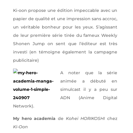
Ki-oon propose une édition impeccable avec un
papier de qualité et une impression sans accroc,
un véritable bonheur pour les yeux. S’agissant
de leur première série tirée du fameux Weekly
Shonen Jump on sent que l’éditeur est très
investi (en témoigne également la campagne
publicitaire)
A noter que la série
animée a débuté en
simulcast il y a peu sur
ADN (Anime Digital
Network).
My hero academia
de
Kohei HORIKOSHI
chez
Ki-Oon