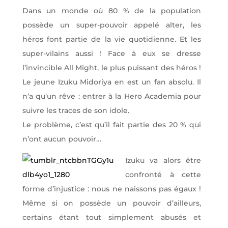
Dans un monde où 80 % de la population
possède un super-pouvoir appelé alter, les
héros font partie de la vie quotidienne. Et les
super-vilains aussi ! Face à eux se dresse
l’invincible All Might, le plus puissant des héros !
Le jeune Izuku Midoriya en est un fan absolu. Il
n’a qu’un rêve : entrer à la Hero Academia pour
suivre les traces de son idole.
Le problème, c’est qu’il fait partie des 20 % qui
n’ont aucun pouvoir…
Izuku va alors être
confronté à cette
forme d’injustice : nous ne naissons pas égaux !
Même si on possède un pouvoir d’ailleurs,
certains étant tout simplement abusés et