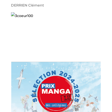
DERRIEN Clément