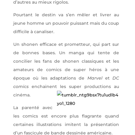
d’autres au mieux rigolos.
Pourtant le destin va s’en mêler et livrer au
jeune homme un pouvoir puissant mais du coup
difficile à canaliser.
Un shonen efficace et prometteur, qui part sur
de bonnes bases. Un manga qui tente de
concilier les fans de shonen classiques et les
amateurs de comics de super héros à une
époque où les adaptations de
Marvel
et
DC
comics
enchainent les sup
er productions au
cinéma.
La parenté avec
les comics est encore plus flagrante quand
certaines illustrations imitent la présentation
d’un fascicule de bande dessinée américaine.