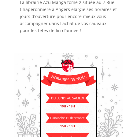
La librairie Azu Manga tome 2 située au 7 Rue
Chaperonnière à Angers élargie ses horaires et
jours d'ouverture pour encore mieux vous
accompagner dans l'achat de vos cadeaux
pour les fêtes de fin d'année !