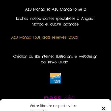
Azu Manga et Azu Manga tome 2
librairies indépendantes spécialisées à Angers :
Manga et culture japonaise
Azu Manga Tous droits réservés ©2026
Création du site internet, illustrations & webdesign
par Kinko Studio
Votre libraire respecte votre