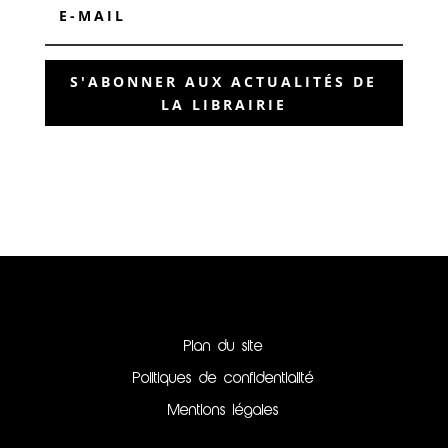
S'ABONNER AUX ACTUALITÉS DE
LA LIBRAIRIE
Plan du site
Politiques de confidentialité
Mentions légales