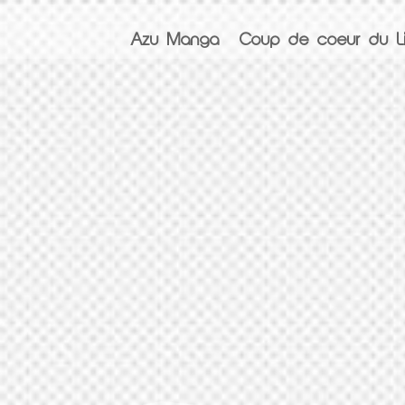
Azu Manga
Coup de coeur du Li