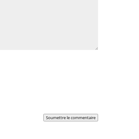
Soumettre le commentaire