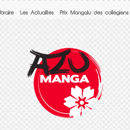
braire
Les Actualités
Prix Mangalu des collégiens