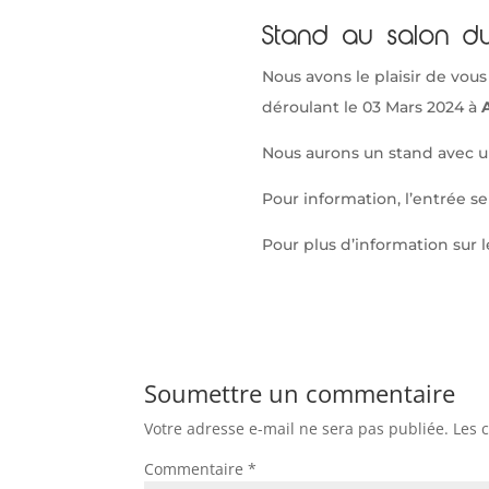
Stand au salon 
Nous avons le plaisir de vou
déroulant le 03 Mars 2024 à
Nous aurons un stand avec u
Pour information, l’entrée se
Pour plus d’information sur l
Soumettre un commentaire
Votre adresse e-mail ne sera pas publiée.
Les 
Commentaire
*