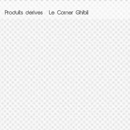
Produits dérivés
Le Corner Ghibli