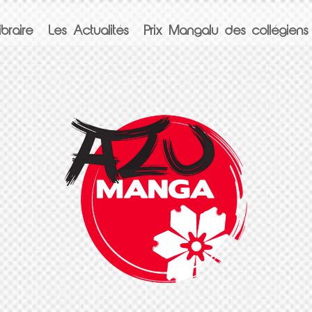
braire
Les Actualités
Prix Mangalu des collégiens