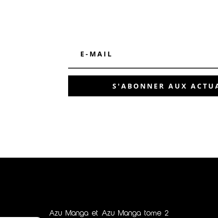
S'ABONNER AUX ACTUA
Azu Manga et Azu Manga tome 2