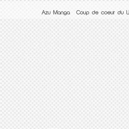
Azu Manga
Coup de coeur du Li