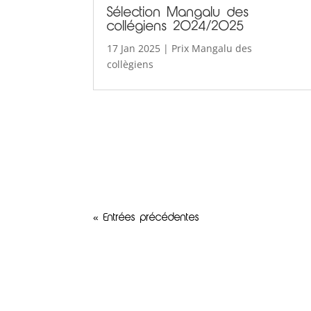
Sélection Mangalu des
collégiens 2024/2025
17 Jan 2025
|
Prix Mangalu des
collègiens
« Entrées précédentes