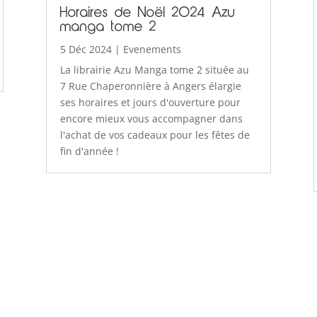
Horaires de Noël 2024 Azu
manga tome 2
5 Déc 2024
|
Evenements
La librairie Azu Manga tome 2 située au
7 Rue Chaperonnière à Angers élargie
ses horaires et jours d'ouverture pour
encore mieux vous accompagner dans
l'achat de vos cadeaux pour les fêtes de
fin d'année !