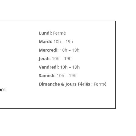
Lundi:
Fermé
Mardi:
10h – 19h
Mercredi:
10h – 19h
Jeudi:
10h – 19h
Vendredi:
10h – 19h
Samedi:
10h – 19h
Dimanche & Jours Fériés :
Fermé
om