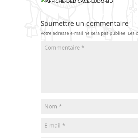
Soumettre un commentaire
Votre adresse e-mail ne sera pas publiée.
Les 