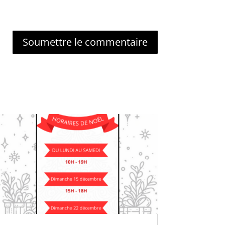
Soumettre le commentaire