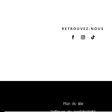
RETROUVEZ-NOUS
Plan du site