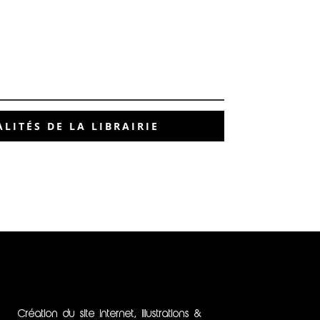
LITÉS DE LA LIBRAIRIE
Création du site internet, illustrations &