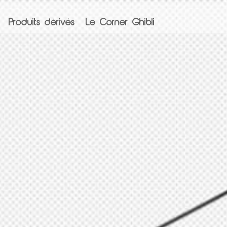
Produits dérivés
Le Corner Ghibli