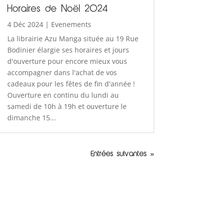
Horaires de Noël 2024
4 Déc 2024
|
Evenements
La librairie Azu Manga située au 19 Rue
Bodinier élargie ses horaires et jours
d'ouverture pour encore mieux vous
accompagner dans l'achat de vos
cadeaux pour les fêtes de fin d'année !
Ouverture en continu du lundi au
samedi de 10h à 19h et ouverture le
dimanche 15...
Entrées suivantes »