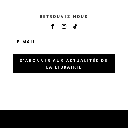
RETROUVEZ-NOUS
S'ABONNER AUX ACTUALITÉS DE
LA LIBRAIRIE