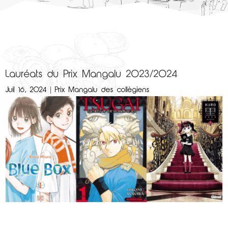
Lauréats du Prix Mangalu 2023/2024
Juil 16, 2024
|
Prix Mangalu des collègiens