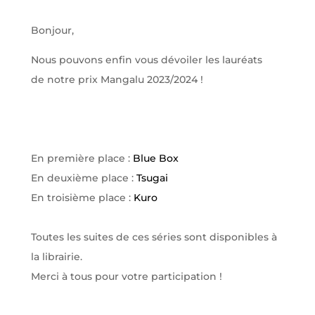
Bonjour,
Nous pouvons enfin vous dévoiler les lauréats
de notre prix Mangalu 2023/2024 !
En première place :
Blue Box
En deuxième place :
Tsugai
En troisième place :
Kuro
Toutes les suites de ces séries sont disponibles à
la librairie.
Merci à tous pour votre participation !