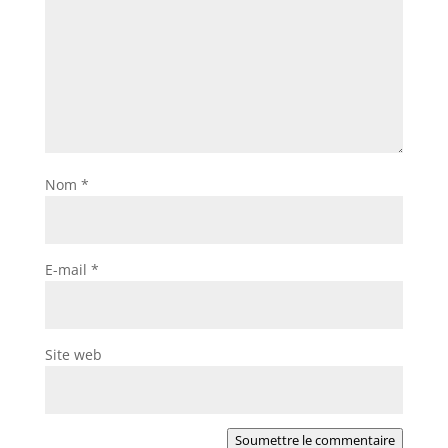
Nom
*
E-mail
*
Site web
Soumettre le commentaire