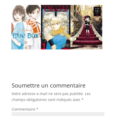
Soumettre un commentaire
Votre adresse e-mail ne sera pas publiée.
Les
champs obligatoires sont indiqués avec
*
Commentaire
*