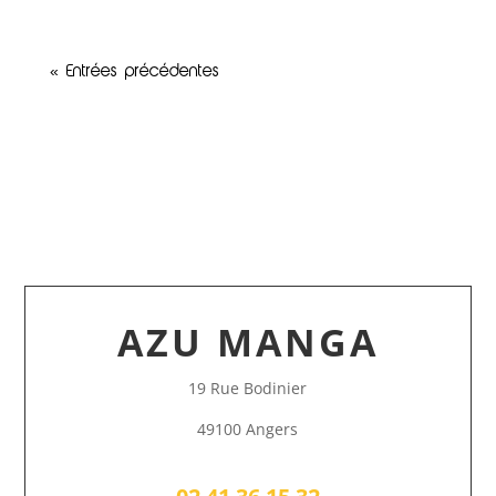
« Entrées précédentes
AZU MANGA
19 Rue Bodinier
49100 Angers