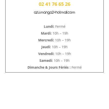
02 41 76 65 26
azu.manga2@hotmail.com
Lundi:
Fermé
Mardi:
10h – 19h
Mercredi:
10h – 19h
Jeudi:
10h – 19h
Vendredi:
10h – 19h
Samedi:
10h – 19h
Dimanche & Jours Fériés :
Fermé