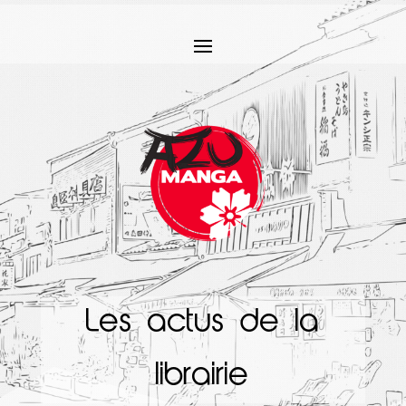
Les actus de la
librairie