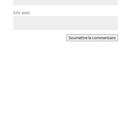
Site web
Soumettre le commentaire