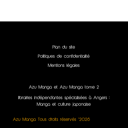
Plan du site
Politiques de confidentialité
Mentions légales
Azu Manga et Azu Manga tome 2
librairies indépendantes spécialisées à Angers :
Manga et culture japonaise
Azu Manga Tous droits réservés ©2026