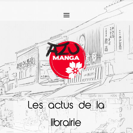
Les actus de la
librairie