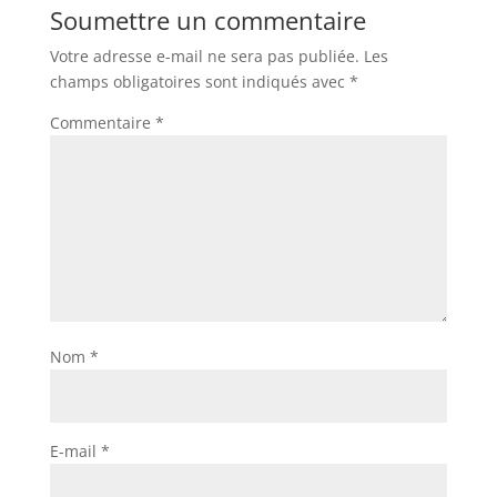
Soumettre un commentaire
Votre adresse e-mail ne sera pas publiée.
Les
champs obligatoires sont indiqués avec
*
Commentaire
*
Nom
*
E-mail
*