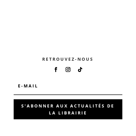
RETROUVEZ-NOUS
S'ABONNER AUX ACTUALITÉS DE
LA LIBRAIRIE