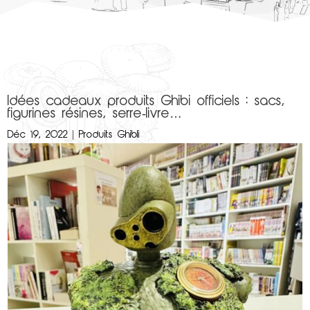
Idées cadeaux produits Ghibi officiels : sacs,
figurines résines, serre-livre…
Déc 19, 2022
|
Produits Ghibli