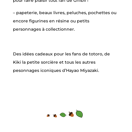
pour faire plaisir tout fan de Ghibli !
– papeterie, beaux livres, peluches, pochettes ou
encore figurines en résine ou petits
personnages à collectionner.
Des idées cadeaux pour les fans de totoro, de
Kiki la petite sorcière et tous les autres
pesonnages iconiques d’Hayao Miyazaki.