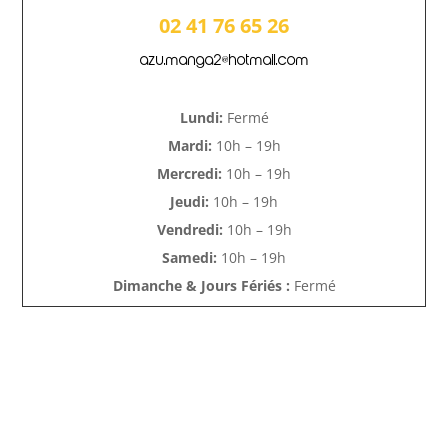
02 41 76 65 26
azu.manga2@hotmail.com
Lundi:
Fermé
Mardi:
10h – 19h
Mercredi:
10h – 19h
Jeudi:
10h – 19h
Vendredi:
10h – 19h
Samedi:
10h – 19h
Dimanche & Jours Fériés :
Fermé