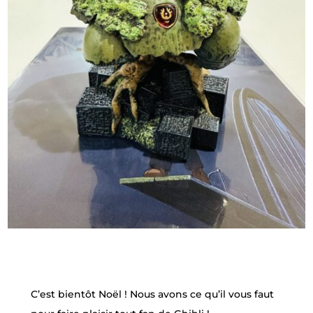
C’est bientôt Noël ! Nous avons ce qu’il vous faut