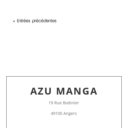
« Entrées précédentes
AZU MANGA
19 Rue Bodinier
49100 Angers