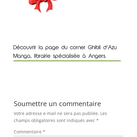
Découvrir la page du corner Ghibli d’Azu
Manga, librairie spécialisée à Angers.
Soumettre un commentaire
Votre adresse e-mail ne sera pas publiée.
Les
champs obligatoires sont indiqués avec
*
Commentaire
*