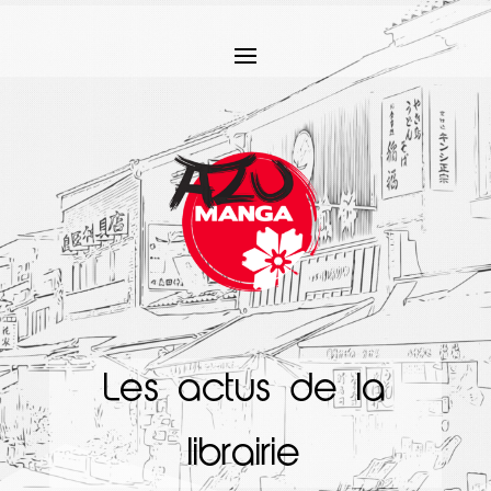
Les actus de la
librairie