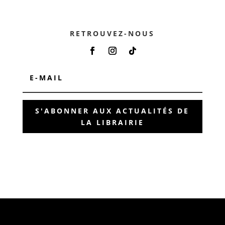
RETROUVEZ-NOUS
S'ABONNER AUX ACTUALITÉS DE
LA LIBRAIRIE