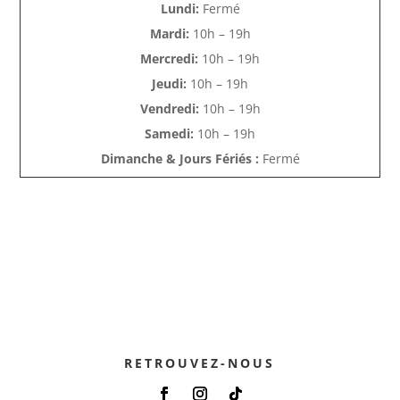
Lundi:
Fermé
Mardi:
10h – 19h
Mercredi:
10h – 19h
Jeudi:
10h – 19h
Vendredi:
10h – 19h
Samedi:
10h – 19h
Dimanche & Jours Fériés :
Fermé
RETROUVEZ-NOUS