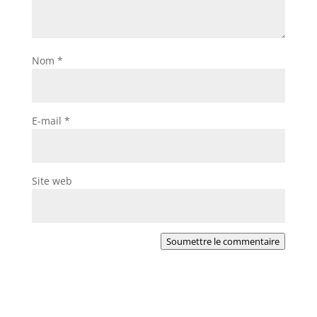
Nom
*
E-mail
*
Site web
Soumettre le commentaire