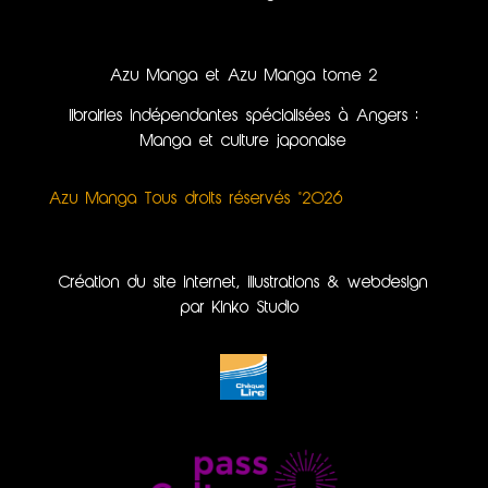
Azu Manga et Azu Manga tome 2
librairies indépendantes spécialisées à Angers :
Manga et culture japonaise
Azu Manga Tous droits réservés ©2026
Création du site internet, illustrations & webdesign
par Kinko Studio