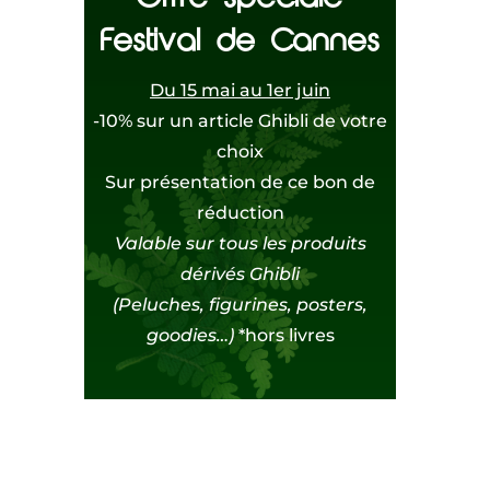
Festival de Cannes
Du 15 mai au 1er juin
-10% sur un article Ghibli de votre
choix
Sur présentation de ce bon de
réduction
Valable sur tous les produits
dérivés Ghibli
(Peluches, figurines, posters,
goodies…)
*hors livres