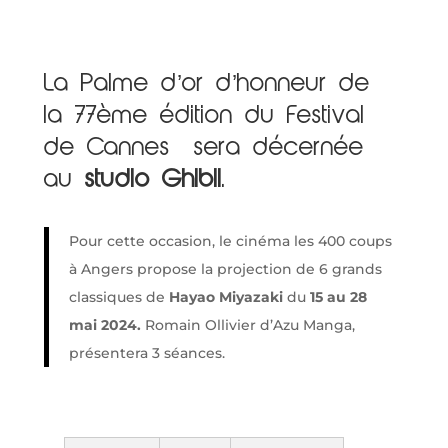
La Palme d’or d’honneur de
la 77ème édition du Festival
de Cannes sera décernée
au
studio Ghibli
.
Pour cette occasion, le cinéma les 400 coups
à Angers propose la projection de 6 grands
classiques de
Hayao Miyazaki
du
15 au 28
mai 2024.
Romain Ollivier d’Azu Manga,
présentera 3 séances.