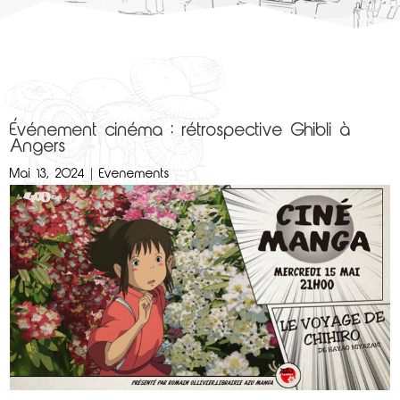
Événement cinéma : rétrospective Ghibli à
Angers
Mai 13, 2024
|
Evenements