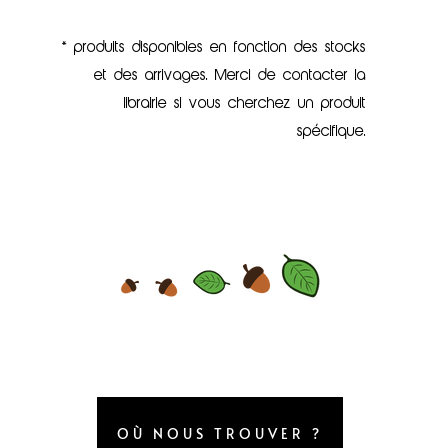
* produits disponibles en fonction des stocks
et des arrivages. Merci de contacter la
librairie si vous cherchez un produit
spécifique.
OÙ NOUS TROUVER ?