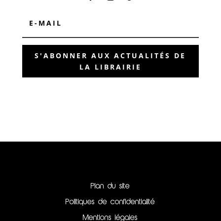
S'ABONNER AUX ACTUALITÉS DE
LA LIBRAIRIE
Plan du site
Politiques de confidentialité
Mentions légales