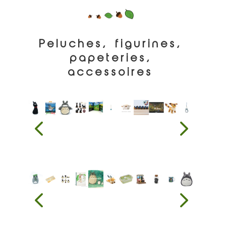
Peluches, figurines,
papeteries,
accessoires