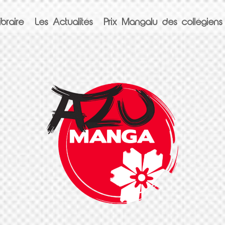
braire
Les Actualités
Prix Mangalu des collégiens