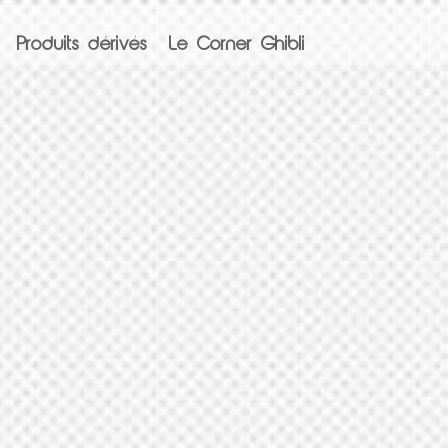
Produits dérivés
Le Corner Ghibli