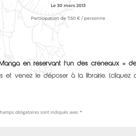
Le 30 mars
2013
Participation de 7,50 € / personne
Azu Manga en réservant l’un des créneaux « d
 et venez le déposer à la librairie. (cliquez 
champs obligatoires sont indiqués avec
*