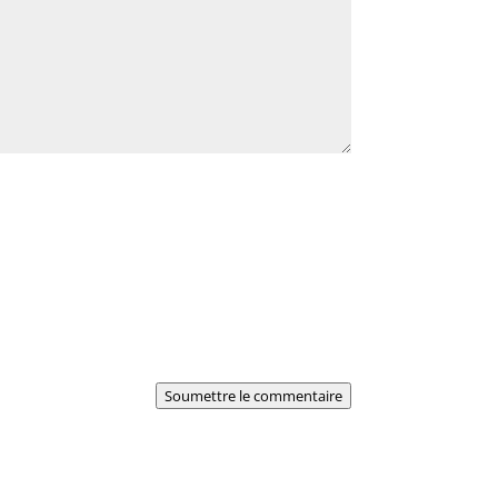
Soumettre le commentaire