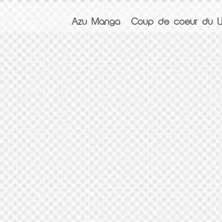
Azu Manga
Coup de coeur du Li