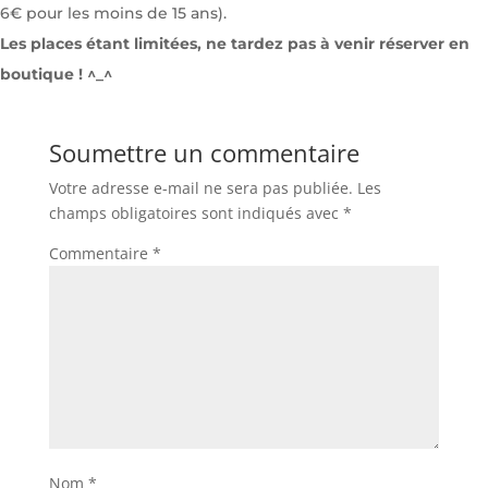
6€ pour les moins de 15 ans).
Les places étant limitées, ne tardez pas à venir réserver en
boutique ! ^_^
Soumettre un commentaire
Votre adresse e-mail ne sera pas publiée.
Les
champs obligatoires sont indiqués avec
*
Commentaire
*
Nom
*