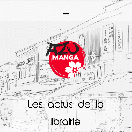
Les actus de la
librairie