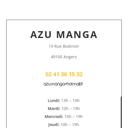
AZU MANGA
19 Rue Bodinier
49100 Angers
02 41 36 15 32
azu.manga@hotmail.fr
Lundi:
13h – 19h
Mardi:
10h – 19h
Mercredi:
10h – 19h
Jeudi:
10h – 19h