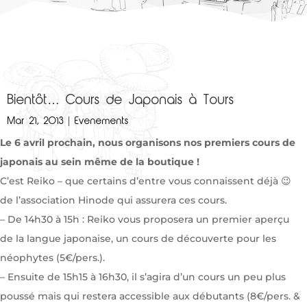
Bientôt… Cours de Japonais à Tours
Mar 21, 2013
|
Evenements
Le 6 avril prochain, nous organisons nos premiers cours de
japonais au sein même de la boutique !
C’est Reiko – que certains d’entre vous connaissent déjà 😉
de l’association Hinode qui assurera ces cours.
– De 14h30 à 15h : Reiko vous proposera un premier aperçu
de la langue japonaise, un cours de découverte pour les
néophytes (5€/pers.).
– Ensuite de 15h15 à 16h30, il s’agira d’un cours un peu plus
poussé mais qui restera accessible aux débutants (8€/pers. &