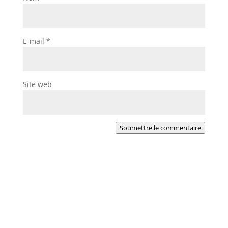
E-mail
*
Site web
Soumettre le commentaire