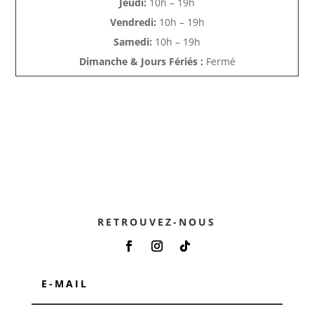
Jeudi:
10h – 19h
Vendredi:
10h – 19h
Samedi:
10h – 19h
Dimanche & Jours Fériés :
Fermé
RETROUVEZ-NOUS