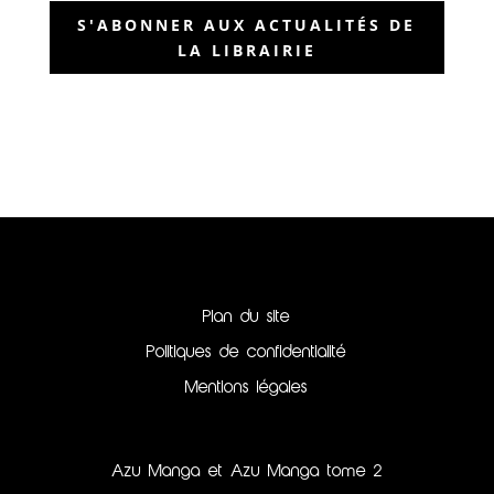
S'ABONNER AUX ACTUALITÉS DE
LA LIBRAIRIE
Plan du site
Politiques de confidentialité
Mentions légales
Azu Manga et Azu Manga tome 2