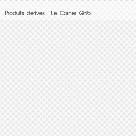
Produits dérivés
Le Corner Ghibli