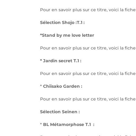
Pour en savoir plus sur ce titre, voici la fi
Sélection Shojo :T.1 :
*Stand by me love letter
Pour en savoir plus sur ce titre, voici la fi
* Jardin secret T.1 :
Pour en savoir plus sur ce titre, voici la fi
*
Chiisako Garden :
Pour en savoir plus sur ce titre, voici la fi
Sélection Seinen :
*
BL Métamorphose T.1 :