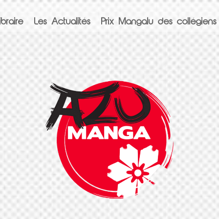
braire
Les Actualités
Prix Mangalu des collégiens