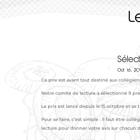
L
Sélec
Oct 16, 20
Ce prix est avant tout destiné aux collégien
Notre comité de lecture a sélectionné 9 pre
Le prix est lancé depuis le 15 octobre et se 
Pour se faire, c’est simple : il faut être co
lecture pour donner votre avis sur chacun 