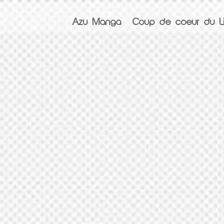
Azu Manga
Coup de coeur du Li