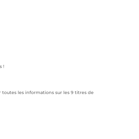
 !
toutes les informations sur les 9 titres de