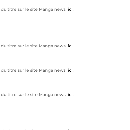
che du titre sur le site Manga news
ici
.
che du titre sur le site Manga news
ici
.
che du titre sur le site Manga news
ici
.
che du titre sur le site Manga news
ici
.