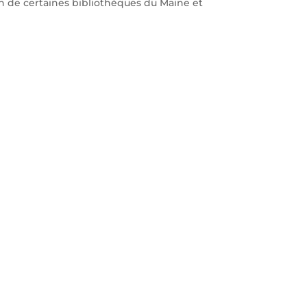
ein de certaines bibliothèques du Maine et