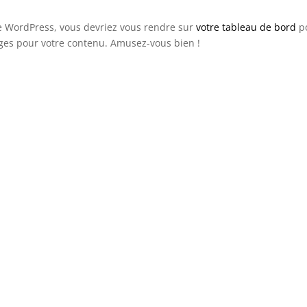
 de WordPress, vous devriez vous rendre sur
votre tableau de bord
p
ges pour votre contenu. Amusez-vous bien !