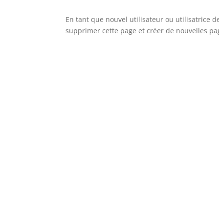
En tant que nouvel utilisateur ou utilisatrice
supprimer cette page et créer de nouvelles pa