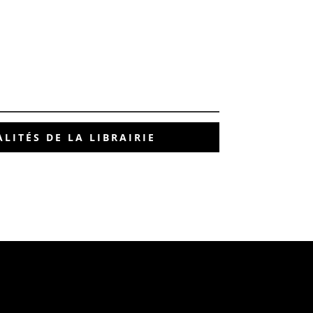
LITÉS DE LA LIBRAIRIE