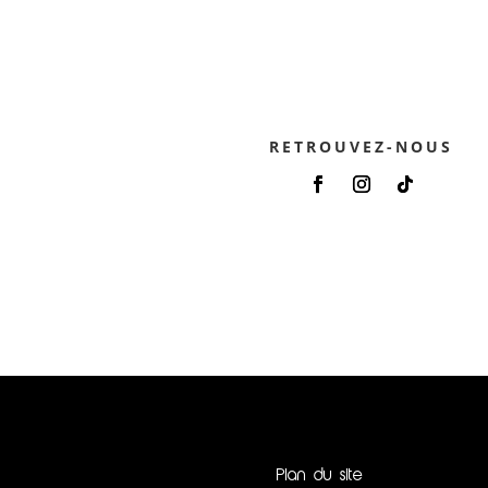
RETROUVEZ-NOUS
Plan du site