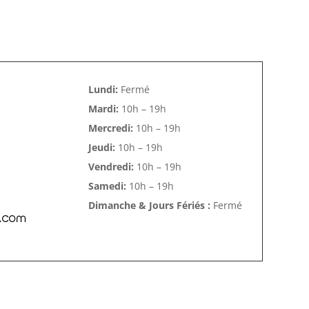
Lundi:
Fermé
Mardi:
10h – 19h
Mercredi:
10h – 19h
Jeudi:
10h – 19h
Vendredi:
10h – 19h
Samedi:
10h – 19h
Dimanche & Jours Fériés :
Fermé
l.com