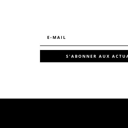
S'ABONNER AUX ACTUA