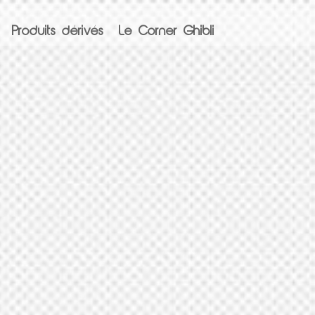
Produits dérivés
Le Corner Ghibli