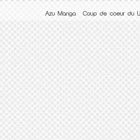
Azu Manga
Coup de coeur du Li