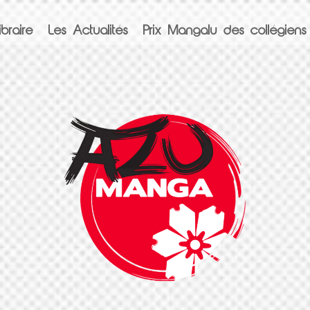
braire
Les Actualités
Prix Mangalu des collégiens