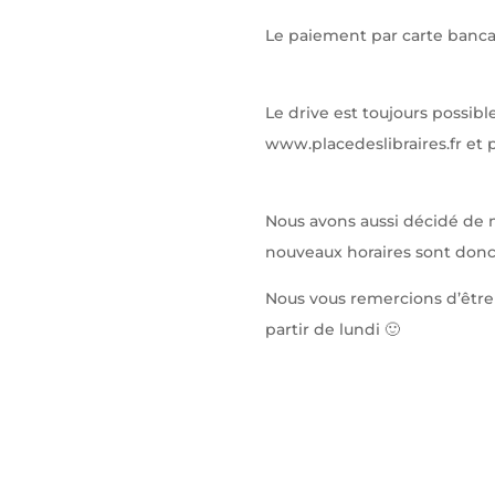
Le paiement par carte bancai
Le drive est toujours possible
www.placedeslibraires.fr et
Nous avons aussi décidé de m
nouveaux horaires sont donc :
Nous vous remercions d’être
partir de lundi 🙂