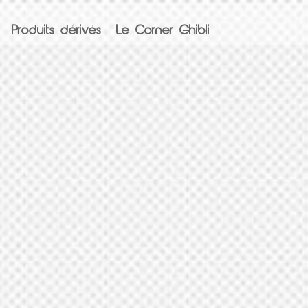
Produits dérivés
Le Corner Ghibli