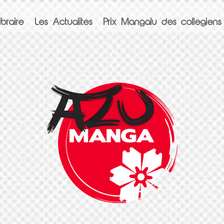
braire
Les Actualités
Prix Mangalu des collégiens