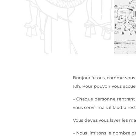
Bonjour à tous, comme vous l
10h. Pour pouvoir vous accue
– Chaque personne rentrant 
vous servir mais il faudra rest
Vous devez vous laver les mai
– Nous limitons le nombre d