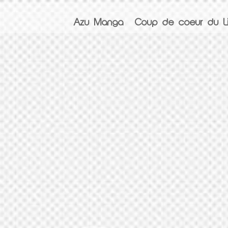
Azu Manga
Coup de coeur du Li