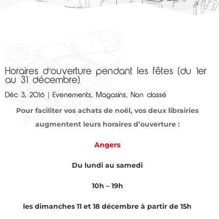
Horaires d’ouverture pendant les fêtes (du 1er
au 31 décembre)
Déc 3, 2016
|
Evenements
,
Magasins
,
Non classé
Pour faciliter vos achats de noël, vos deux librairies
augmentent leurs horaires d’ouverture :
Angers
Du lundi au samedi
10h – 19h
les dimanches 11 et 18 décembre à partir de 15h