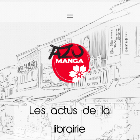
Les actus de la
librairie