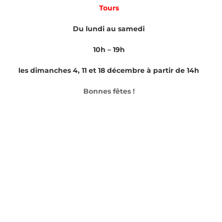
Tours
Du lundi au samedi
10h – 19h
les dimanches 4, 11 et 18 décembre à partir de 14h
Bonnes fêtes !