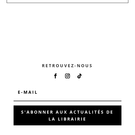
RETROUVEZ-NOUS
S'ABONNER AUX ACTUALITÉS DE
LA LIBRAIRIE