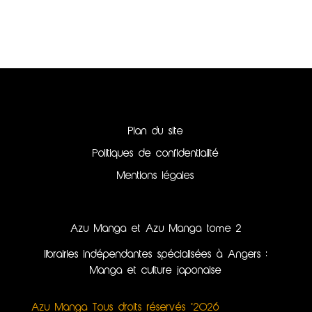
Plan du site
Politiques de confidentialité
Mentions légales
Azu Manga et Azu Manga tome 2
librairies indépendantes spécialisées à Angers :
Manga et culture japonaise
Azu Manga Tous droits réservés ©2026