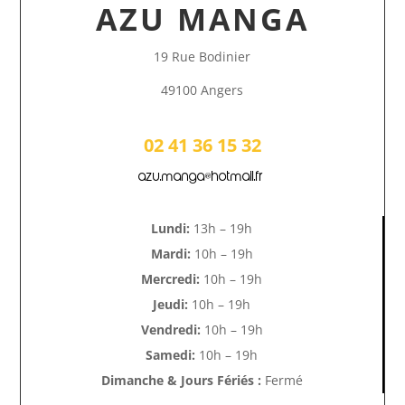
AZU MANGA
19 Rue Bodinier
49100 Angers
02 41 36 15 32
azu.manga@hotmail.fr
Lundi:
13h – 19h
Mardi:
10h – 19h
Mercredi:
10h – 19h
Jeudi:
10h – 19h
Vendredi:
10h – 19h
Samedi:
10h – 19h
Dimanche & Jours Fériés :
Fermé