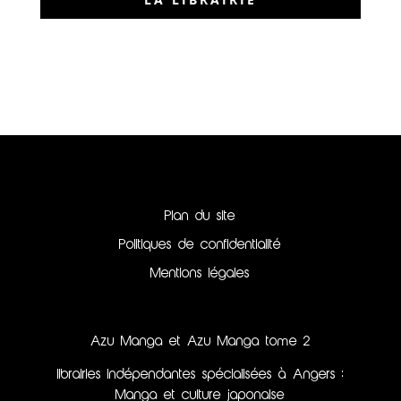
Plan du site
Politiques de confidentialité
Mentions légales
Azu Manga et Azu Manga tome 2
librairies indépendantes spécialisées à Angers :
Manga et culture japonaise