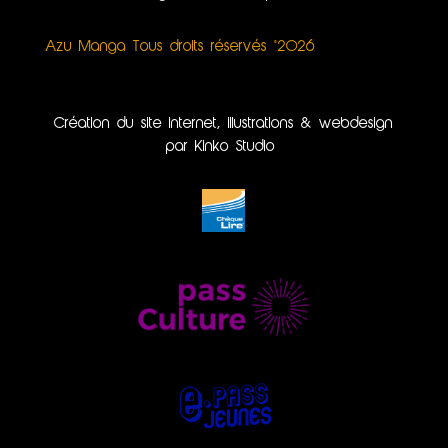
Azu Manga Tous droits réservés ©2026
Création du site internet, illustrations & webdesign
par Kinko Studio