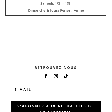
Samedi:
10h – 19h
Dimanche & Jours Fériés :
Fermé
RETROUVEZ-NOUS
S'ABONNER AUX ACTUALITÉS DE
LA LIBRAIRIE