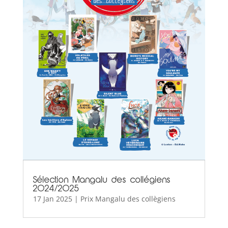
Sélection Mangalu des collégiens
2024/2025
17 Jan 2025
|
Prix Mangalu des collègiens