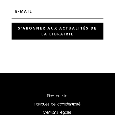
S'ABONNER AUX ACTUALITÉS DE
LA LIBRAIRIE
Plan du site
Politiques de confidentialité
Mentions légales