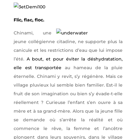
Flic, flac, floc.
Chinami, une
jeune collégienne citadine, ne supporte plus la
canicule et les restrictions d’eau que lui impose
l’été.
A bout, et pour éviter la déshydratation,
elle est transportée
au hameau de la pluie
éternelle. Chinami y revit, s’y régénère. Mais ce
village pluvieux lui semble bien familier. Est-il le
fruit de son imagination ou bien s’y évade-t-elle
réellement ? Curieuse l’enfant s’en ouvre à sa
mère et à sa grand-mère. Alors que la jeune fille
se demande où s’arrête la réalité et où
commence le rêve, la femme et l’ancêtre
plongent dans leurs souvenirs, dans le village