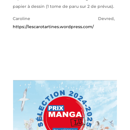
papier à dessin (1 tome de paru sur 2 de prévus).
Caroline Devred,
https://lescarotartines.wordpress.com/