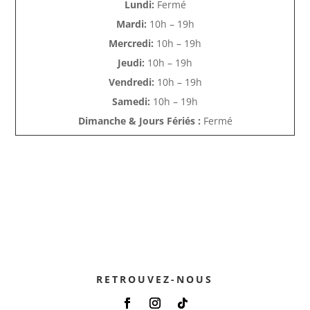
Lundi:
Fermé
Mardi:
10h – 19h
Mercredi:
10h – 19h
Jeudi:
10h – 19h
Vendredi:
10h – 19h
Samedi:
10h – 19h
Dimanche & Jours Fériés :
Fermé
RETROUVEZ-NOUS