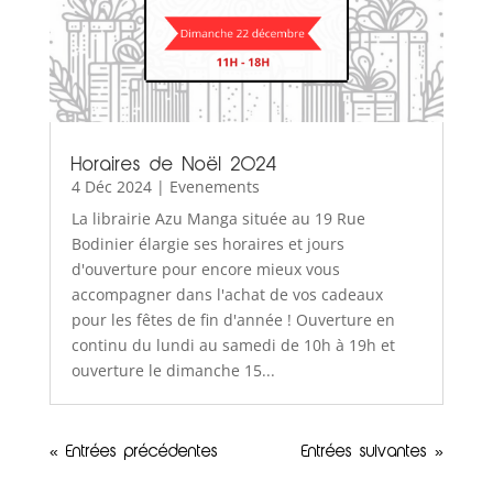
Horaires de Noël 2024
4 Déc 2024
|
Evenements
La librairie Azu Manga située au 19 Rue
Bodinier élargie ses horaires et jours
d'ouverture pour encore mieux vous
accompagner dans l'achat de vos cadeaux
pour les fêtes de fin d'année ! Ouverture en
continu du lundi au samedi de 10h à 19h et
ouverture le dimanche 15...
« Entrées précédentes
Entrées suivantes »