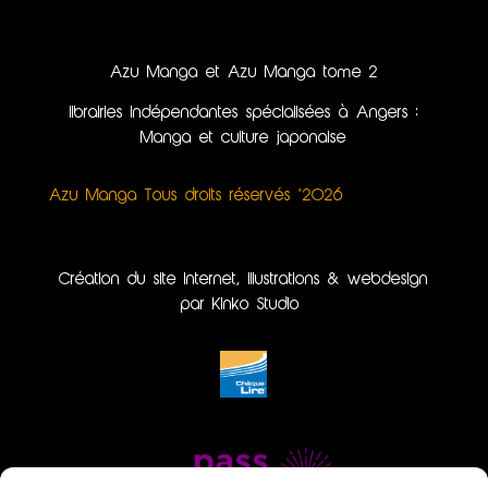
Azu Manga et Azu Manga tome 2
librairies indépendantes spécialisées à Angers :
Manga et culture japonaise
Azu Manga Tous droits réservés ©2026
Création du site internet, illustrations & webdesign
par Kinko Studio