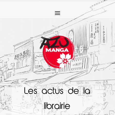
Les actus de la
librairie