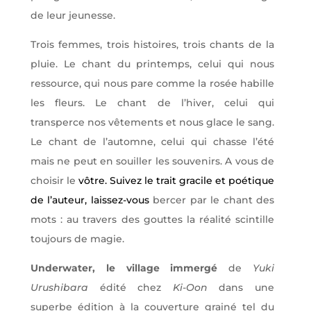
de leur jeunesse.
Trois femmes, trois histoires, trois chants de la
pluie. Le chant du printemps, celui qui nous
ressource, qui nous pare comme la rosée habille
les fleurs. Le chant de l’hiver, celui qui
transperce nos vêtements et nous glace le sang.
Le chant de l’automne, celui qui chasse l’été
mais ne peut en souiller les souvenirs. A vous de
choisir le
vôtre. Suivez le trait gracile et poétique
de l’auteur, laissez-vous
bercer par le chant des
mots : au travers des gouttes la réalité scintille
toujours de magie.
Underwater, le village immergé
de
Yuki
Urushibara
édité chez
Ki-Oon
dans une
superbe édition à la couverture grainé tel du