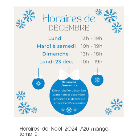
Horaires de Noël 2024 Azu manga
tome 2