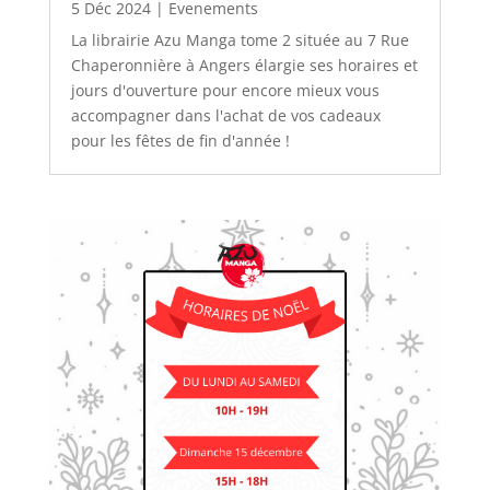
5 Déc 2024
|
Evenements
La librairie Azu Manga tome 2 située au 7 Rue
Chaperonnière à Angers élargie ses horaires et
jours d'ouverture pour encore mieux vous
accompagner dans l'achat de vos cadeaux
pour les fêtes de fin d'année !