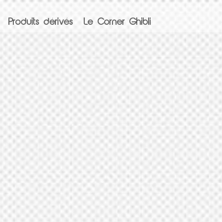
Produits dérivés
Le Corner Ghibli