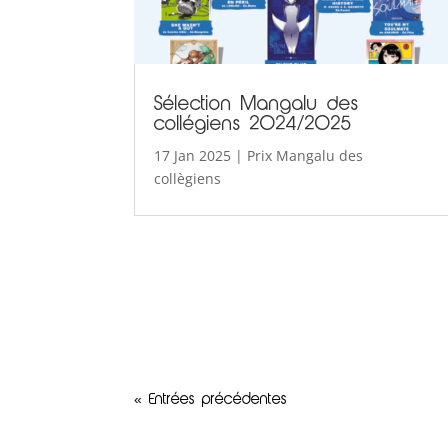
Sélection Mangalu des
collégiens 2024/2025
17 Jan 2025
|
Prix Mangalu des
collègiens
« Entrées précédentes