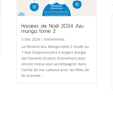
Horaires de Noël 2024 Azu
manga tome 2
5 Déc 2024
|
Evenements
La librairie Azu Manga tome 2 située au
7 Rue Chaperonnière à Angers élargie
ses horaires et jours d'ouverture pour
encore mieux vous accompagner dans
l'achat de vos cadeaux pour les fêtes de
fin d'année !