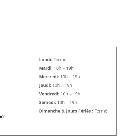
Lundi:
Fermé
Mardi:
10h – 19h
Mercredi:
10h – 19h
Jeudi:
10h – 19h
Vendredi:
10h – 19h
Samedi:
10h – 19h
Dimanche & Jours Fériés :
Fermé
om