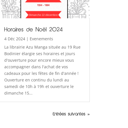
Horaires de Noël 2024
4 Déc 2024
|
Evenements
La librairie Azu Manga située au 19 Rue
Bodinier élargie ses horaires et jours
d'ouverture pour encore mieux vous
accompagner dans l'achat de vos
cadeaux pour les fêtes de fin d'année !
Ouverture en continu du lundi au
samedi de 10h à 19h et ouverture le
dimanche 15...
Entrées suivantes »