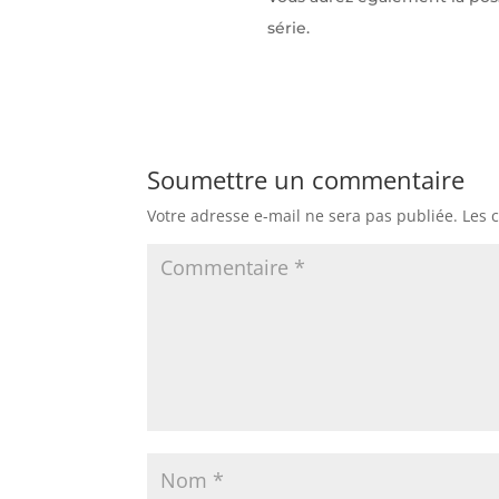
série.
Soumettre un commentaire
Votre adresse e-mail ne sera pas publiée.
Les 