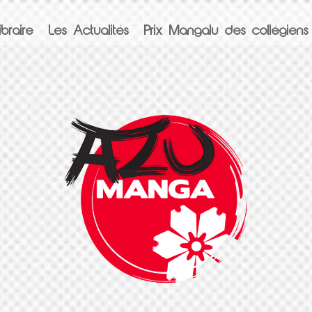
braire
Les Actualités
Prix Mangalu des collégiens