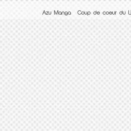
Azu Manga
Coup de coeur du Li