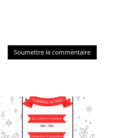
Soumettre le commentaire