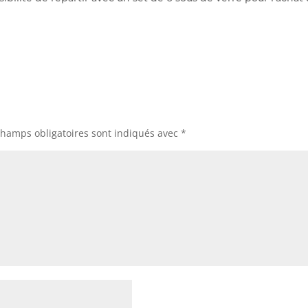
champs obligatoires sont indiqués avec
*