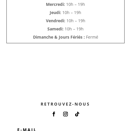
Mercredi:
10h – 19h
Jeudi:
10h – 19h
Vendredi:
10h – 19h
Samedi:
10h – 19h
Dimanche & Jours Fériés :
Fermé
RETROUVEZ-NOUS