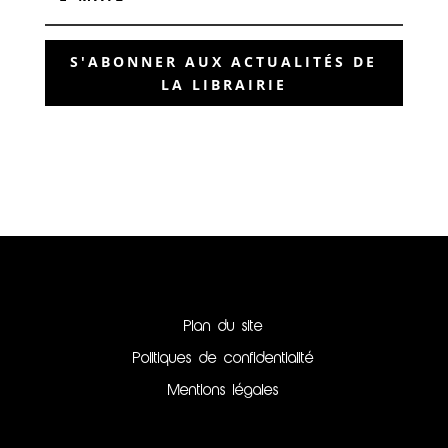
S'ABONNER AUX ACTUALITÉS DE
LA LIBRAIRIE
Plan du site
Politiques de confidentialité
Mentions légales