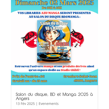
Salon du disque, BD et Manga 2025 à
Angers
13 Fév 2025
|
Evenements