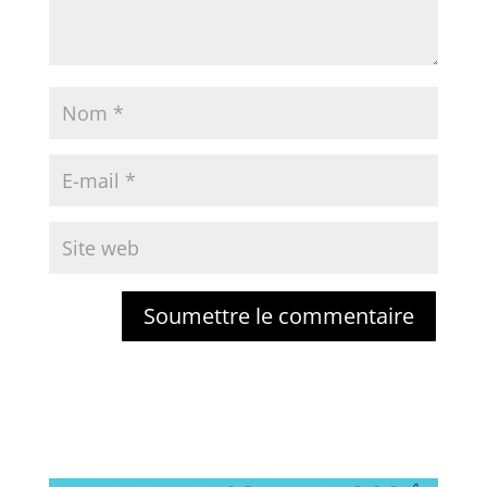
Soumettre le commentaire