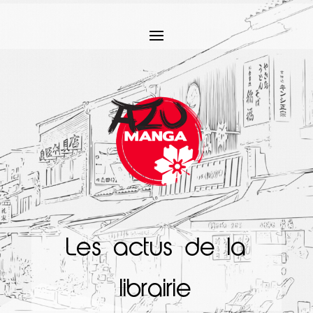
Les actus de la
librairie