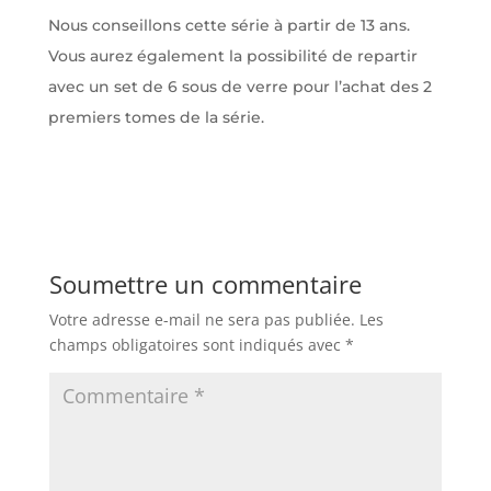
Nous conseillons cette série à partir de 13 ans.
Vous aurez également la possibilité de repartir
avec un set de 6 sous de verre pour l’achat des 2
premiers tomes de la série.
Soumettre un commentaire
Votre adresse e-mail ne sera pas publiée.
Les
champs obligatoires sont indiqués avec
*