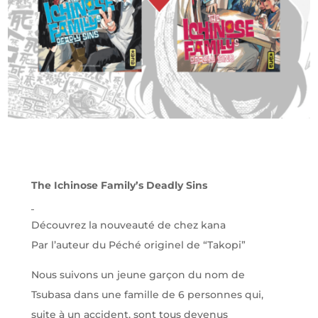
The Ichinose Family’s Deadly Sins
Découvrez la nouveauté de chez kana
Par l’auteur du Péché originel de “Takopi”
Nous suivons un jeune garçon du nom de
Tsubasa dans une famille de 6 personnes qui,
suite à un accident, sont tous devenus