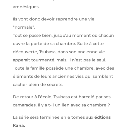
amnésiques.
Ils vont donc devoir reprendre une vie
“normale”.
Tout se passe bien, jusqu’au moment où chacun
ouvre la porte de sa chambre. Suite à cette
découverte, Tsubasa, dans son ancienne vie
apparait tourmenté, mais, il n’est pas le seul.
Toute la famille possède une chambre, avec des
éléments de leurs anciennes vies qui semblent
cacher plein de secrets.
De retour à l’école, Tsubasa est harcelé par ses
camarades. Il y a t-il un lien avec sa chambre ?
La série sera terminée en 6 tomes aux
édtions
Kana.