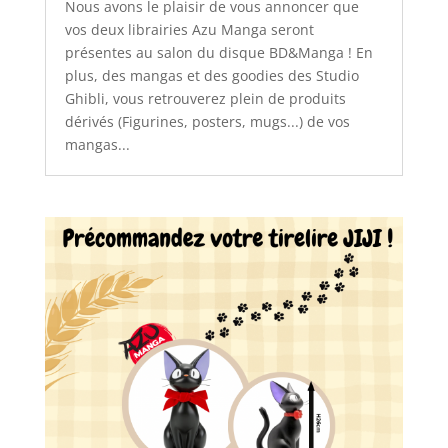
Nous avons le plaisir de vous annoncer que
vos deux librairies Azu Manga seront
présentes au salon du disque BD&Manga ! En
plus, des mangas et des goodies des Studio
Ghibli, vous retrouverez plein de produits
dérivés (Figurines, posters, mugs...) de vos
mangas...