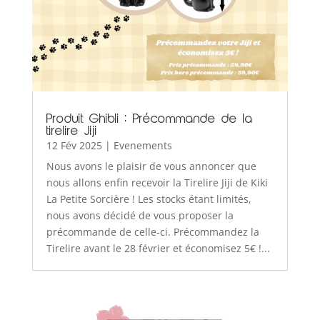
Produit Ghibli : Précommande de la
tirelire Jiji
12 Fév 2025
|
Evenements
Nous avons le plaisir de vous annoncer que
nous allons enfin recevoir la Tirelire Jiji de Kiki
La Petite Sorcière ! Les stocks étant limités,
nous avons décidé de vous proposer la
précommande de celle-ci. Précommandez la
Tirelire avant le 28 février et économisez 5€ !...