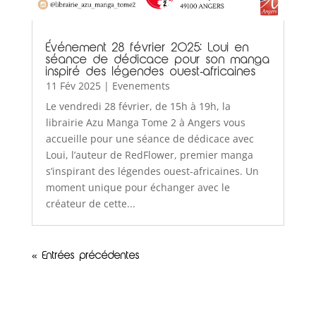
Événement 28 février 2025: Loui en
séance de dédicace pour son manga
inspiré des légendes ouest-africaines
11 Fév 2025
|
Evenements
Le vendredi 28 février, de 15h à 19h, la
librairie Azu Manga Tome 2 à Angers vous
accueille pour une séance de dédicace avec
Loui, l’auteur de RedFlower, premier manga
s’inspirant des légendes ouest-africaines. Un
moment unique pour échanger avec le
créateur de cette...
« Entrées précédentes