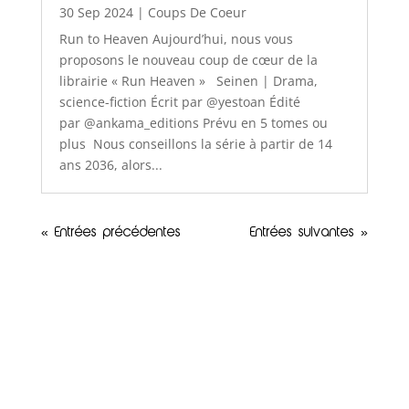
30 Sep 2024
|
Coups De Coeur
Run to Heaven Aujourd’hui, nous vous
proposons le nouveau coup de cœur de la
librairie « Run Heaven » Seinen | Drama,
science-fiction Écrit par @yestoan Édité
par @ankama_editions Prévu en 5 tomes ou
plus Nous conseillons la série à partir de 14
ans 2036, alors...
« Entrées précédentes
Entrées suivantes »