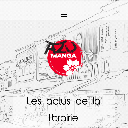
Les actus de la
librairie