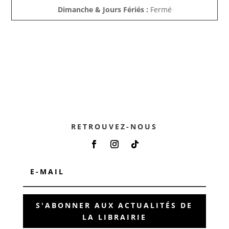
Dimanche & Jours Fériés :
Fermé
RETROUVEZ-NOUS
S'ABONNER AUX ACTUALITÉS DE
LA LIBRAIRIE