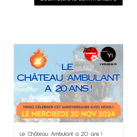
Le Château Ambulant a 20 ans !