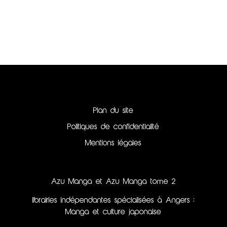
Plan du site
Politiques de confidentialité
Mentions légales
Azu Manga et Azu Manga tome 2
librairies indépendantes spécialisées à Angers :
Manga et culture japonaise