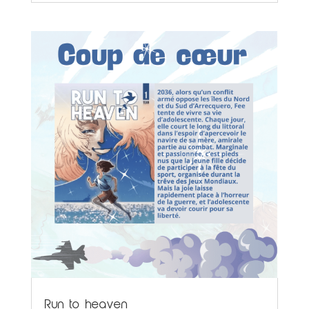
Run to heaven