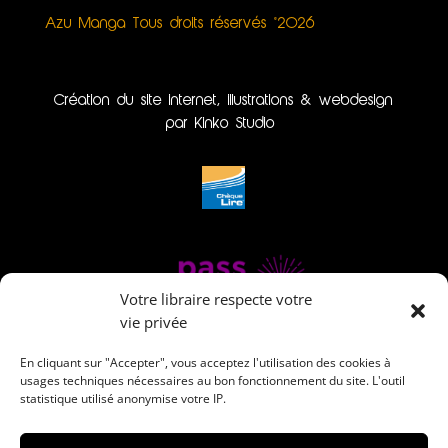
Azu Manga Tous droits réservés ©2026
Création du site internet, illustrations & webdesign
par Kinko Studio
Votre libraire respecte votre
vie privée
En cliquant sur "Accepter", vous acceptez l'utilisation des cookies à
usages techniques nécessaires au bon fonctionnement du site. L'outil
statistique utilisé anonymise votre IP.