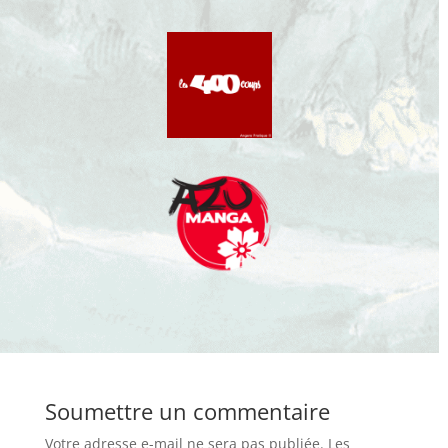
Soumettre un commentaire
Votre adresse e-mail ne sera pas publiée.
Les