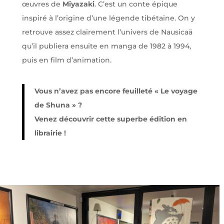
œuvres de
Miyazaki
. C’est u
n conte épique
inspiré
à l’origine d’une légende tibétaine. On y
retrouve assez clairement l’univers de Nausicaä
qu’il publiera ensuite en manga de 1982 à 1994,
puis en film d’animation.
Vous n’avez pas encore feuilleté « Le voyage
de Shuna » ?
Venez découvrir cette superbe édition en
librairie !