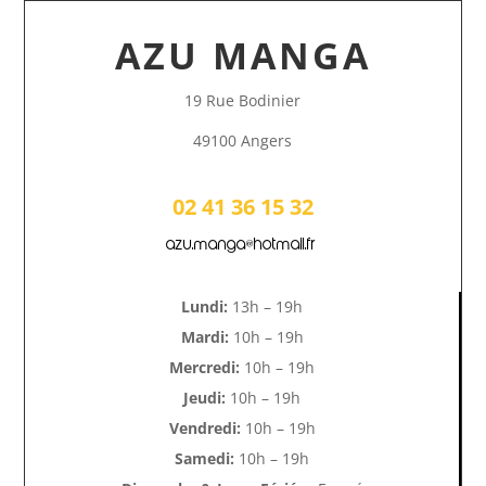
AZU MANGA
19 Rue Bodinier
49100 Angers
02 41 36 15 32
azu.manga@hotmail.fr
Lundi:
13h – 19h
Mardi:
10h – 19h
Mercredi:
10h – 19h
Jeudi:
10h – 19h
Vendredi:
10h – 19h
Samedi:
10h – 19h