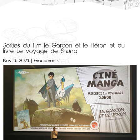
Sorties du film le Garçon et le Héron et du
livre Le voyage de Shuna
Nov 3, 2023
|
Evenements