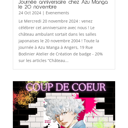
Journée anniversaire chez Azu Manga
le 20 novembre
24 Oct 2024
|
Evenements
Le Mercredi 20 novembre 2024 : venez
célébrer cet anniversaire avec nous ! Le
château ambulant sortait dans les salles
japonaises le 20 novembre 2004 ! Toute la
journée à Azu Manga à Angers, 19 Rue
Bodinier Atelier de Création de badge - 20%
sur les articles “Château...