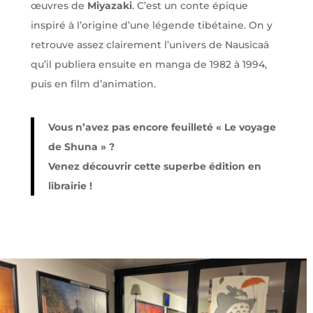
œuvres de
Miyazaki
. C’est u
n conte épique
inspiré
à l’origine d’une légende tibétaine. On y
retrouve assez clairement l’univers de Nausicaä
qu’il publiera ensuite en manga de 1982 à 1994,
puis en film d’animation.
Vous n’avez pas encore feuilleté « Le voyage
de Shuna » ?
Venez découvrir cette superbe édition en
librairie !