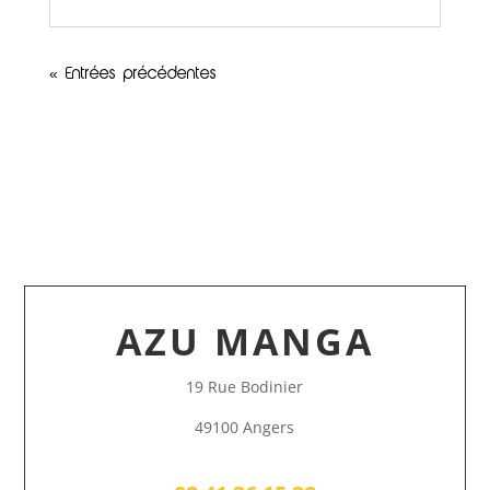
« Entrées précédentes
AZU MANGA
19 Rue Bodinier
49100 Angers