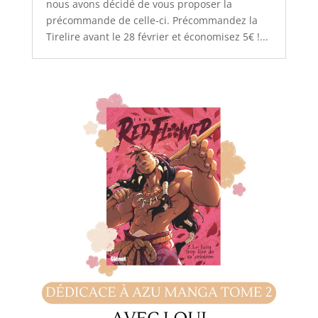
nous avons décidé de vous proposer la
précommande de celle-ci. Précommandez la
Tirelire avant le 28 février et économisez 5€ !...