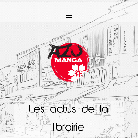
Les actus de la
librairie