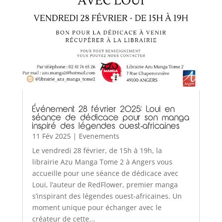
Événement 28 février 2025: Loui en
séance de dédicace pour son manga
inspiré des légendes ouest-africaines
11 Fév 2025
|
Evenements
Le vendredi 28 février, de 15h à 19h, la
librairie Azu Manga Tome 2 à Angers vous
accueille pour une séance de dédicace avec
Loui, l’auteur de RedFlower, premier manga
s’inspirant des légendes ouest-africaines. Un
moment unique pour échanger avec le
créateur de cette...