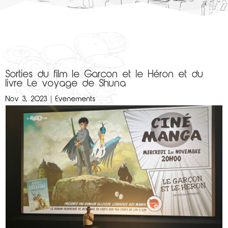
Sorties du film le Garçon et le Héron et du
livre Le voyage de Shuna
Nov 3, 2023
|
Evenements