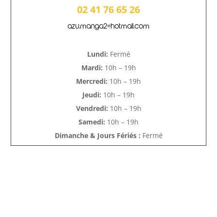
02 41 76 65 26
azu.manga2@hotmail.com
Lundi:
Fermé
Mardi:
10h – 19h
Mercredi:
10h – 19h
Jeudi:
10h – 19h
Vendredi:
10h – 19h
Samedi:
10h – 19h
Dimanche & Jours Fériés :
Fermé