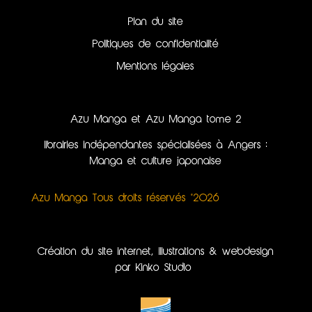
Plan du site
Politiques de confidentialité
Mentions légales
Azu Manga et Azu Manga tome 2
librairies indépendantes spécialisées à Angers :
Manga et culture japonaise
Azu Manga Tous droits réservés ©2026
Création du site internet, illustrations & webdesign
par Kinko Studio