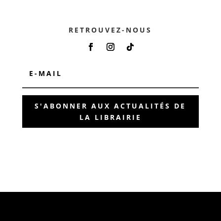
RETROUVEZ-NOUS
S'ABONNER AUX ACTUALITÉS DE
LA LIBRAIRIE