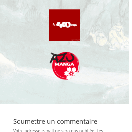
Soumettre un commentaire
Votre adresse e-mail ne sera pas publiée.
Les