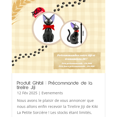
Produit Ghibli : Précommande de la
tirelire Jiji
12 Fév 2025
|
Evenements
Nous avons le plaisir de vous annoncer que
nous allons enfin recevoir la Tirelire Jiji de Kiki
La Petite Sorcière ! Les stocks étant limités,