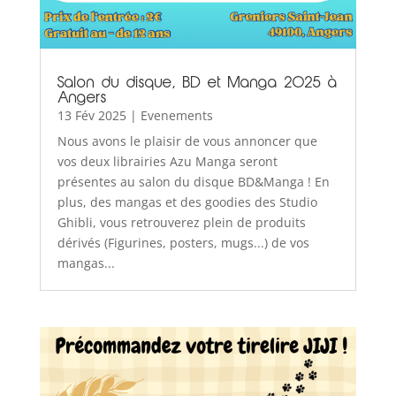
Salon du disque, BD et Manga 2025 à
Angers
13 Fév 2025
|
Evenements
Nous avons le plaisir de vous annoncer que
vos deux librairies Azu Manga seront
présentes au salon du disque BD&Manga ! En
plus, des mangas et des goodies des Studio
Ghibli, vous retrouverez plein de produits
dérivés (Figurines, posters, mugs...) de vos
mangas...