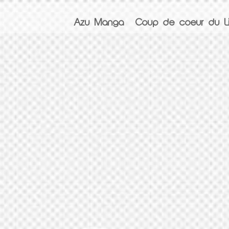
Azu Manga
Coup de coeur du Li