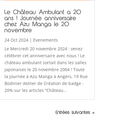
Le Château Ambulant a 20
ans ! Journée anniversaire
chez Azu Manga le 20
novembre
24 Oct 2024
|
Evenements
Le Mercredi 20 novembre 2024 : venez
célébrer cet anniversaire avec nous ! Le
château ambulant sortait dans les salles
japonaises le 20 novembre 2004 ! Toute
la journée à Azu Manga à Angers, 19 Rue
Bodinier Atelier de Création de badge -
20% sur les articles “Château...
Entrées suivantes »