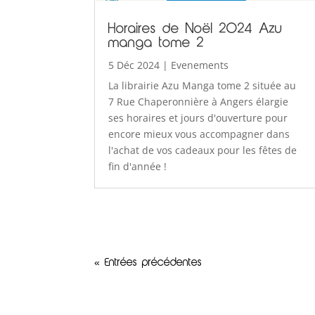
Horaires de Noël 2024 Azu
manga tome 2
5 Déc 2024
|
Evenements
La librairie Azu Manga tome 2 située au
7 Rue Chaperonnière à Angers élargie
ses horaires et jours d'ouverture pour
encore mieux vous accompagner dans
l'achat de vos cadeaux pour les fêtes de
fin d'année !
« Entrées précédentes