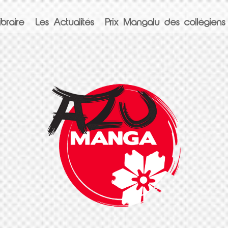
braire
Les Actualités
Prix Mangalu des collégiens