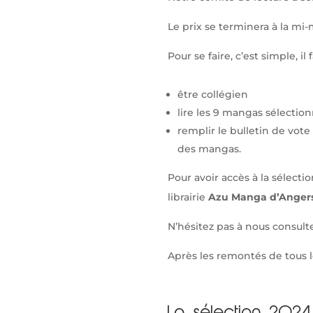
Le prix se terminera à la mi-
Pour se faire, c’est simple, il f
être collégien
lire les 9 mangas sélectio
remplir le bulletin de vot
des mangas.
Pour avoir accès à la sélecti
librairie
Azu Manga d’Anger
N’hésitez pas à nous consulter
Après les remontés de tous le