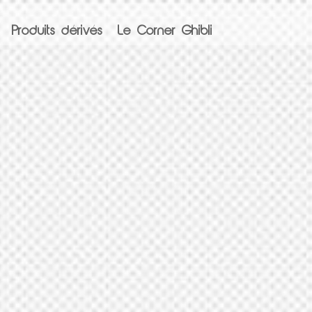
Produits dérivés
Le Corner Ghibli