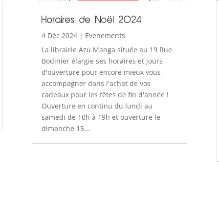
Horaires de Noël 2024
4 Déc 2024
|
Evenements
La librairie Azu Manga située au 19 Rue
Bodinier élargie ses horaires et jours
d'ouverture pour encore mieux vous
accompagner dans l'achat de vos
cadeaux pour les fêtes de fin d'année !
Ouverture en continu du lundi au
samedi de 10h à 19h et ouverture le
dimanche 15...