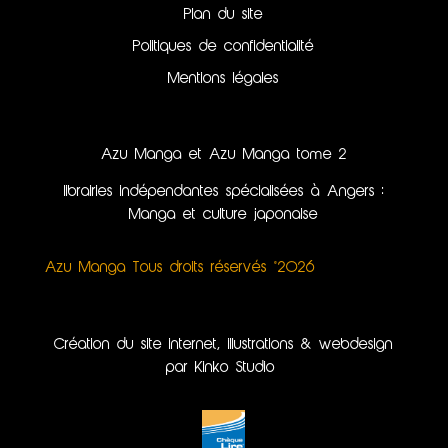
Plan du site
Politiques de confidentialité
Mentions légales
Azu Manga et Azu Manga tome 2
librairies indépendantes spécialisées à Angers :
Manga et culture japonaise
Azu Manga Tous droits réservés ©2026
Création du site internet, illustrations & webdesign
par Kinko Studio