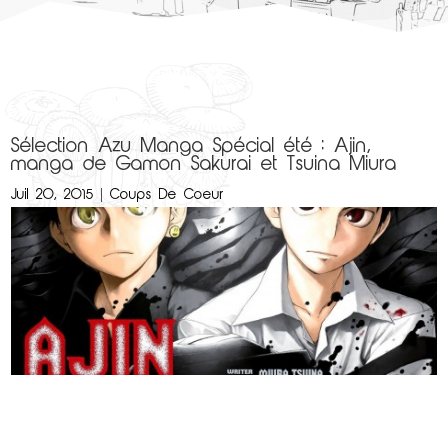
Sélection Azu Manga Spécial été : Ajin,
manga de Gamon Sakurai et Tsuina Miura
Juil 20, 2015
|
Coups De Coeur