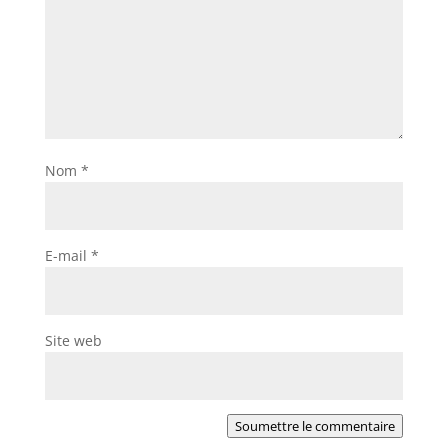
Nom
*
E-mail
*
Site web
Soumettre le commentaire