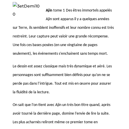
Ajin
tome 1
Des êtres immortels appelés
Ajin sont apparus il y a quelques années
sur Terre, ils semblent inoffensifs et leur nombre connu est très
restreint. Leur capture peut valoir une grande récompense.
Une fois ces bases posées (en une vingtaine de pages
seulement), les évènements s’enchainent sans temps mort.
Le dessin est assez classique mais très dynamique et aéré. Les
personnages sont suffisamment bien définis pour qu’on ne se
perde pas dans l’intrigue. Tout est mis en œuvre pour assurer
la fluidité de la lecture.
On sait que l’on tient avec Ajin un très bon titre quand, après
avoir tourné la dernière page, domine l’envie de lire la suite.
Les plus acharnés reliront même ce premier tome en