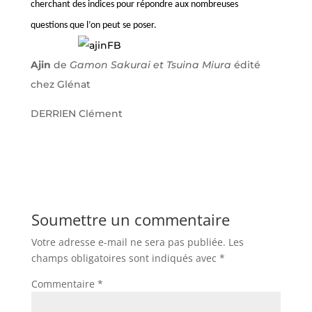
cherchant des indices pour répondre aux nombreuses
questions que l’on peut se poser.
Ajin
de
Gamon Sakurai et Tsuina Miura
édité
chez Glénat
DERRIEN Clément
Soumettre un commentaire
Votre adresse e-mail ne sera pas publiée.
Les
champs obligatoires sont indiqués avec
*
Commentaire
*