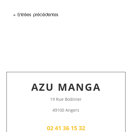
« Entrées précédentes
AZU MANGA
19 Rue Bodinier
49100 Angers
02 41 36 15 32