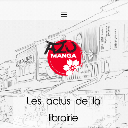
Les actus de la
librairie