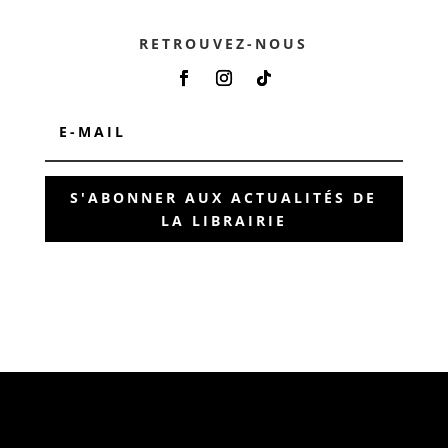
RETROUVEZ-NOUS
S'ABONNER AUX ACTUALITÉS DE
LA LIBRAIRIE