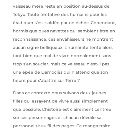
vaisseau mère reste en position au-dessus de
Tokyo. Toute tentative des humains pour les
éradiquer s’est soldée par un échec. Cependant,
hormis quelques navettes qui semblent être en
reconnaissance, ces envahisseurs ne montrent
aucun signe belliqueux. L’humanité tente alors
tant bien que mal de vivre normalement sans
trop s’en soucier, mais ce vaisseau n’est-il pas
une épée de Damoclès qui n’attend que son
heure pour s’abattre sur Terre ?
Dans ce contexte nous suivons deux jeunes
filles qui essayent de vivre aussi simplement
que possible. L’histoire est clairement centrée
sur ses personnages et chacun dévoile sa
personnalité au fil des pages. Ce manga traite