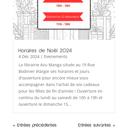
Horaires de Noël 2024
4 Déc 2024
|
Evenements
La librairie Azu Manga située au 19 Rue
Bodinier élargie ses horaires et jours
d'ouverture pour encore mieux vous
accompagner dans l'achat de vos cadeaux
pour les fêtes de fin d'année ! Ouverture en
continu du lundi au samedi de 10h à 19h et
ouverture le dimanche 15...
« Entrées précédentes
Entrées suivantes »