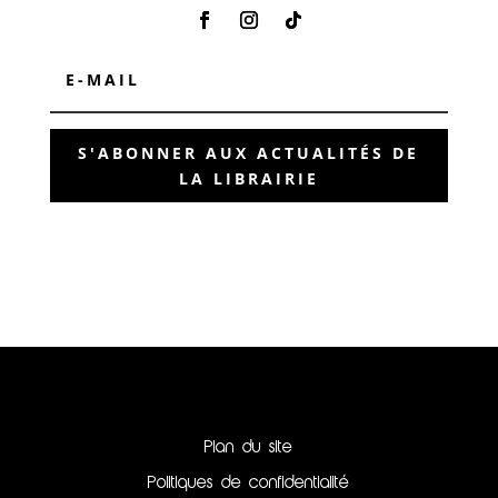
S'ABONNER AUX ACTUALITÉS DE
LA LIBRAIRIE
Plan du site
Politiques de confidentialité