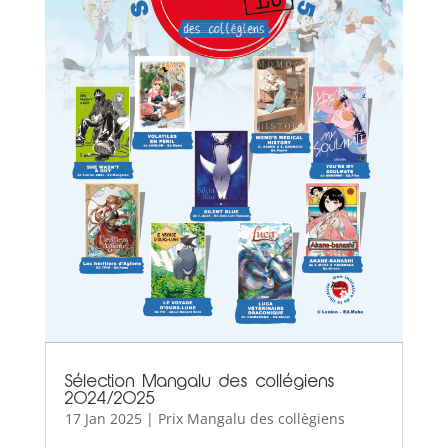
Sélection Mangalu des collégiens
2024/2025
17 Jan 2025
|
Prix Mangalu des collègiens