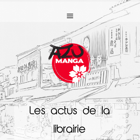
Les actus de la
librairie