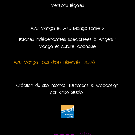
Mentions légales
Azu Manga et Azu Manga tome 2
librairies indépendantes spécialisées à Angers :
Manga et culture japonaise
Azu Manga Tous droits réservés ©2026
Création du site internet, illustrations & webdesign
par Kinko Studio