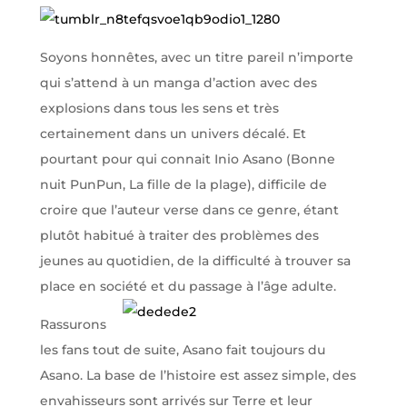
Soyons honnêtes, avec un titre pareil n’importe
qui s’attend à un manga d’action avec des
explosions dans tous les sens et très
certainement dans un univers décalé. Et
pourtant pour qui connait Inio Asano (Bonne
nuit PunPun, La fille de la plage), difficile de
croire que l’auteur verse dans ce genre, étant
plutôt habitué à traiter des problèmes des
jeunes au quotidien, de la difficulté à trouver sa
place en société et du passage à l’âge adulte.
Rassurons
les fans tout de suite, Asano fait toujours du
Asano. La base de l’histoire est assez simple, des
envahisseurs sont arrivés sur Terre et leur