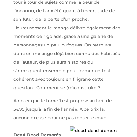
tour à tour de sujets comme la peur de
l’inconnu, de l’anxiété quant à l’incertitude de
son futur, de la perte d’un proche.
Heureusement le manga délivre également des
moments de rigolade, grâce à une galerie de
personnages un peu loufoques. On retrouve
donc un mélange déjà bien connu des habitués
de l’auteur, de plusieurs histoires qui
s’imbriquent ensemble pour former un tout
cohérent avec toujours en filigrane cette
question : Comment se (re)construire ?
A noter que le tome 1 est proposé au tarif de
5€95 jusqu’à la fin de l’année. A ce prix là,
aucune excuse pour ne pas tenter le coup.
Dead Dead Demon’s