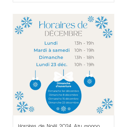
Horaires de Noël 2024 Azu manga