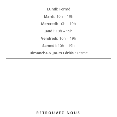
Lundi:
Fermé
Mardi:
10h – 19h
Mercredi:
10h – 19h
Jeudi:
10h – 19h
Vendredi:
10h – 19h
Samedi:
10h – 19h
Dimanche & Jours Fériés :
Fermé
RETROUVEZ-NOUS