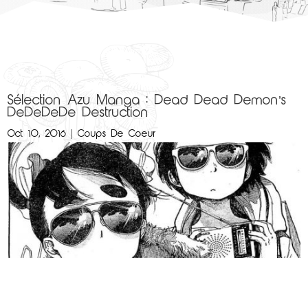
Sélection Azu Manga : Dead Dead Demon’s
DeDeDeDe Destruction
Oct 10, 2016
|
Coups De Coeur