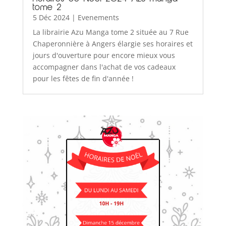
tome 2
5 Déc 2024
|
Evenements
La librairie Azu Manga tome 2 située au 7 Rue
Chaperonnière à Angers élargie ses horaires et
jours d'ouverture pour encore mieux vous
accompagner dans l'achat de vos cadeaux
pour les fêtes de fin d'année !