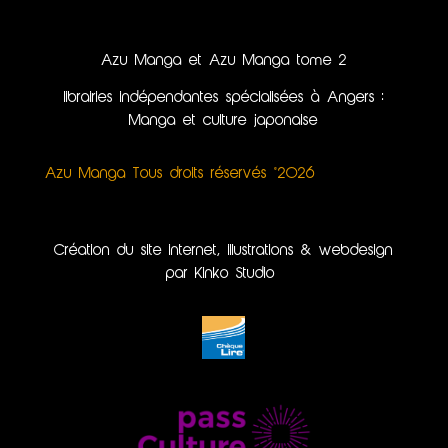
Azu Manga et Azu Manga tome 2
librairies indépendantes spécialisées à Angers :
Manga et culture japonaise
Azu Manga Tous droits réservés ©2026
Création du site internet, illustrations & webdesign
par Kinko Studio