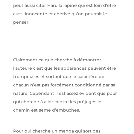
peut aussi citer Haru la lapine qui est loin d’être
aussi innocente et chétive qu’on pourrait le
penser.
Clairement ce que cherche à démontrer
l’auteure c’est que les apparences peuvent être
trompeuses et surtout que le caractère de
chacun n’est pas forcément conditionné par sa
nature. Cependant il est assez évident que pour
qui cherche à aller contre les préjugés le
chemin est semé d’embuches.
Pour qui cherche un manga qui sort des