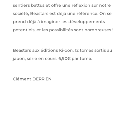
sentiers battus et offre une réflexion sur notre
société, Beastars est déjà une référence. On se
prend déjà à imaginer les développements
potentiels, et les possibilités sont nombreuses !
Beastars aux éditions Ki-oon. 12 tomes sortis au
japon, série en cours. 6,90€ par tome.
Clément DERRIEN