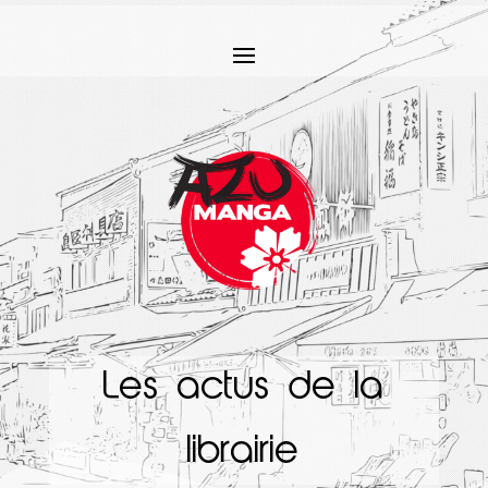
Les actus de la
librairie