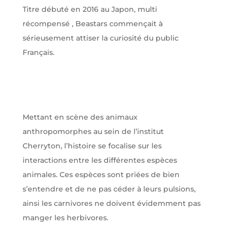
Titre débuté en 2016 au Japon, multi
récompensé , Beastars commençait à
sérieusement attiser la curiosité du public
Français.
Mettant en scène des animaux
anthropomorphes au sein de l’institut
Cherryton, l’histoire se focalise sur les
interactions entre les différentes espèces
animales. Ces espèces sont priées de bien
s’entendre et de ne pas céder à leurs pulsions,
ainsi les carnivores ne doivent évidemment pas
manger les herbivores.