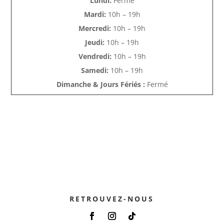
Lundi:
Fermé
Mardi:
10h – 19h
Mercredi:
10h – 19h
Jeudi:
10h – 19h
Vendredi:
10h – 19h
Samedi:
10h – 19h
Dimanche & Jours Fériés :
Fermé
RETROUVEZ-NOUS