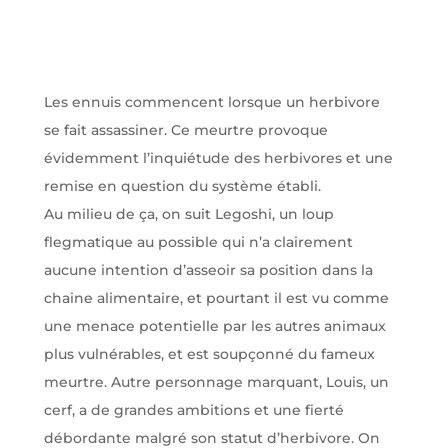
Les ennuis commencent lorsque un herbivore
se fait assassiner. Ce meurtre provoque
évidemment l’inquiétude des herbivores et une
remise en question du système établi.
Au milieu de ça, on suit Legoshi, un loup
flegmatique au possible qui n’a clairement
aucune intention d’asseoir sa position dans la
chaine alimentaire, et pourtant il est vu comme
une menace potentielle par les autres animaux
plus vulnérables, et est soupçonné du fameux
meurtre. Autre personnage marquant, Louis, un
cerf, a de grandes ambitions et une fierté
débordante malgré son statut d’herbivore. On