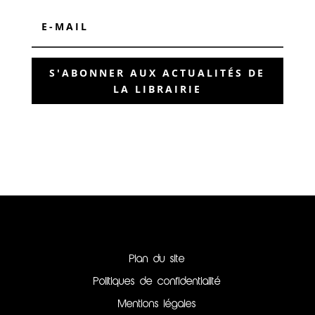
S'ABONNER AUX ACTUALITÉS DE
LA LIBRAIRIE
Plan du site
Politiques de confidentialité
Mentions légales