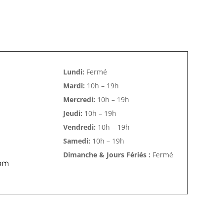
Lundi:
Fermé
Mardi:
10h – 19h
Mercredi:
10h – 19h
Jeudi:
10h – 19h
Vendredi:
10h – 19h
Samedi:
10h – 19h
Dimanche & Jours Fériés :
Fermé
om