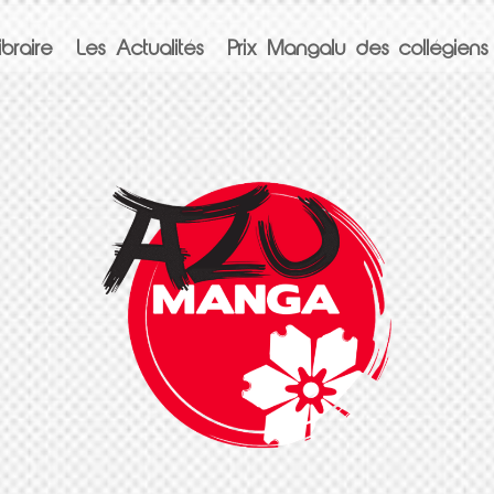
braire
Les Actualités
Prix Mangalu des collégiens