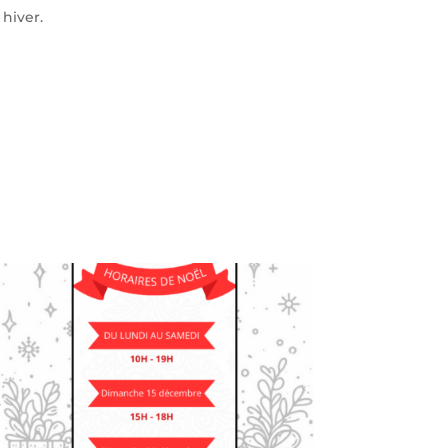
hiver.