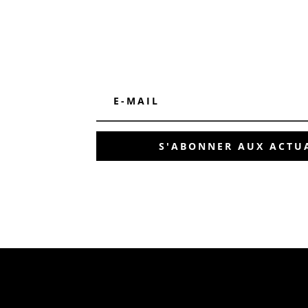
S'ABONNER AUX ACTUA