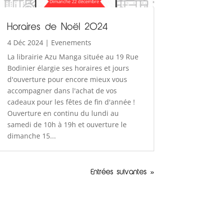
Horaires de Noël 2024
4 Déc 2024
|
Evenements
La librairie Azu Manga située au 19 Rue
Bodinier élargie ses horaires et jours
d'ouverture pour encore mieux vous
accompagner dans l'achat de vos
cadeaux pour les fêtes de fin d'année !
Ouverture en continu du lundi au
samedi de 10h à 19h et ouverture le
dimanche 15...
Entrées suivantes »