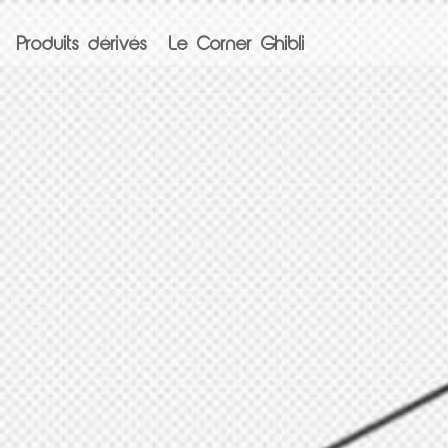
Produits dérivés
Le Corner Ghibli