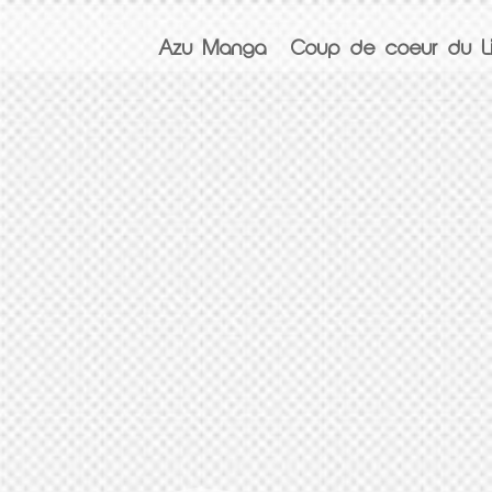
Azu Manga
Coup de coeur du Li