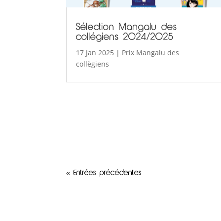
Sélection Mangalu des
collégiens 2024/2025
17 Jan 2025
|
Prix Mangalu des
collègiens
« Entrées précédentes