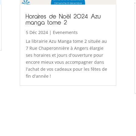
Horaires de Noël 2024 Azu
manga tome 2
5 Déc 2024
|
Evenements
La librairie Azu Manga tome 2 située au
7 Rue Chaperonnière à Angers élargie
ses horaires et jours d'ouverture pour
encore mieux vous accompagner dans
l'achat de vos cadeaux pour les fêtes de
fin d'année !