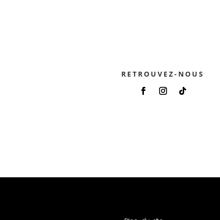
RETROUVEZ-NOUS