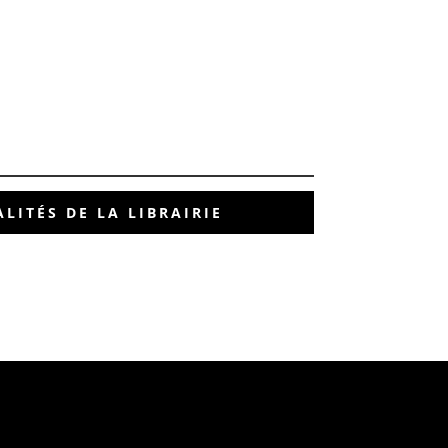
LITÉS DE LA LIBRAIRIE