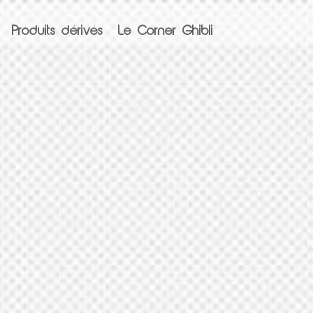
Produits dérivés
Le Corner Ghibli