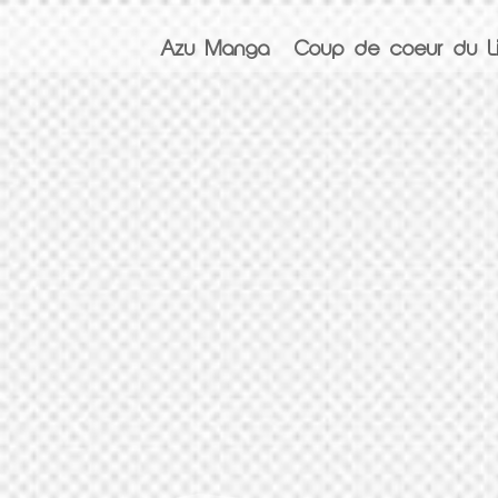
Azu Manga
Coup de coeur du Li