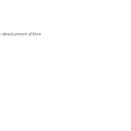
 absolument d’être