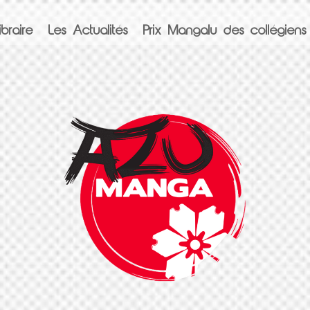
braire
Les Actualités
Prix Mangalu des collégiens