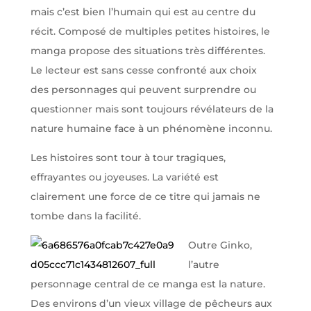
mais c’est bien l’humain qui est au centre du
récit. Composé de multiples petites histoires, le
manga propose des situations très différentes.
Le lecteur est sans cesse confronté aux choix
des personnages qui peuvent surprendre ou
questionner mais sont toujours révélateurs de la
nature humaine face à un phénomène inconnu.
Les histoires sont tour à tour tragiques,
effrayantes ou joyeuses. La variété est
clairement une force de ce titre qui jamais ne
tombe dans la facilité.
Outre Ginko,
l’autre
personnage central de ce manga est la nature.
Des environs d’un vieux village de pêcheurs aux