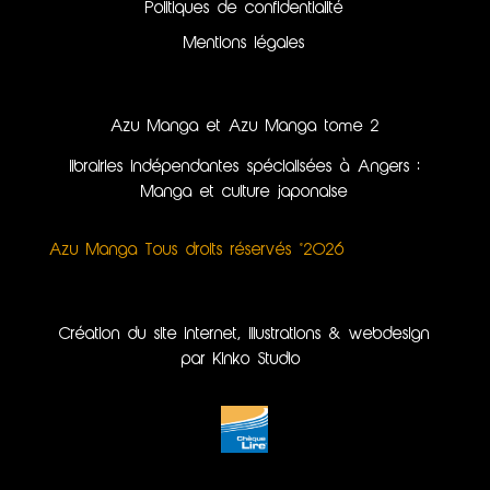
Politiques de confidentialité
Mentions légales
Azu Manga et Azu Manga tome 2
librairies indépendantes spécialisées à Angers :
Manga et culture japonaise
Azu Manga Tous droits réservés ©2026
Création du site internet, illustrations & webdesign
par Kinko Studio