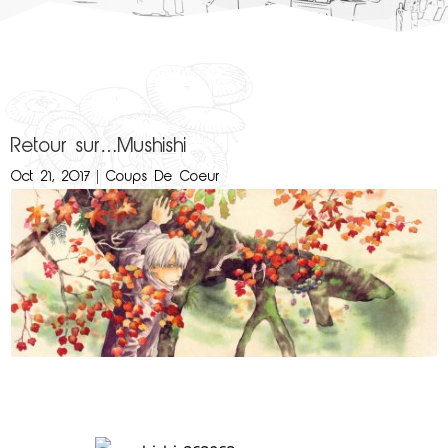
Retour sur…Mushishi
Oct 21, 2017
|
Coups De Coeur