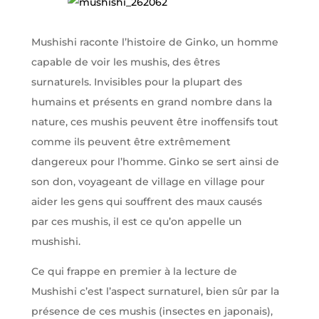
Mushishi raconte l’histoire de Ginko, un homme
capable de voir les mushis, des êtres
surnaturels. Invisibles pour la plupart des
humains et présents en grand nombre dans la
nature, ces mushis peuvent être inoffensifs tout
comme ils peuvent être extrêmement
dangereux pour l’homme. Ginko se sert ainsi de
son don, voyageant de village en village pour
aider les gens qui souffrent des maux causés
par ces mushis, il est ce qu’on appelle un
mushishi.
Ce qui frappe en premier à la lecture de
Mushishi c’est l’aspect surnaturel, bien sûr par la
présence de ces mushis (insectes en japonais),