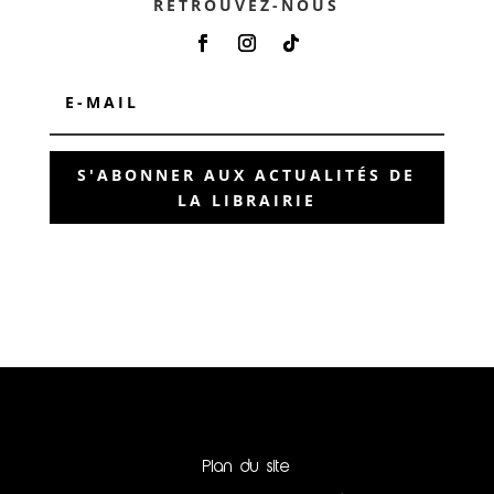
RETROUVEZ-NOUS
S'ABONNER AUX ACTUALITÉS DE
LA LIBRAIRIE
Plan du site