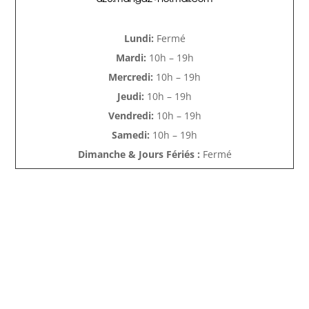
Lundi:
Fermé
Mardi:
10h – 19h
Mercredi:
10h – 19h
Jeudi:
10h – 19h
Vendredi:
10h – 19h
Samedi:
10h – 19h
Dimanche & Jours Fériés :
Fermé