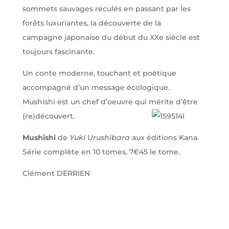
sommets sauvages reculés en passant par les
forêts luxuriantes, la découverte de la
campagne japonaise du début du XXe siècle est
toujours fascinante.
Un conte moderne, touchant et poétique
accompagné d’un message écologique.
Mushishi est un chef d’oeuvre qui mérite d’être
(re)découvert.
Mushishi
de
Yuki Urushibara
aux éditions Kana.
Série complète en 10 tomes, 7€45 le tome.
Clément DERRIEN