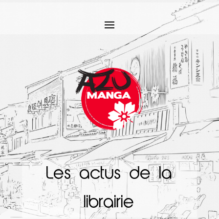
Les actus de la
librairie