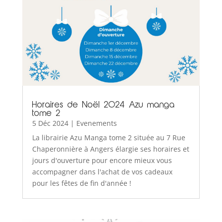
Horaires de Noël 2024 Azu manga
tome 2
5 Déc 2024
|
Evenements
La librairie Azu Manga tome 2 située au 7 Rue
Chaperonnière à Angers élargie ses horaires et
jours d'ouverture pour encore mieux vous
accompagner dans l'achat de vos cadeaux
pour les fêtes de fin d'année !