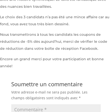
des nuances bien travaillées.
Le choix des 3 candidats n’a pas été une mince affaire car au
fond, vous avez tous très bien dessiné.
Nous transmettrons à tous les candidats les coupons de
réductions de -5% dès aujourd’hui, merci de vérifier le code
de réduction dans votre boîte de réception Facebook.
Encore un grand merci pour votre participation et bonne
année!
Soumettre un commentaire
Votre adresse e-mail ne sera pas publiée.
Les
champs obligatoires sont indiqués avec
*