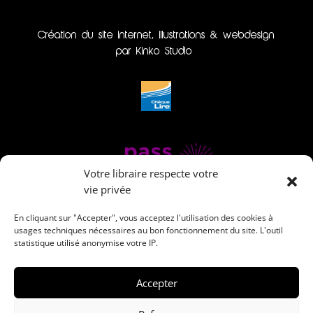
Création du site internet, illustrations & webdesign
par Kinko Studio
Votre libraire respecte votre
vie privée
En cliquant sur "Accepter", vous acceptez l'utilisation des cookies à
usages techniques nécessaires au bon fonctionnement du site. L'outil
statistique utilisé anonymise votre IP.
Accepter