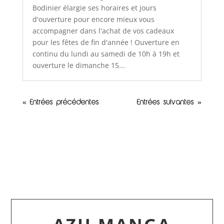
Bodinier élargie ses horaires et jours
d'ouverture pour encore mieux vous
accompagner dans l'achat de vos cadeaux
pour les fêtes de fin d'année ! Ouverture en
continu du lundi au samedi de 10h à 19h et
ouverture le dimanche 15...
« Entrées précédentes
Entrées suivantes »