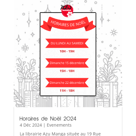
Horaires de Noël 2024
4 Déc 2024
|
Evenements
La librairie Azu Manga située au 19 Rue