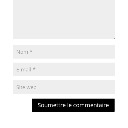
Soumettre le commentaire