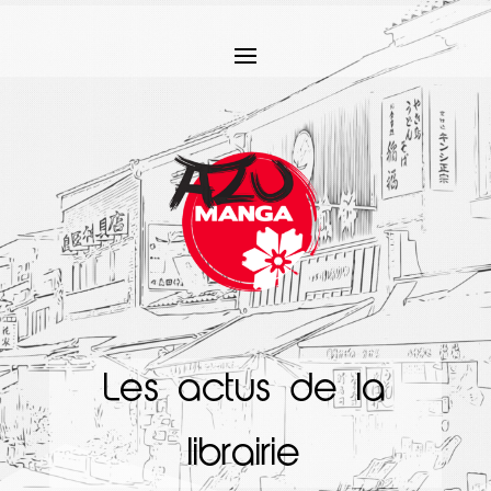
Les actus de la
librairie