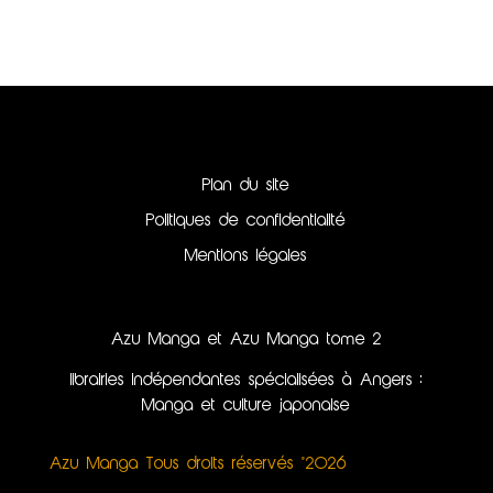
Plan du site
Politiques de confidentialité
Mentions légales
Azu Manga et Azu Manga tome 2
librairies indépendantes spécialisées à Angers :
Manga et culture japonaise
Azu Manga Tous droits réservés ©2026