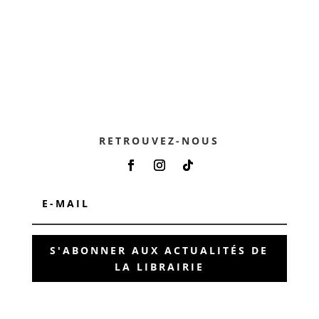
RETROUVEZ-NOUS
S'ABONNER AUX ACTUALITÉS DE
LA LIBRAIRIE