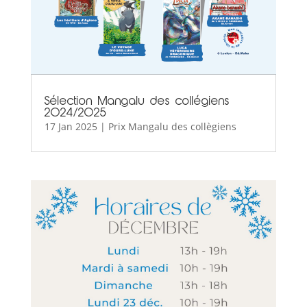
Sélection Mangalu des collégiens
2024/2025
17 Jan 2025
|
Prix Mangalu des collègiens