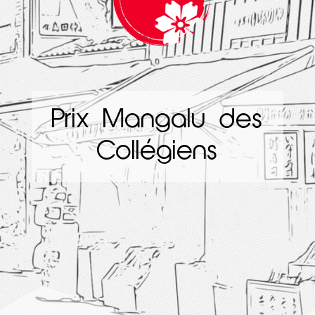
Prix Mangalu des
Collégiens