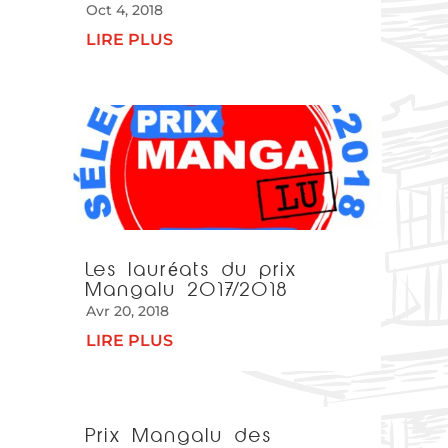
Oct 4, 2018
LIRE PLUS
Les lauréats du prix
Mangalu 2017/2018
Avr 20, 2018
LIRE PLUS
Prix Mangalu des