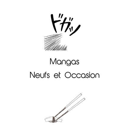
Mangas
Neufs et Occasion