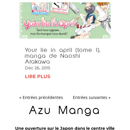
Your lie in april (tome 1),
manga de Naoshi
Arakawa
Déc 26, 2015
LIRE PLUS
« Entrées précédentes
Entrées suivantes »
Azu Manga
Une ouverture sur le Japon dans le centre ville