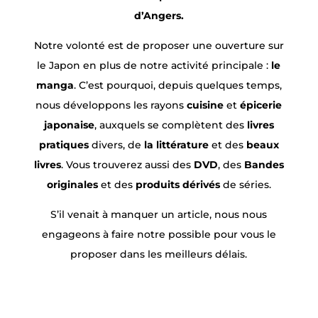
d’Angers.
Notre volonté est de proposer une ouverture sur
le Japon en plus de notre activité principale :
le
manga
. C’est pourquoi, depuis quelques temps,
nous développons les rayons
cuisine
et
épicerie
japonaise
, auxquels se complètent des
livres
pratiques
divers, de
la littérature
et des
beaux
livres
. Vous trouverez aussi des
DVD
, des
Bandes
originales
et des
produits dérivés
de séries.
S’il venait à manquer un article, nous nous
engageons à faire notre possible pour vous le
proposer dans les meilleurs délais.