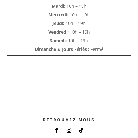
Mardi:
10h – 19h
Mercredi:
10h – 19h
Jeudi:
10h – 19h
Vendredi:
10h – 19h
Samedi:
10h – 19h
Dimanche & Jours Fériés :
Fermé
RETROUVEZ-NOUS