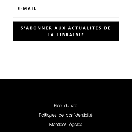
S'ABONNER AUX ACTUALITÉS DE
LA LIBRAIRIE
Plan du site
Politiques de confidentialité
Mentions légales