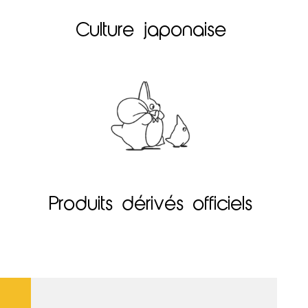
Culture japonaise
Produits dérivés officiels