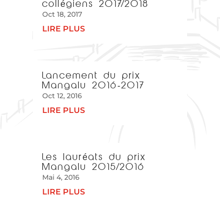
collégiens 2017/2018
Oct 18, 2017
LIRE PLUS
Lancement du prix
Mangalu 2016-2017
Oct 12, 2016
LIRE PLUS
Les lauréats du prix
Mangalu 2015/2016
Mai 4, 2016
LIRE PLUS