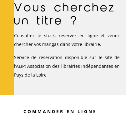
Vous cherchez
un titre ?
Consultez le stock, réservez en ligne et venez
chercher vos mangas dans votre librairie.
Service de réservation disponible sur le site de
l’ALIP:
Association des librairies Indépendantes en
Pays de la Loire
COMMANDER EN LIGNE