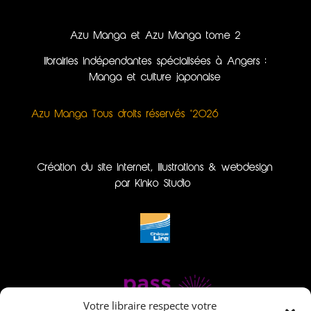
Azu Manga et Azu Manga tome 2
librairies indépendantes spécialisées à Angers :
Manga et culture japonaise
Azu Manga Tous droits réservés ©2026
Création du site internet, illustrations & webdesign
par Kinko Studio
Votre libraire respecte votre