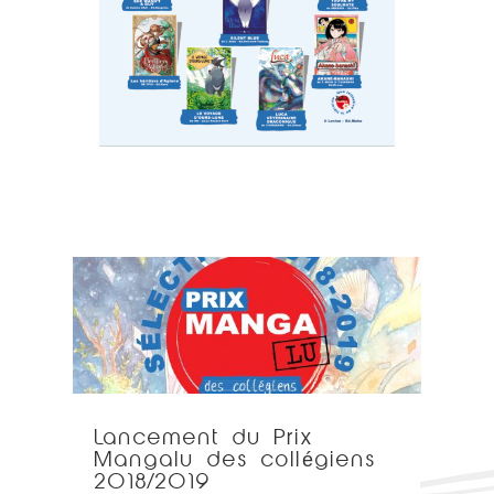
Lancement du Prix
Mangalu des collégiens
2018/2019