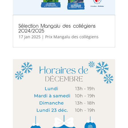
Sélection Mangalu des collégiens
2024/2025
17 Jan 2025
|
Prix Mangalu des collègiens