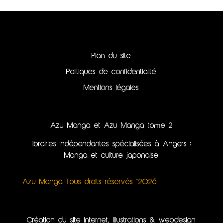
Plan du site
Politiques de confidentialité
Mentions légales
Azu Manga et Azu Manga tome 2
librairies indépendantes spécialisées à Angers :
Manga et culture japonaise
Azu Manga Tous droits réservés ©2026
Création du site internet, illustrations & webdesign