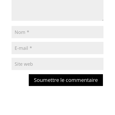
Soumettre le commentaire