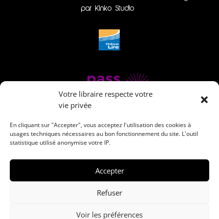
par Kinko Studio
Votre libraire respecte votre
vie privée
En cliquant sur "Accepter", vous acceptez l'utilisation des cookies à
usages techniques nécessaires au bon fonctionnement du site. L'outil
statistique utilisé anonymise votre IP.
Accepter
Refuser
Voir les préférences