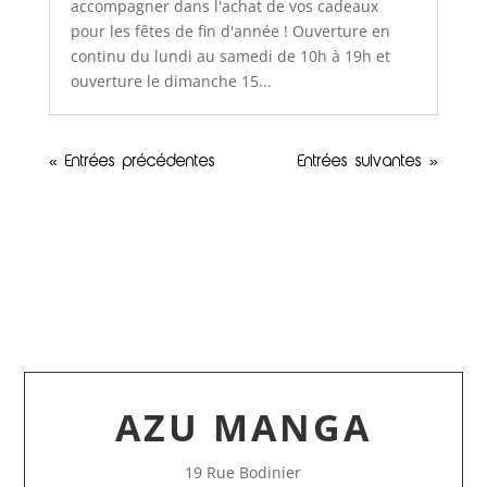
accompagner dans l'achat de vos cadeaux
pour les fêtes de fin d'année ! Ouverture en
continu du lundi au samedi de 10h à 19h et
ouverture le dimanche 15...
« Entrées précédentes
Entrées suivantes »
AZU MANGA
19 Rue Bodinier