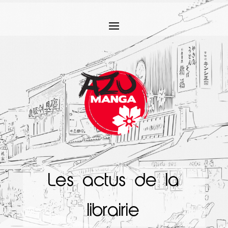
Les actus de la
librairie