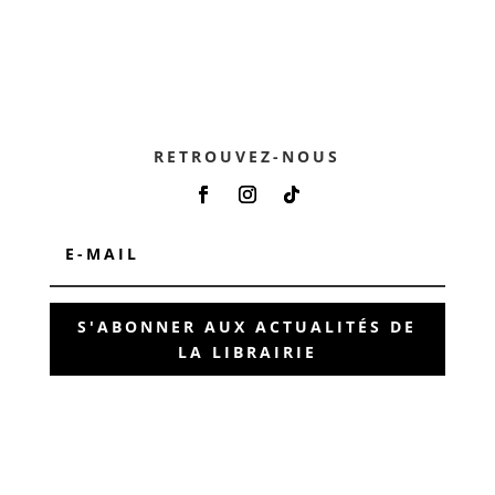
RETROUVEZ-NOUS
S'ABONNER AUX ACTUALITÉS DE
LA LIBRAIRIE