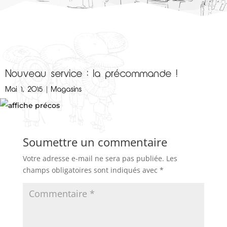
Nouveau service : la précommande !
Mai 1, 2015
|
Magasins
Soumettre un commentaire
Votre adresse e-mail ne sera pas publiée.
Les
champs obligatoires sont indiqués avec
*