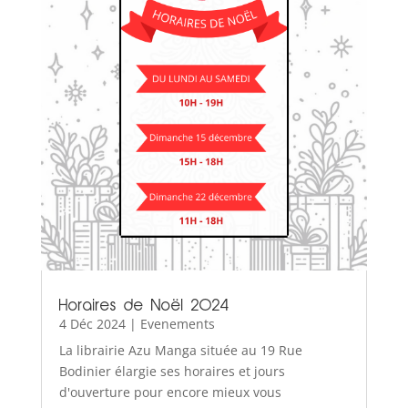
Horaires de Noël 2024
4 Déc 2024
|
Evenements
La librairie Azu Manga située au 19 Rue
Bodinier élargie ses horaires et jours
d'ouverture pour encore mieux vous