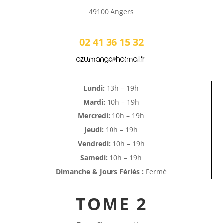
49100 Angers
02 41 36 15 32
azu.manga@hotmail.fr
Lundi:
13h – 19h
Mardi:
10h – 19h
Mercredi:
10h – 19h
Jeudi:
10h – 19h
Vendredi:
10h – 19h
Samedi:
10h – 19h
Dimanche & Jours Fériés :
Fermé
TOME 2