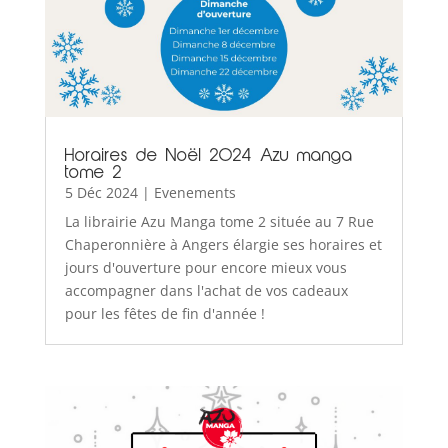
Horaires de Noël 2024 Azu manga
tome 2
5 Déc 2024
|
Evenements
La librairie Azu Manga tome 2 située au 7 Rue
Chaperonnière à Angers élargie ses horaires et
jours d'ouverture pour encore mieux vous
accompagner dans l'achat de vos cadeaux
pour les fêtes de fin d'année !