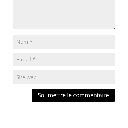
Soumettre le commentaire