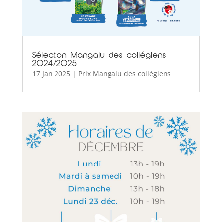
Sélection Mangalu des collégiens
2024/2025
17 Jan 2025
|
Prix Mangalu des collègiens