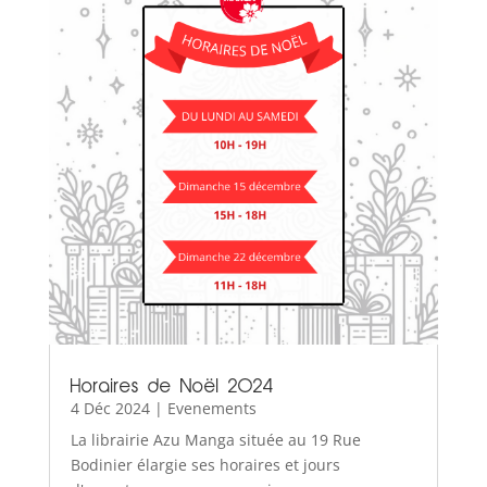
Horaires de Noël 2024
4 Déc 2024
|
Evenements
La librairie Azu Manga située au 19 Rue
Bodinier élargie ses horaires et jours