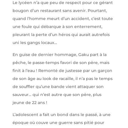
Le lycéen n’a que peu de respect pour ce gérant
bougon d’un restaurant sans avenir. Pourtant,
quand l’homme meurt d’un accident, c’est toute
une foule qui débarque à son enterrement,
pleurant la perte d’un héros qui aurait autrefois
uni les gangs locaux…
En guise de dernier hommage, Gaku part à la
pêche, le passe-temps favori de son père, mais
finit à l’eau ! Remonté de justesse par un garçon
de son âge au look de racaille, il n’a pas le temps
de souffler qu’une bande vient attaquer son
sauveur… qui n’est autre que son père, plus
jeune de 22 ans !
L’adolescent a fait un bond dans le passé, à une
époque où couve une guerre sans pitié pour