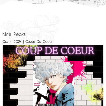
Nine Peaks
Oct 4, 2024
|
Coups De Coeur