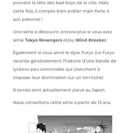
prendre la tête des bad boys de la ville. Mais
cette fois, il compte bien prêter main-forte à
son paternel !
Une série à découvrir, encore plus si vous avez
aimé
Tokyo Revengers
et/ou
Wind Breaker.
Également si vous aimé le style Furyo (Le Furyo
raconte généralement l’histoire d’une bande de
lycéens peu commodes qui cherchent à
imposer leur domination sur un territoire)
9 tomes sont actuellement parus au Japon.
Nous conseillons cette série à partir de 13 ans.