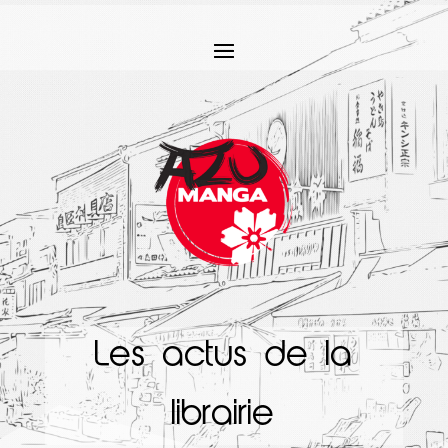
Les actus de la
librairie