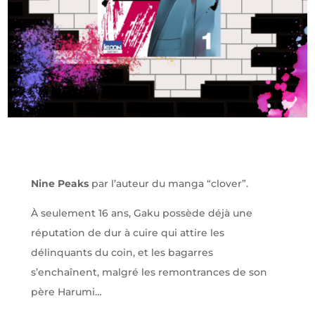
Nine Peaks
par l’auteur du manga “clover”.
À seulement 16 ans, Gaku possède déjà une
réputation de dur à cuire qui attire les
délinquants du coin, et les bagarres
s’enchaînent, malgré les remontrances de son
père Harumi…