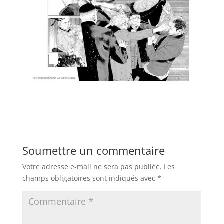
Soumettre un commentaire
Votre adresse e-mail ne sera pas publiée.
Les
champs obligatoires sont indiqués avec
*