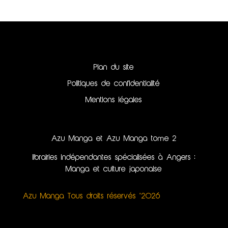
Plan du site
Politiques de confidentialité
Mentions légales
Azu Manga et Azu Manga tome 2
librairies indépendantes spécialisées à Angers :
Manga et culture japonaise
Azu Manga Tous droits réservés ©2026