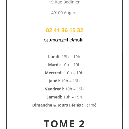
19 Rue Bodinier
49100 Angers
02 41 36 15 32
azu.manga@hotmail.fr
Lundi:
13h – 19h
Mardi:
10h – 19h
Mercredi:
10h – 19h
Jeudi:
10h – 19h
Vendredi:
10h – 19h
Samedi:
10h – 19h
Dimanche & Jours Fériés :
Fermé
TOME 2