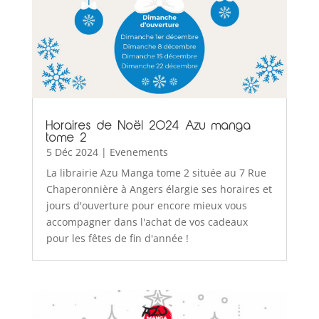
Horaires de Noël 2024 Azu manga
tome 2
5 Déc 2024
|
Evenements
La librairie Azu Manga tome 2 située au 7 Rue
Chaperonnière à Angers élargie ses horaires et
jours d'ouverture pour encore mieux vous
accompagner dans l'achat de vos cadeaux
pour les fêtes de fin d'année !