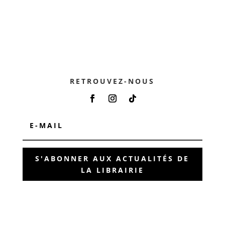
RETROUVEZ-NOUS
S'ABONNER AUX ACTUALITÉS DE
LA LIBRAIRIE