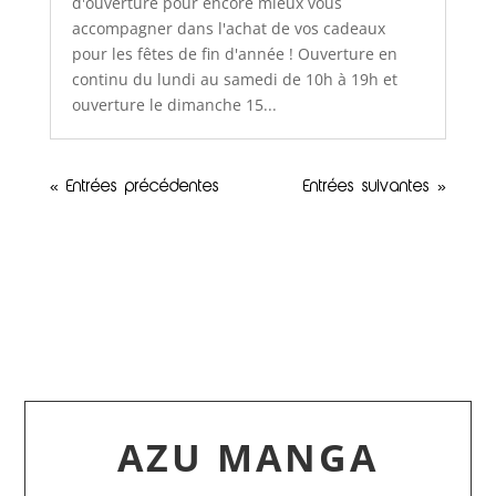
d'ouverture pour encore mieux vous
accompagner dans l'achat de vos cadeaux
pour les fêtes de fin d'année ! Ouverture en
continu du lundi au samedi de 10h à 19h et
ouverture le dimanche 15...
« Entrées précédentes
Entrées suivantes »
AZU MANGA