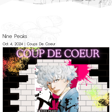
Nine Peaks
Oct 4, 2024
|
Coups De Coeur