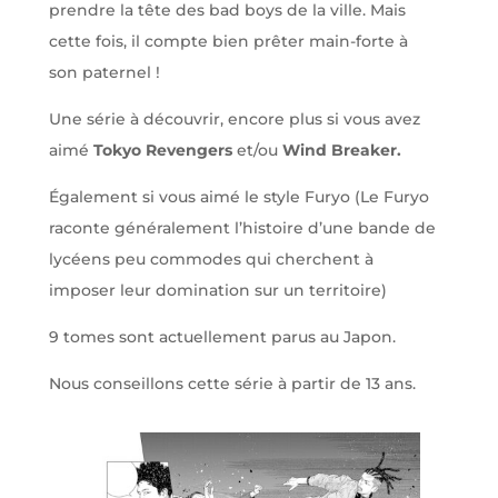
prendre la tête des bad boys de la ville. Mais
cette fois, il compte bien prêter main-forte à
son paternel !
Une série à découvrir, encore plus si vous avez
aimé
Tokyo Revengers
et/ou
Wind Breaker.
Également si vous aimé le style Furyo (Le Furyo
raconte généralement l’histoire d’une bande de
lycéens peu commodes qui cherchent à
imposer leur domination sur un territoire)
9 tomes sont actuellement parus au Japon.
Nous conseillons cette série à partir de 13 ans.