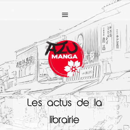
Les actus de la
librairie