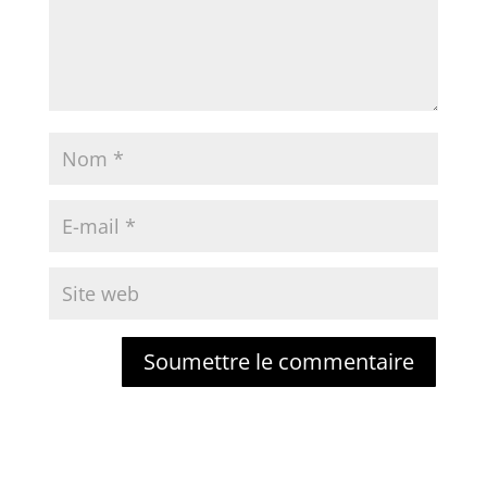
Soumettre le commentaire