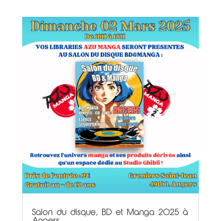
Salon du disque, BD et Manga 2025 à