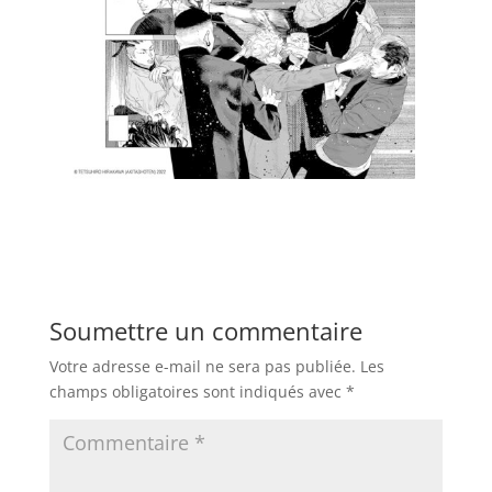
Soumettre un commentaire
Votre adresse e-mail ne sera pas publiée.
Les
champs obligatoires sont indiqués avec
*