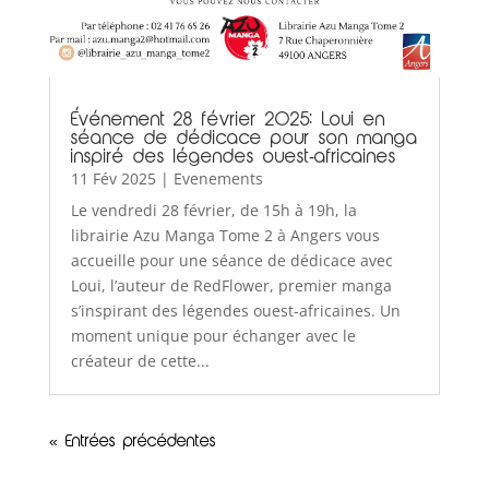
Événement 28 février 2025: Loui en
séance de dédicace pour son manga
inspiré des légendes ouest-africaines
11 Fév 2025
|
Evenements
Le vendredi 28 février, de 15h à 19h, la
librairie Azu Manga Tome 2 à Angers vous
accueille pour une séance de dédicace avec
Loui, l’auteur de RedFlower, premier manga
s’inspirant des légendes ouest-africaines. Un
moment unique pour échanger avec le
créateur de cette...
« Entrées précédentes