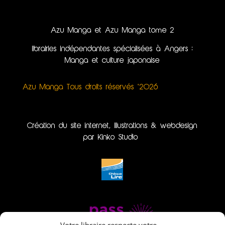
Azu Manga et Azu Manga tome 2
librairies indépendantes spécialisées à Angers :
Manga et culture japonaise
Azu Manga Tous droits réservés ©2026
Création du site internet, illustrations & webdesign
par Kinko Studio