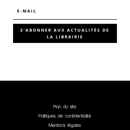
S'ABONNER AUX ACTUALITÉS DE
LA LIBRAIRIE
Plan du site
Politiques de confidentialité
Mentions légales