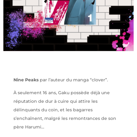
Nine Peaks
par l’auteur du manga “clover”.
À seulement 16 ans, Gaku possède déjà une
réputation de dur à cuire qui attire les
délinquants du coin, et les bagarres
s’enchaînent, malgré les remontrances de son
père Harumi…