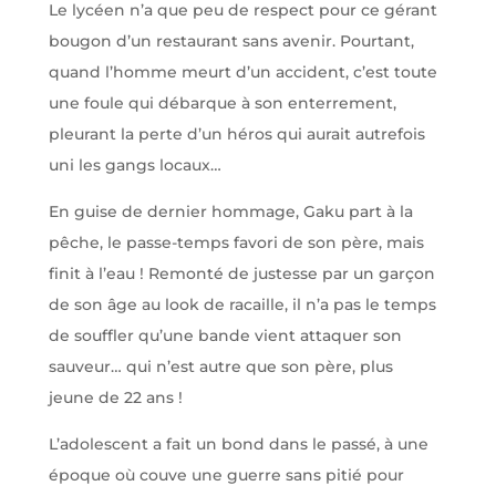
Le lycéen n’a que peu de respect pour ce gérant
bougon d’un restaurant sans avenir. Pourtant,
quand l’homme meurt d’un accident, c’est toute
une foule qui débarque à son enterrement,
pleurant la perte d’un héros qui aurait autrefois
uni les gangs locaux…
En guise de dernier hommage, Gaku part à la
pêche, le passe-temps favori de son père, mais
finit à l’eau ! Remonté de justesse par un garçon
de son âge au look de racaille, il n’a pas le temps
de souffler qu’une bande vient attaquer son
sauveur… qui n’est autre que son père, plus
jeune de 22 ans !
L’adolescent a fait un bond dans le passé, à une
époque où couve une guerre sans pitié pour