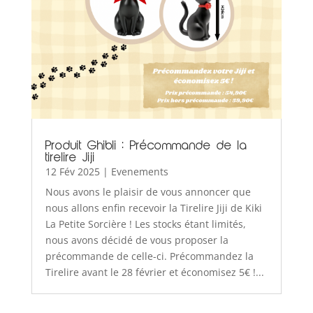
Produit Ghibli : Précommande de la
tirelire Jiji
12 Fév 2025
|
Evenements
Nous avons le plaisir de vous annoncer que
nous allons enfin recevoir la Tirelire Jiji de Kiki
La Petite Sorcière ! Les stocks étant limités,
nous avons décidé de vous proposer la
précommande de celle-ci. Précommandez la
Tirelire avant le 28 février et économisez 5€ !...