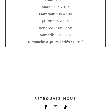
Lundi:
Fermé
Mardi:
10h – 19h
Mercredi:
10h – 19h
Jeudi:
10h – 19h
Vendredi:
10h – 19h
Samedi:
10h – 19h
Dimanche & Jours Fériés :
Fermé
RETROUVEZ-NOUS