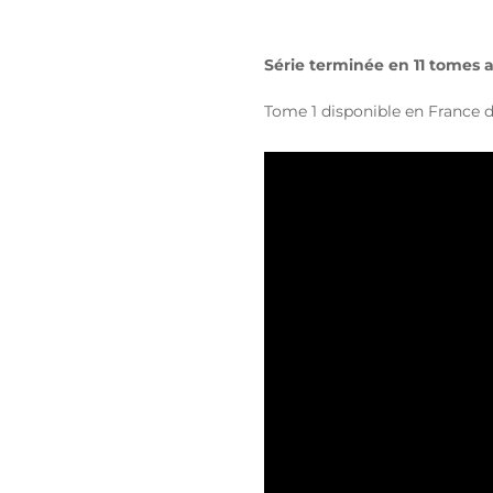
Série terminée en 11 tomes 
Tome 1 disponible en France d