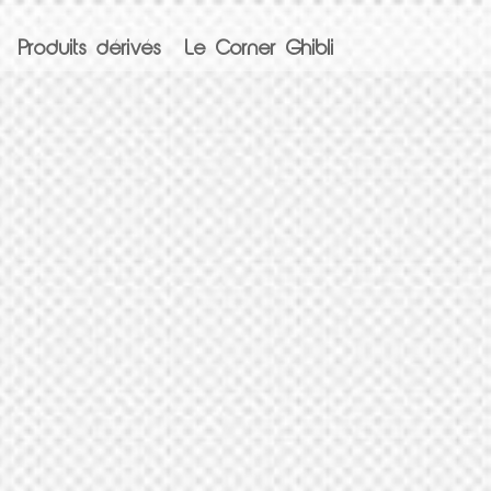
Produits dérivés
Le Corner Ghibli