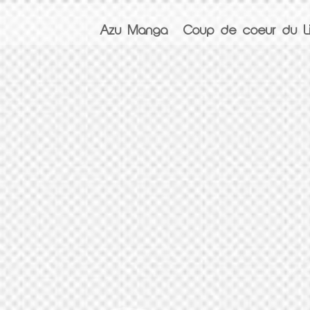
Azu Manga
Coup de coeur du Li