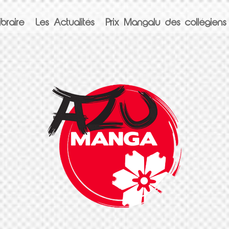
braire
Les Actualités
Prix Mangalu des collégiens