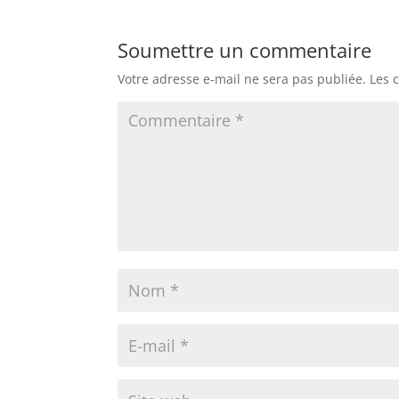
Soumettre un commentaire
Votre adresse e-mail ne sera pas publiée.
Les 