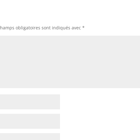
champs obligatoires sont indiqués avec
*