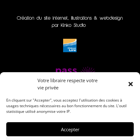
Création du site internet, illustrations & webdesign
par Kinko Studio
Votre libraire respecte votre
vie privée
En cliquant sur "Accepter", vous acceptez l'utilisation des cookies à
usages techniques nécessaires au bon fonctionnement du site. L'outil
statistique utilisé anonymise votre IP.
Accepter