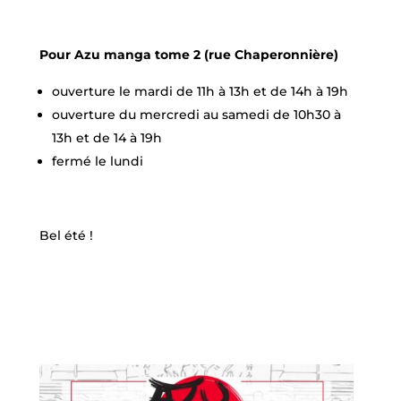
Pour Azu manga tome 2 (rue Chaperonnière)
ouverture le mardi de 11h à 13h et de 14h à 19h
ouverture du mercredi au samedi de 10h30 à
13h et de 14 à 19h
fermé le lundi
Bel été !