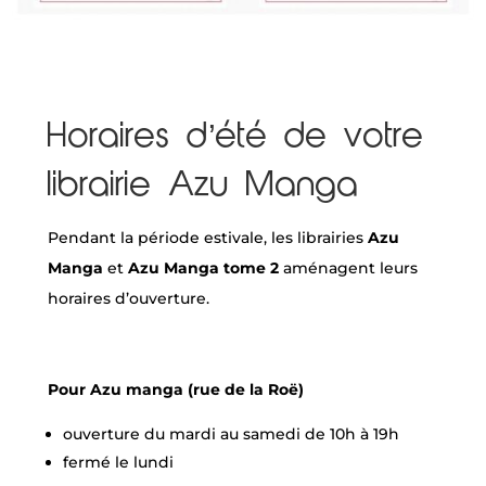
Horaires d’été de votre
librairie Azu Manga
Pendant la période estivale, les librairies
Azu
Manga
et
Azu Manga tome 2
aménagent leurs
horaires d’ouverture.
Pour Azu manga (rue de la Roë)
ouverture du mardi au samedi de 10h à 19h
fermé le lundi