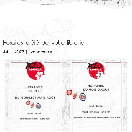
Horaires d’été de votre librairie
Juil 1, 2023
|
Evenements