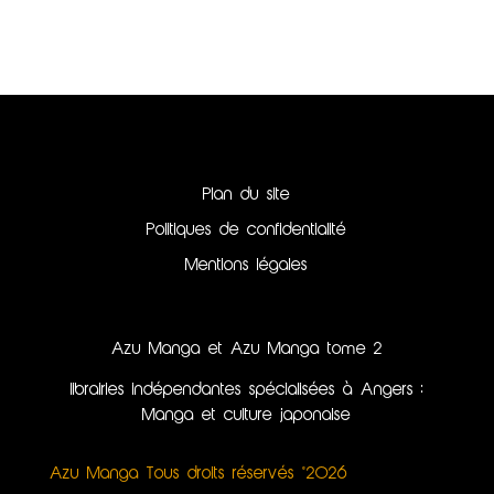
Plan du site
Politiques de confidentialité
Mentions légales
Azu Manga et Azu Manga tome 2
librairies indépendantes spécialisées à Angers :
Manga et culture japonaise
Azu Manga Tous droits réservés ©2026