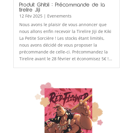
Produit Ghibli : Précommande de la
tirelire Jiji
12 Fév 2025
|
Evenements
Nous avons le plaisir de vous annoncer que
nous allons enfin recevoir la Tirelire Jiji de Kiki
La Petite Sorcière ! Les stocks étant limités,
nous avons décidé de vous proposer la
précommande de celle-ci. Précommandez la
Tirelire avant le 28 février et économisez 5€ !...