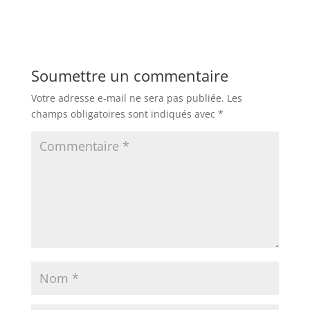
Soumettre un commentaire
Votre adresse e-mail ne sera pas publiée.
Les
champs obligatoires sont indiqués avec
*