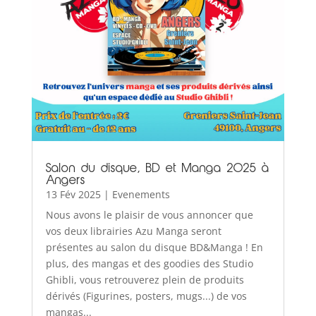
Salon du disque, BD et Manga 2025 à
Angers
13 Fév 2025
|
Evenements
Nous avons le plaisir de vous annoncer que
vos deux librairies Azu Manga seront
présentes au salon du disque BD&Manga ! En
plus, des mangas et des goodies des Studio
Ghibli, vous retrouverez plein de produits
dérivés (Figurines, posters, mugs...) de vos
mangas...