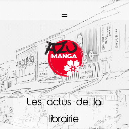
Les actus de la
librairie