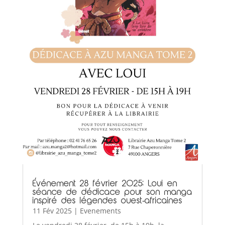
Événement 28 février 2025: Loui en
séance de dédicace pour son manga
inspiré des légendes ouest-africaines
11 Fév 2025
|
Evenements