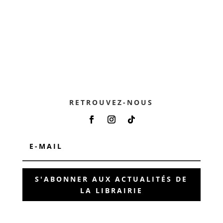
RETROUVEZ-NOUS
S'ABONNER AUX ACTUALITÉS DE
LA LIBRAIRIE