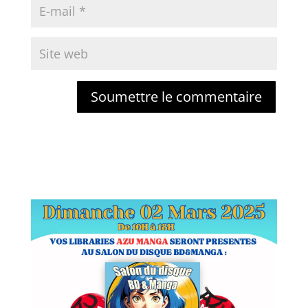
Soumettre le commentaire