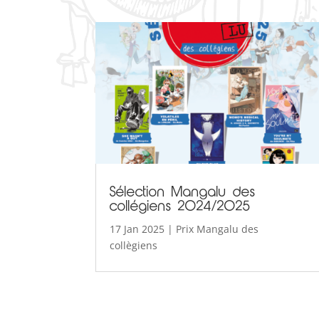
Sélection Mangalu des
collégiens 2024/2025
17 Jan 2025
|
Prix Mangalu des
collègiens