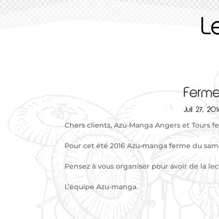
L
Ferme
Juil 27, 20
Chers clients, Azu-Manga Angers et Tours f
Pour cet été 2016 Azu-manga ferme du samed
Pensez à vous organiser pour avoir de la lec
L’équipe Azu-manga.