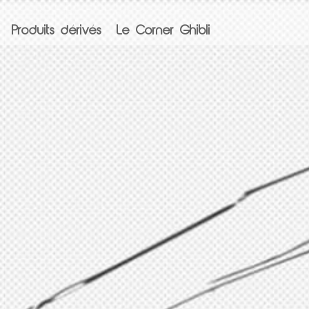
Produits dérivés
Le Corner Ghibli