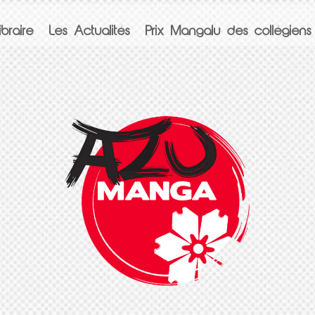
braire
Les Actualités
Prix Mangalu des collégiens