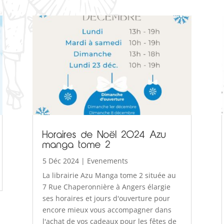
Horaires de Noël 2024 Azu
manga tome 2
5 Déc 2024
|
Evenements
La librairie Azu Manga tome 2 située au
7 Rue Chaperonnière à Angers élargie
ses horaires et jours d'ouverture pour
encore mieux vous accompagner dans
l'achat de vos cadeaux pour les fêtes de