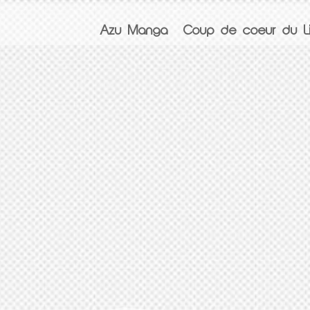
Azu Manga
Coup de coeur du Li