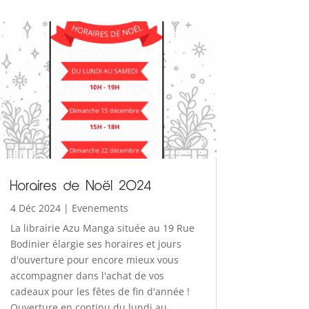
Horaires de Noël 2024
4 Déc 2024
|
Evenements
La librairie Azu Manga située au 19 Rue
Bodinier élargie ses horaires et jours
d'ouverture pour encore mieux vous
accompagner dans l'achat de vos
cadeaux pour les fêtes de fin d'année !
Ouverture en continu du lundi au