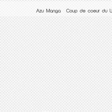
Azu Manga
Coup de coeur du Li