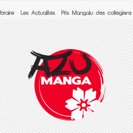
braire
Les Actualités
Prix Mangalu des collégiens