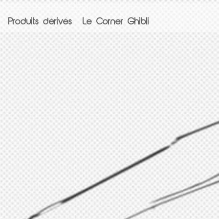
Produits dérivés
Le Corner Ghibli