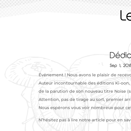
L
Dédic
Sep 1, 201
Événement ! Nous avons le plaisir de recevo
Auteur incontournable des éditions Ki-oon
de la parution de son nouveau titre Noise (sor
Attention, pas de tirage au sort, premier arr
Nous espérons vous voir nombreux pour ce
N’hésitez pas à lire notre article pour en sav