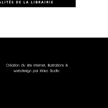
LITÉS DE LA LIBRAIRIE
Création du site internet, illustrations &
webdesign par Kinko Studio