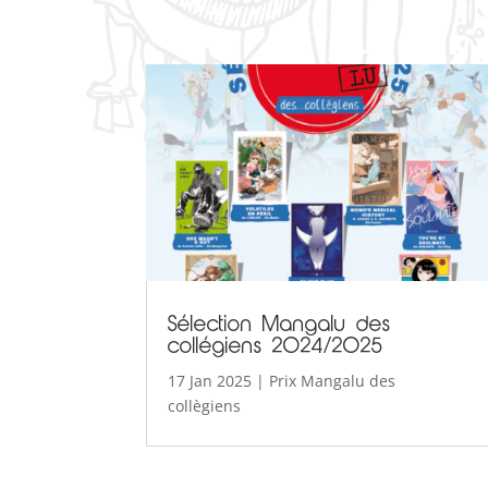
Sélection Mangalu des
collégiens 2024/2025
17 Jan 2025
|
Prix Mangalu des
collègiens