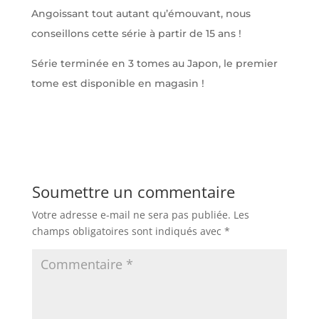
Angoissant tout autant qu’émouvant, nous
conseillons cette série à partir de 15 ans !
Série terminée en 3 tomes au Japon, le premier
tome est disponible en magasin !
Soumettre un commentaire
Votre adresse e-mail ne sera pas publiée.
Les
champs obligatoires sont indiqués avec
*