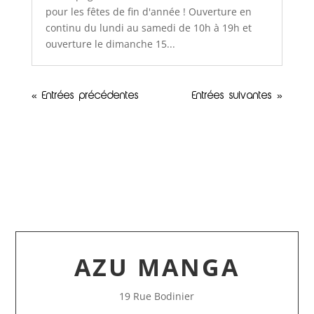
pour les fêtes de fin d'année ! Ouverture en
continu du lundi au samedi de 10h à 19h et
ouverture le dimanche 15...
« Entrées précédentes
Entrées suivantes »
AZU MANGA
19 Rue Bodinier