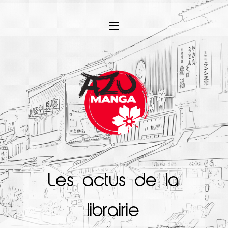
Les actus de la
librairie