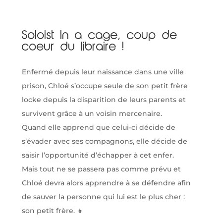
Soloist in a cage, coup de
coeur du libraire !
Enfermé depuis leur naissance dans une ville
prison, Chloé s’occupe seule de son petit frère
locke depuis la disparition de leurs parents et
survivent grâce à un voisin mercenaire.
Quand elle apprend que celui-ci décide de
s’évader avec ses compagnons, elle décide de
saisir l’opportunité d’échapper à cet enfer.
Mais tout ne se passera pas comme prévu et
Chloé devra alors apprendre à se défendre afin
de sauver la personne qui lui est le plus cher :
son petit frère. 👦