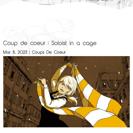
Coup de coeur : Soloist in a cage
Mar 8, 2023
|
Coups De Coeur