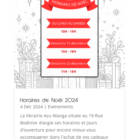
Horaires de Noël 2024
4 Déc 2024
|
Evenements
La librairie Azu Manga située au 19 Rue
Bodinier élargie ses horaires et jours
d'ouverture pour encore mieux vous
accompagner dans l'achat de vos cadeaux