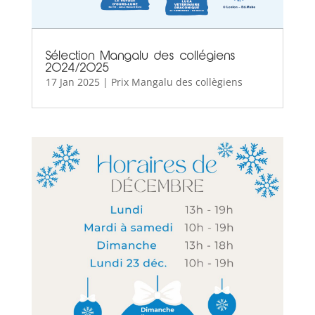
Sélection Mangalu des collégiens
2024/2025
17 Jan 2025
|
Prix Mangalu des collègiens