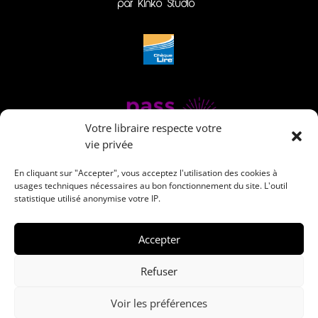
par Kinko Studio
Votre libraire respecte votre
vie privée
En cliquant sur "Accepter", vous acceptez l'utilisation des cookies à
usages techniques nécessaires au bon fonctionnement du site. L'outil
statistique utilisé anonymise votre IP.
Accepter
Refuser
Voir les préférences