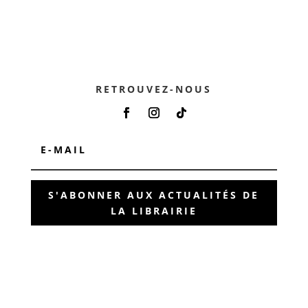
RETROUVEZ-NOUS
S'ABONNER AUX ACTUALITÉS DE
LA LIBRAIRIE