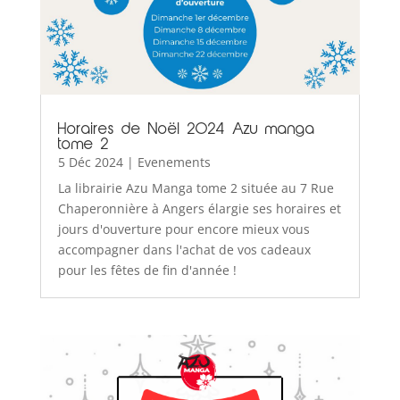
Horaires de Noël 2024 Azu manga
tome 2
5 Déc 2024
|
Evenements
La librairie Azu Manga tome 2 située au 7 Rue
Chaperonnière à Angers élargie ses horaires et
jours d'ouverture pour encore mieux vous
accompagner dans l'achat de vos cadeaux
pour les fêtes de fin d'année !