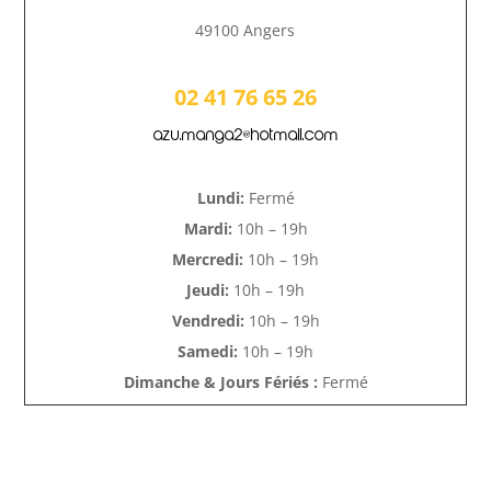
49100 Angers
02 41 76 65 26
azu.manga2@hotmail.com
Lundi:
Fermé
Mardi:
10h – 19h
Mercredi:
10h – 19h
Jeudi:
10h – 19h
Vendredi:
10h – 19h
Samedi:
10h – 19h
Dimanche & Jours Fériés :
Fermé