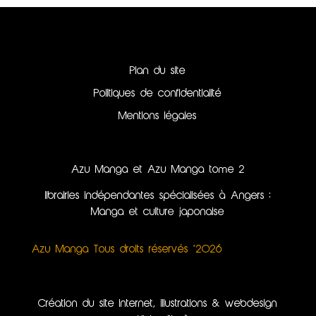
Plan du site
Politiques de confidentialité
Mentions légales
Azu Manga et Azu Manga tome 2
librairies indépendantes spécialisées à Angers :
Manga et culture japonaise
Azu Manga Tous droits réservés ©2026
Création du site internet, illustrations & webdesign