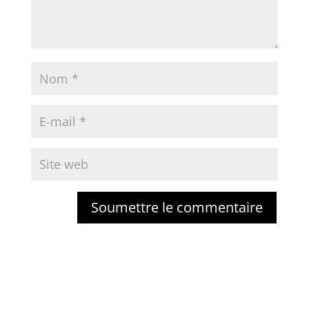
Soumettre le commentaire